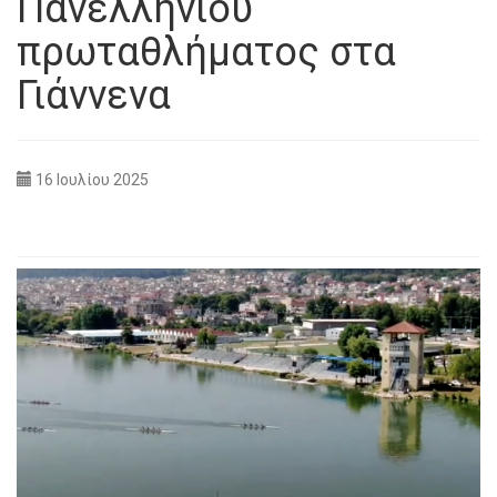
Πανελληνίου
πρωταθλήματος στα
Γιάννενα
16 Ιουλίου 2025