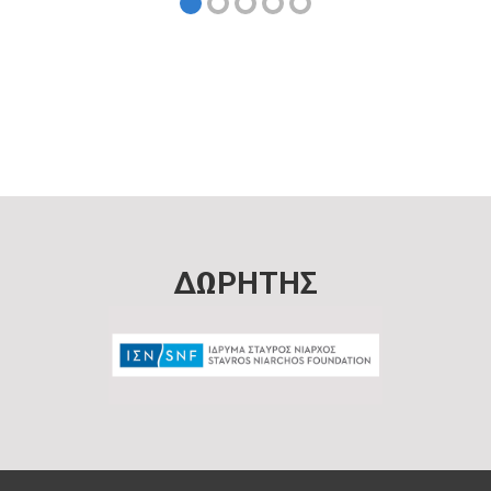
ΔΩΡΗΤΗΣ