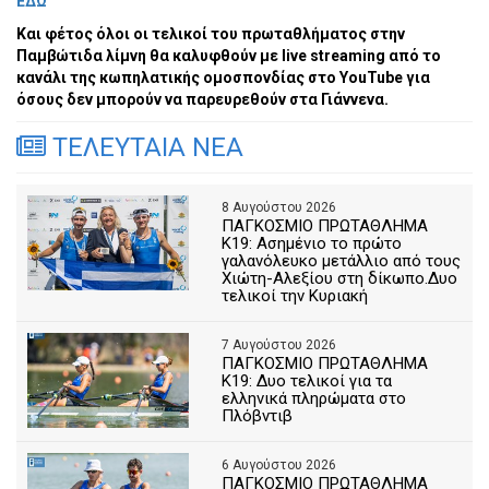
ΕΔΩ
Και φέτος όλοι οι τελικοί του πρωταθλήματος στην
Παμβώτιδα λίμνη θα καλυφθούν με live streaming από το
κανάλι της κωπηλατικής ομοσπονδίας στο YouTube για
όσους δεν μπορούν να παρευρεθούν στα Γιάννενα.
ΤΕΛΕΥΤΑΙΑ ΝΕΑ
8 Αυγούστου 2026
ΠΑΓΚΟΣΜΙΟ ΠΡΩΤΑΘΛΗΜΑ
Κ19: Ασημένιο το πρώτο
γαλανόλευκο μετάλλιο από τους
Χιώτη-Αλεξίου στη δίκωπο.Δυο
τελικοί την Κυριακή
7 Αυγούστου 2026
ΠΑΓΚΟΣΜΙΟ ΠΡΩΤΑΘΛΗΜΑ
Κ19: Δυο τελικοί για τα
ελληνικά πληρώματα στο
Πλόβντιβ
6 Αυγούστου 2026
ΠΑΓΚΟΣΜΙΟ ΠΡΩΤΑΘΛΗΜΑ