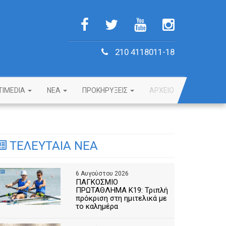
210 4118011-18
TIMEDIA
NEA
ΠΡΟΚΗΡΥΞΕΙΣ
ΑΡΧΕΙΟ
ΤΕΛΕΥΤΑΙΑ ΝΕΑ
6 Αυγούστου 2026
ΠΑΓΚΟΣΜΙΟ
ΠΡΩΤΑΘΛΗΜΑ Κ19: Τριπλή
πρόκριση στη ημιτελικά με
το καλημέρα