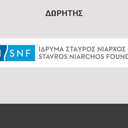
ΔΩΡΗΤΗΣ