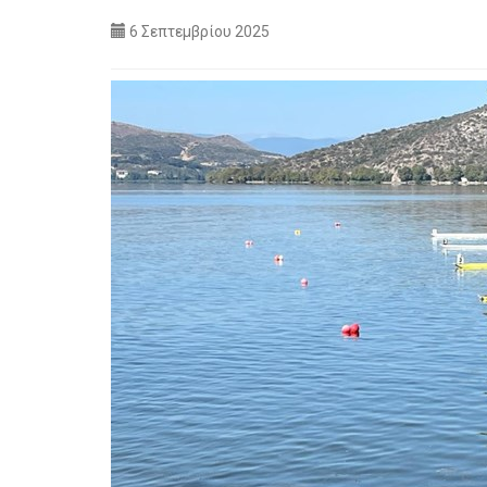
6 Σεπτεμβρίου 2025