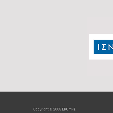
Copyright © 2008 ΕΚΟΦΝΣ