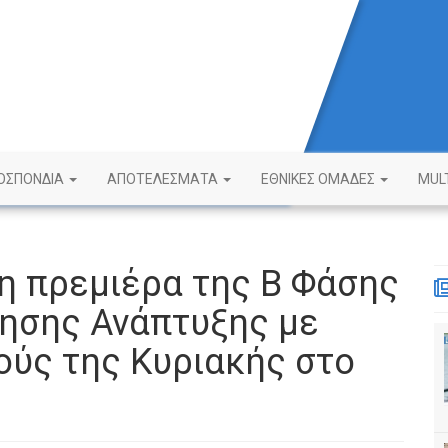
ΟΣΠΟΝΔΙΑ
ΑΠΟΤΕΛΕΣΜΑΤΑ
ΕΘΝΙΚΕΣ ΟΜΑΔΕΣ
MUL
η πρεμιέρα της Β Φάσης
τησης Ανάπτυξης με
ούς της Κυριακής στο