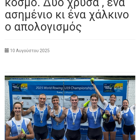
κόσμο. Δύο χρυσά , ένα
ασημένιο κι ένα χάλκινο
ο απολογισμός
10 Αυγούστου 2025