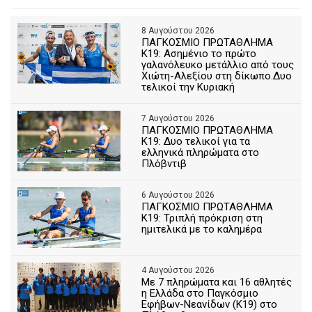
8 Αυγούστου 2026
ΠΑΓΚΟΣΜΙΟ ΠΡΩΤΑΘΛΗΜΑ
Κ19: Ασημένιο το πρώτο
γαλανόλευκο μετάλλιο από τους
Χιώτη-Αλεξίου στη δίκωπο.Δυο
τελικοί την Κυριακή
7 Αυγούστου 2026
ΠΑΓΚΟΣΜΙΟ ΠΡΩΤΑΘΛΗΜΑ
Κ19: Δυο τελικοί για τα
ελληνικά πληρώματα στο
Πλόβντιβ
6 Αυγούστου 2026
ΠΑΓΚΟΣΜΙΟ ΠΡΩΤΑΘΛΗΜΑ
Κ19: Τριπλή πρόκριση στη
ημιτελικά με το καλημέρα
4 Αυγούστου 2026
Με 7 πληρώματα και 16 αθλητές
η Ελλάδα στο Παγκόσμιο
Εφήβων-Νεανίδων (Κ19) στο