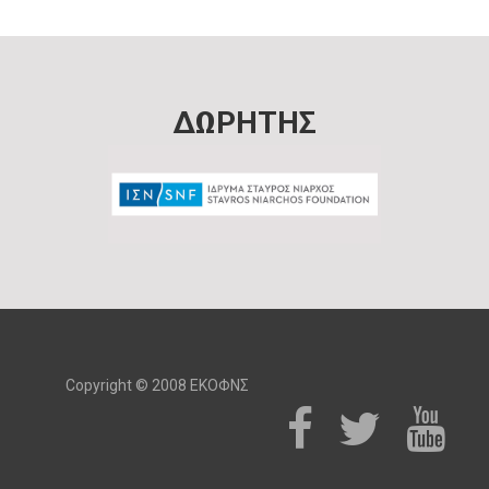
ΔΩΡΗΤΗΣ
Copyright © 2008 ΕΚΟΦΝΣ