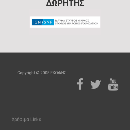
ΔΩΡΗΤΗΣ
Copyright © 2008 ΕΚΟΦΝΣ
Χρήσιμα Links