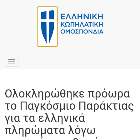
Toggle
navigation
Ολοκληρώθηκε πρόωρα
το Παγκόσμιο Παράκτιας
για τα ελληνικά
πληρώματα λόγω