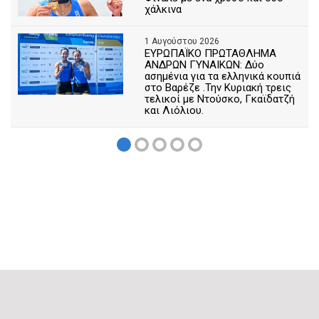
χάλκινα
1 Αυγούστου 2026
ΕΥΡΩΠΑΪΚΟ ΠΡΩΤΑΘΛΗΜΑ
ΑΝΔΡΩΝ ΓΥΝΑΙΚΩΝ: Δύο
ασημένια για τα ελληνικά κουπιά
στο Βαρέζε .Την Κυριακή τρεις
τελικοί με Ντούσκο, Γκαϊδατζή
και Λιόλιου.