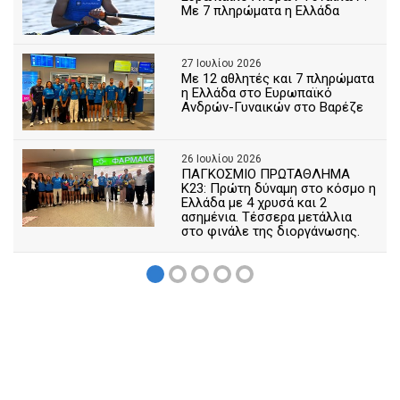
Με 7 πληρώματα η Ελλάδα
27 Ιουλίου 2026
Με 12 αθλητές και 7 πληρώματα
η Ελλάδα στο Ευρωπαϊκό
Ανδρών-Γυναικών στο Βαρέζε
26 Ιουλίου 2026
ΠΑΓΚΟΣΜΙΟ ΠΡΩΤΑΘΛΗΜΑ
Κ23: Πρώτη δύναμη στο κόσμο η
Ελλάδα με 4 χρυσά και 2
ασημένια. Τέσσερα μετάλλια
στο φινάλε της διοργάνωσης.