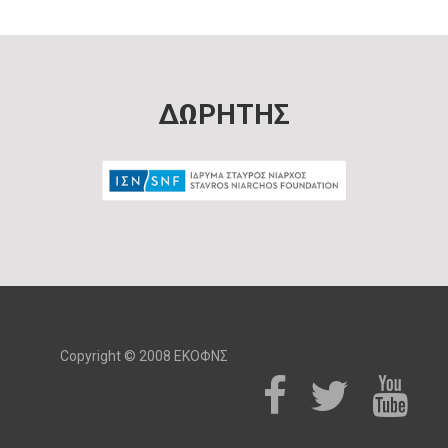
ΔΩΡΗΤΗΣ
Copyright © 2008 ΕΚΟΦΝΣ