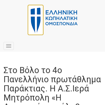
Toggle
navigation
Στο Βόλο το 4ο
Πανελλήνιο πρωτάθλημα
Παράκτιας. Η Α.Σ.Ιερά
Μητρόπολη «Η