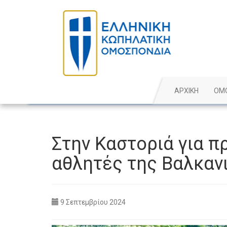
ΑΡΧΙΚΗ
ΟΜ
Στην Καστοριά για π
αθλητές της Βαλκαν
9 Σεπτεμβρίου 2024