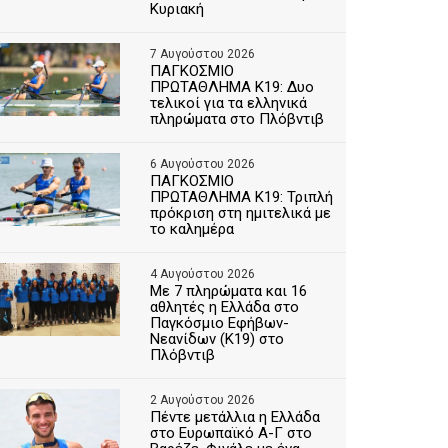
Κυριακή
7 Αυγούστου 2026
ΠΑΓΚΟΣΜΙΟ
ΠΡΩΤΑΘΛΗΜΑ Κ19: Δυο
τελικοί για τα ελληνικά
πληρώματα στο Πλόβντιβ
6 Αυγούστου 2026
ΠΑΓΚΟΣΜΙΟ
ΠΡΩΤΑΘΛΗΜΑ Κ19: Τριπλή
πρόκριση στη ημιτελικά με
το καλημέρα
4 Αυγούστου 2026
Με 7 πληρώματα και 16
αθλητές η Ελλάδα στο
Παγκόσμιο Εφήβων-
Νεανίδων (Κ19) στο
Πλόβντιβ
2 Αυγούστου 2026
Πέντε μετάλλια η Ελλάδα
στο Ευρωπαϊκό Α-Γ στο