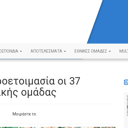
ΟΣΠΟΝΔΙΑ
ΑΠΟΤΕΛΕΣΜΑΤΑ
ΕΘΝΙΚΕΣ ΟΜΑΔΕΣ
MUL
ροετοιμασία οι 37
ικής ομάδας
Μοιράστε το: