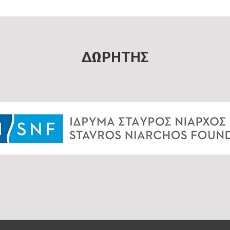
ΔΩΡΗΤΗΣ