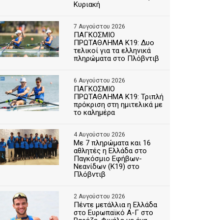
Κυριακή
7 Αυγούστου 2026
ΠΑΓΚΟΣΜΙΟ
ΠΡΩΤΑΘΛΗΜΑ Κ19: Δυο
τελικοί για τα ελληνικά
πληρώματα στο Πλόβντιβ
6 Αυγούστου 2026
ΠΑΓΚΟΣΜΙΟ
ΠΡΩΤΑΘΛΗΜΑ Κ19: Τριπλή
πρόκριση στη ημιτελικά με
το καλημέρα
4 Αυγούστου 2026
Με 7 πληρώματα και 16
αθλητές η Ελλάδα στο
Παγκόσμιο Εφήβων-
Νεανίδων (Κ19) στο
Πλόβντιβ
2 Αυγούστου 2026
Πέντε μετάλλια η Ελλάδα
στο Ευρωπαϊκό Α-Γ στο