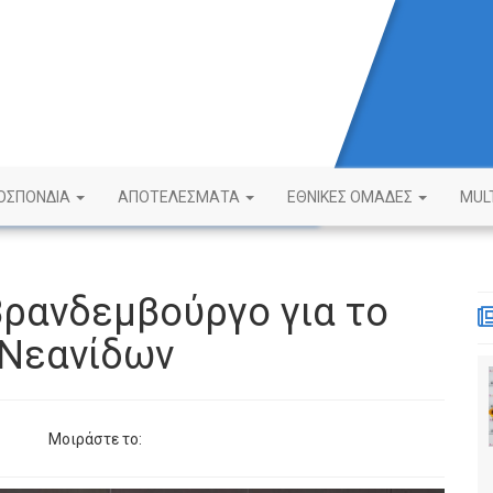
ΟΣΠΟΝΔΙΑ
ΑΠΟΤΕΛΕΣΜΑΤΑ
ΕΘΝΙΚΕΣ ΟΜΑΔΕΣ
MUL
Βρανδεμβούργο για το
Νεανίδων
Μοιράστε το: