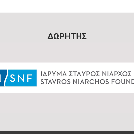
ΔΩΡΗΤΗΣ