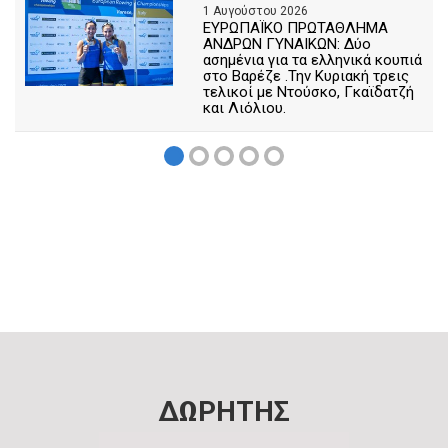
1 Αυγούστου 2026
ΕΥΡΩΠΑΪΚΟ ΠΡΩΤΑΘΛΗΜΑ
ΑΝΔΡΩΝ ΓΥΝΑΙΚΩΝ: Δύο
ασημένια για τα ελληνικά κουπιά
στο Βαρέζε .Την Κυριακή τρεις
τελικοί με Ντούσκο, Γκαϊδατζή
και Λιόλιου.
ΔΩΡΗΤΗΣ