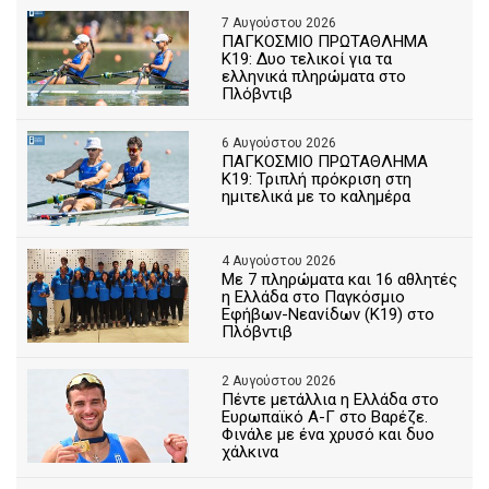
7 Αυγούστου 2026
ΠΑΓΚΟΣΜΙΟ ΠΡΩΤΑΘΛΗΜΑ
Κ19: Δυο τελικοί για τα
ελληνικά πληρώματα στο
Πλόβντιβ
6 Αυγούστου 2026
ΠΑΓΚΟΣΜΙΟ ΠΡΩΤΑΘΛΗΜΑ
Κ19: Τριπλή πρόκριση στη
ημιτελικά με το καλημέρα
4 Αυγούστου 2026
Με 7 πληρώματα και 16 αθλητές
η Ελλάδα στο Παγκόσμιο
Εφήβων-Νεανίδων (Κ19) στο
Πλόβντιβ
2 Αυγούστου 2026
Πέντε μετάλλια η Ελλάδα στο
Ευρωπαϊκό Α-Γ στο Βαρέζε.
Φινάλε με ένα χρυσό και δυο
χάλκινα