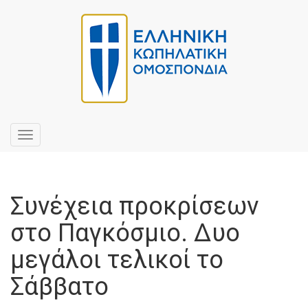
Toggle
navigation
Συνέχεια προκρίσεων
στο Παγκόσμιο. Δυο
μεγάλοι τελικοί το
Σάββατο