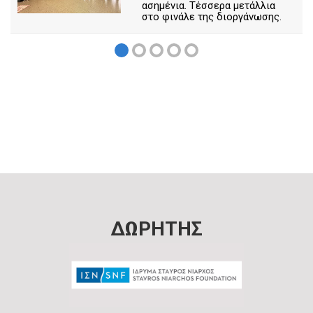
ασημένια. Τέσσερα μετάλλια
στο φινάλε της διοργάνωσης.
ΔΩΡΗΤΗΣ