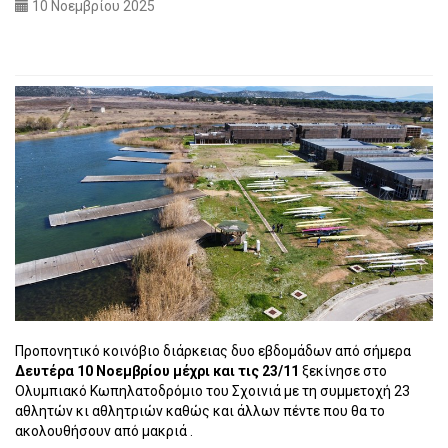
10 Νοεμβρίου 2025
Προπονητικό κοινόβιο διάρκειας δυο εβδομάδων από σήμερα
Δευτέρα 10 Νοεμβρίου μέχρι και τις 23/11
ξεκίνησε στο
Ολυμπιακό Κωπηλατοδρόμιο του Σχοινιά με τη συμμετοχή 23
αθλητών κι αθλητριών καθώς και άλλων πέντε που θα το
ακολουθήσουν από μακριά .