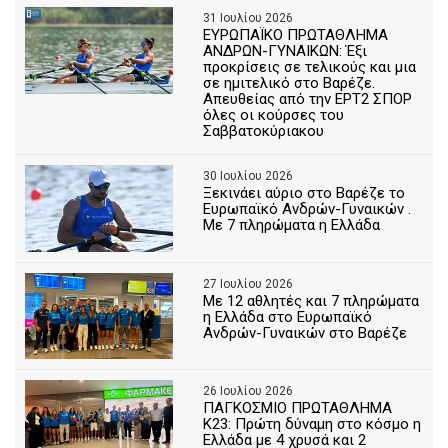
31 Ιουλίου 2026
ΕΥΡΩΠΑΪΚΟ ΠΡΩΤΑΘΛΗΜΑ
ΑΝΔΡΩΝ-ΓΥΝΑΙΚΩΝ: Έξι
προκρίσεις σε τελικούς και μια
σε ημιτελικό στο Βαρέζε.
Απευθείας από την ΕΡΤ2 ΣΠΟΡ
όλες οι κούρσες του
Σαββατοκύριακου
30 Ιουλίου 2026
Ξεκινάει αύριο στο Βαρέζε το
Ευρωπαϊκό Ανδρών-Γυναικών .
Με 7 πληρώματα η Ελλάδα
27 Ιουλίου 2026
Με 12 αθλητές και 7 πληρώματα
η Ελλάδα στο Ευρωπαϊκό
Ανδρών-Γυναικών στο Βαρέζε
26 Ιουλίου 2026
ΠΑΓΚΟΣΜΙΟ ΠΡΩΤΑΘΛΗΜΑ
Κ23: Πρώτη δύναμη στο κόσμο η
Ελλάδα με 4 χρυσά και 2