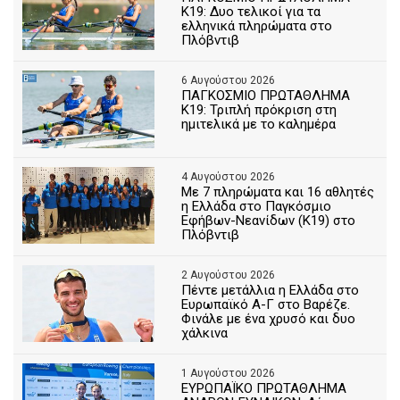
Κ19: Δυο τελικοί για τα
ελληνικά πληρώματα στο
Πλόβντιβ
6 Αυγούστου 2026
ΠΑΓΚΟΣΜΙΟ ΠΡΩΤΑΘΛΗΜΑ
Κ19: Τριπλή πρόκριση στη
ημιτελικά με το καλημέρα
4 Αυγούστου 2026
Με 7 πληρώματα και 16 αθλητές
η Ελλάδα στο Παγκόσμιο
Εφήβων-Νεανίδων (Κ19) στο
Πλόβντιβ
2 Αυγούστου 2026
Πέντε μετάλλια η Ελλάδα στο
Ευρωπαϊκό Α-Γ στο Βαρέζε.
Φινάλε με ένα χρυσό και δυο
χάλκινα
1 Αυγούστου 2026
ΕΥΡΩΠΑΪΚΟ ΠΡΩΤΑΘΛΗΜΑ