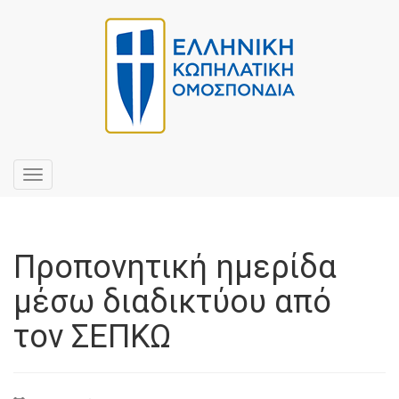
Toggle
navigation
Προπονητική ημερίδα
μέσω διαδικτύου από
τον ΣΕΠΚΩ