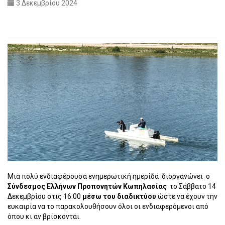
3 Δεκεμβρίου 2024
Μια πολύ ενδιαφέρουσα ενημερωτική ημερίδα διοργανώνει ο
Σύνδεσμος Ελλήνων Προπονητών Κωπηλασίας
το Σάββατο 14
Δεκεμβρίου στις 16:00
μέσω του διαδικτύου
ώστε να έχουν την
ευκαιρία να το παρακολουθήσουν όλοι οι ενδιαφερόμενοι από
όπου κι αν βρίσκονται.