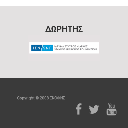
ΔΩΡΗΤΗΣ
Copyright © 2008 ΕΚΟΦΝΣ