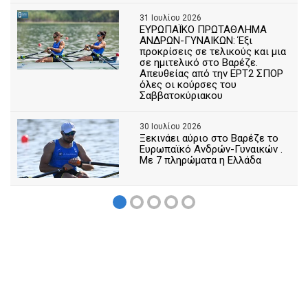
31 Ιουλίου 2026
ΕΥΡΩΠΑΪΚΟ ΠΡΩΤΑΘΛΗΜΑ
ΑΝΔΡΩΝ-ΓΥΝΑΙΚΩΝ: Έξι
προκρίσεις σε τελικούς και μια
σε ημιτελικό στο Βαρέζε.
Απευθείας από την ΕΡΤ2 ΣΠΟΡ
όλες οι κούρσες του
Σαββατοκύριακου
30 Ιουλίου 2026
Ξεκινάει αύριο στο Βαρέζε το
Ευρωπαϊκό Ανδρών-Γυναικών .
Με 7 πληρώματα η Ελλάδα