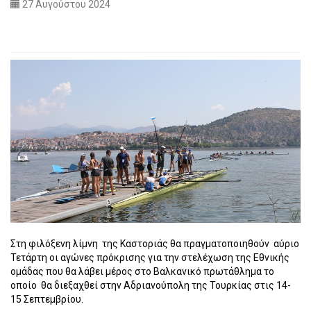
27 Αυγούστου 2024
Στη φιλόξενη λίμνη
της Καστοριάς θα πραγματοποιηθούν
αύριο
Τετάρτη οι αγώνες πρόκρισης για την στελέχωση της Εθνικής
ομάδας που θα λάβει μέρος στο Βαλκανικό πρωτάθλημα το
οποίο θα διεξαχθεί στην Αδριανούπολη της Τουρκίας στις 14-
15 Σεπτεμβρίου.