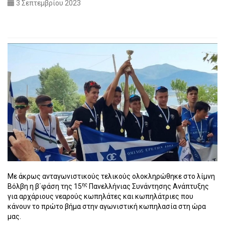
3 Σεπτεμβρίου 2023
Με άκρως ανταγωνιστικούς τελικούς ολοκληρώθηκε στο λίμνη
ης
Βόλβη η β΄φάση της 15
Πανελλήνιας Συνάντησης Ανάπτυξης
για αρχάριους νεαρούς κωπηλάτες και κωπηλάτριες που
κάνουν το πρώτο βήμα στην αγωνιστική κωπηλασία στη ώρα
μας.