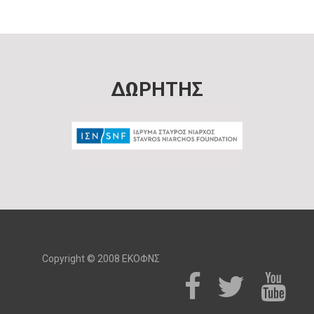
ΔΩΡΗΤΗΣ
Copyright © 2008 ΕΚΟΦΝΣ