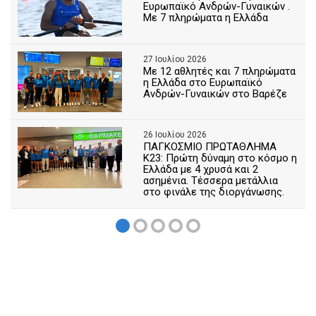
Ευρωπαϊκό Ανδρών-Γυναικών .
Με 7 πληρώματα η Ελλάδα
27 Ιουλίου 2026
Με 12 αθλητές και 7 πληρώματα
η Ελλάδα στο Ευρωπαϊκό
Ανδρών-Γυναικών στο Βαρέζε
26 Ιουλίου 2026
ΠΑΓΚΟΣΜΙΟ ΠΡΩΤΑΘΛΗΜΑ
Κ23: Πρώτη δύναμη στο κόσμο η
Ελλάδα με 4 χρυσά και 2
ασημένια. Τέσσερα μετάλλια
στο φινάλε της διοργάνωσης.