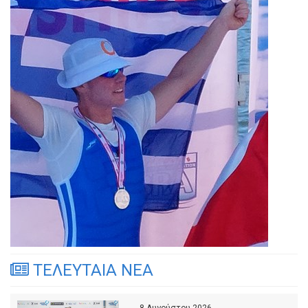
ΤΕΛΕΥΤΑΙΑ ΝΕΑ