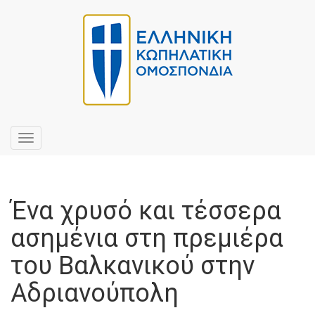
Toggle
navigation
Ένα χρυσό και τέσσερα
ασημένια στη πρεμιέρα
του Βαλκανικού στην
Αδριανούπολη