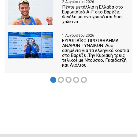
2 Αυγούστου 2026
Πέντε μετάλλια η Ελλάδα στο
Ευρωπαϊκό Α-Γ στο Βαρέζε.
Φινάλε με ένα χρυσό και δυο
χάλκινα
1 Αυγούστου 2026
ΕΥΡΩΠΑΪΚΟ ΠΡΩΤΑΘΛΗΜΑ
ΑΝΔΡΩΝ ΓΥΝΑΙΚΩΝ: Δύο
ασημένια για τα ελληνικά κουπιά
στο Βαρέζε .Την Κυριακή τρεις
τελικοί με Ντούσκο, Γκαϊδατζή
και Λιόλιου.