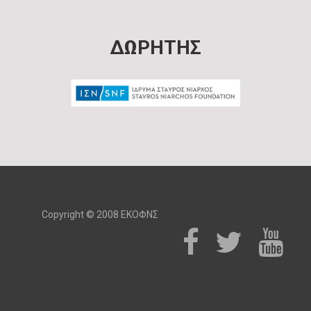
ΔΩΡΗΤΗΣ
Copyright © 2008 ΕΚΟΦΝΣ