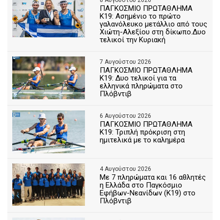
8 Αυγούστου 2026
ΠΑΓΚΟΣΜΙΟ ΠΡΩΤΑΘΛΗΜΑ
Κ19: Ασημένιο το πρώτο
γαλανόλευκο μετάλλιο από τους
Χιώτη-Αλεξίου στη δίκωπο.Δυο
τελικοί την Κυριακή
7 Αυγούστου 2026
ΠΑΓΚΟΣΜΙΟ ΠΡΩΤΑΘΛΗΜΑ
Κ19: Δυο τελικοί για τα
ελληνικά πληρώματα στο
Πλόβντιβ
6 Αυγούστου 2026
ΠΑΓΚΟΣΜΙΟ ΠΡΩΤΑΘΛΗΜΑ
Κ19: Τριπλή πρόκριση στη
ημιτελικά με το καλημέρα
4 Αυγούστου 2026
Με 7 πληρώματα και 16 αθλητές
η Ελλάδα στο Παγκόσμιο
Εφήβων-Νεανίδων (Κ19) στο
Πλόβντιβ