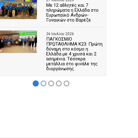
27 Ιουλίου 2026
Με 12 αθλητές και 7
πληρώματα η Ελλάδα στο
Ευρωπαϊκό Ανδρών-
Γυναικών στο Βαρέζε
26 Ιουλίου 2026
ΠΑΓΚΟΣΜΙΟ
ΠΡΩΤΑΘΛΗΜΑ Κ23: Πρώτη
δύναμη στο κόσμο η
Ελλάδα με 4 χρυσά και 2
ασημένια. Τέσσερα
μετάλλια στο φινάλε της
διοργάνωσης.