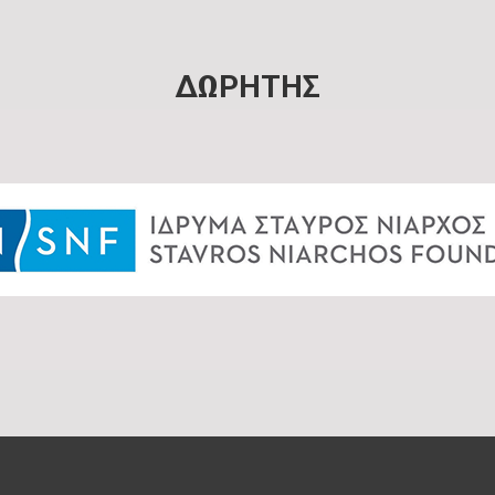
ΔΩΡΗΤΗΣ