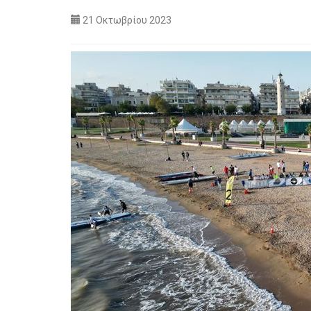
21 Οκτωβρίου 2023