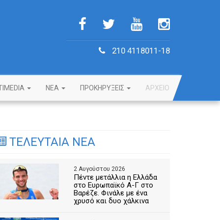
210 4118011-18
TIMEDIA
NEA
ΠΡΟΚΗΡΥΞΕΙΣ
ΑΡΧΕΙΟ
ΤΕΛΕΥΤΑΙΑ ΝΕΑ
2 Αυγούστου 2026
Πέντε μετάλλια η Ελλάδα
στο Ευρωπαϊκό Α-Γ στο
Βαρέζε. Φινάλε με ένα
χρυσό και δυο χάλκινα