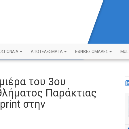
ΟΣΠΟΝΔΙΑ
ΑΠΟΤΕΛΕΣΜΑΤΑ
ΕΘΝΙΚΕΣ ΟΜΑΔΕΣ
MUL
μιέρα του 3ου
θλήματος Παράκτιας
rint στην