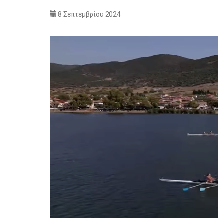
8 Σεπτεμβρίου 2024