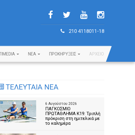
210 4118011-18
TIMEDIA
NEA
ΠΡΟΚΗΡΥΞΕΙΣ
ΑΡΧΕΙΟ
ΤΕΛΕΥΤΑΙΑ ΝΕΑ
6 Αυγούστου 2026
ΠΑΓΚΟΣΜΙΟ
ΠΡΩΤΑΘΛΗΜΑ Κ19: Τριπλή
πρόκριση στη ημιτελικά με
το καλημέρα