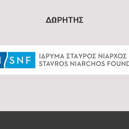
ΔΩΡΗΤΗΣ