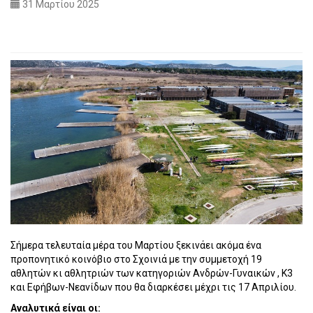
31 Μαρτίου 2025
Σήμερα τελευταία μέρα του Μαρτίου ξεκινάει ακόμα ένα
προπονητικό κοινόβιο στο Σχοινιά με την συμμετοχή 19
αθλητών κι αθλητριών των κατηγοριών Ανδρών-Γυναικών , Κ3
και Εφήβων-Νεανίδων που θα διαρκέσει μέχρι τις 17 Απριλίου.
Αναλυτικά είναι οι: