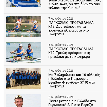
γαλανόλευκο μετάλλιο από τους
Χιώτη-Αλεξίου στη δίκωπο.Δυο
τελικοί την Κυριακή
7 Αυγούστου 2026
ΠΑΓΚΟΣΜΙΟ ΠΡΩΤΑΘΛΗΜΑ
Κ19: Δυο τελικοί για τα
ελληνικά πληρώματα στο
Πλόβντιβ
6 Αυγούστου 2026
ΠΑΓΚΟΣΜΙΟ ΠΡΩΤΑΘΛΗΜΑ
Κ19: Τριπλή πρόκριση στη
ημιτελικά με το καλημέρα
4 Αυγούστου 2026
Με 7 πληρώματα και 16 αθλητές
η Ελλάδα στο Παγκόσμιο
Εφήβων-Νεανίδων (Κ19) στο
Πλόβντιβ
2 Αυγούστου 2026
Πέντε μετάλλια η Ελλάδα στο
Ευρωπαϊκό Α-Γ στο Βαρέζε.