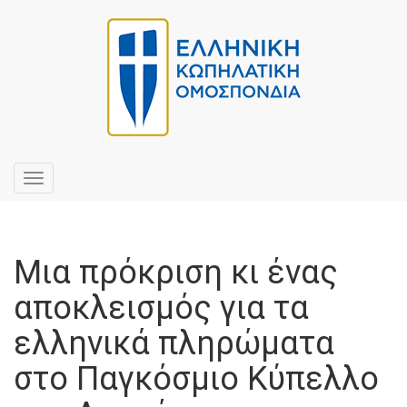
Toggle
navigation
Μια πρόκριση κι ένας
αποκλεισμός για τα
ελληνικά πληρώματα
στο Παγκόσμιο Κύπελλο