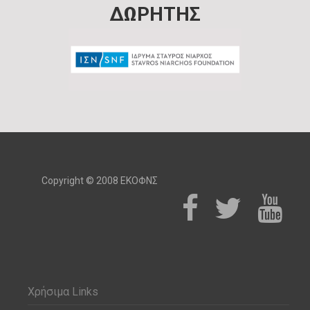
ΔΩΡΗΤΗΣ
Copyright © 2008 ΕΚΟΦΝΣ
Χρήσιμα Links