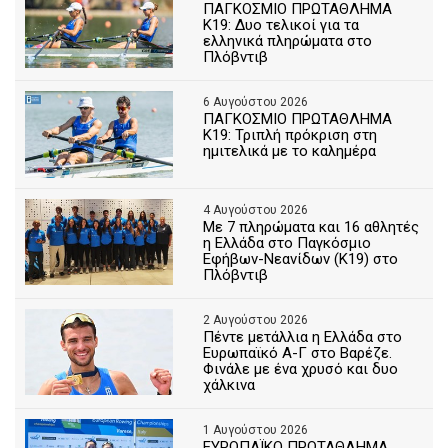
ΠΑΓΚΟΣΜΙΟ ΠΡΩΤΑΘΛΗΜΑ
Κ19: Δυο τελικοί για τα
ελληνικά πληρώματα στο
Πλόβντιβ
6 Αυγούστου 2026
ΠΑΓΚΟΣΜΙΟ ΠΡΩΤΑΘΛΗΜΑ
Κ19: Τριπλή πρόκριση στη
ημιτελικά με το καλημέρα
4 Αυγούστου 2026
Με 7 πληρώματα και 16 αθλητές
η Ελλάδα στο Παγκόσμιο
Εφήβων-Νεανίδων (Κ19) στο
Πλόβντιβ
2 Αυγούστου 2026
Πέντε μετάλλια η Ελλάδα στο
Ευρωπαϊκό Α-Γ στο Βαρέζε.
Φινάλε με ένα χρυσό και δυο
χάλκινα
1 Αυγούστου 2026
ΕΥΡΩΠΑΪΚΟ ΠΡΩΤΑΘΛΗΜΑ