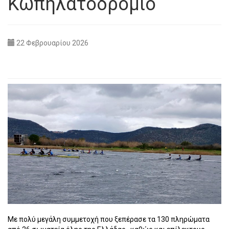
Κωπηλατοδρόμιο
22 Φεβρουαρίου 2026
Με πολύ μεγάλη συμμετοχή που ξεπέρασε τα 130 πληρώματα