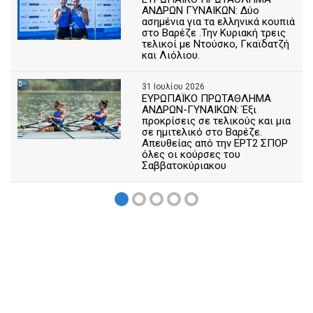
ΑΝΔΡΩΝ ΓΥΝΑΙΚΩΝ: Δύο
ασημένια για τα ελληνικά κουπιά
στο Βαρέζε .Την Κυριακή τρεις
τελικοί με Ντούσκο, Γκαϊδατζή
και Λιόλιου.
31 Ιουλίου 2026
ΕΥΡΩΠΑΪΚΟ ΠΡΩΤΑΘΛΗΜΑ
ΑΝΔΡΩΝ-ΓΥΝΑΙΚΩΝ: Έξι
προκρίσεις σε τελικούς και μια
σε ημιτελικό στο Βαρέζε.
Απευθείας από την ΕΡΤ2 ΣΠΟΡ
όλες οι κούρσες του
Σαββατοκύριακου