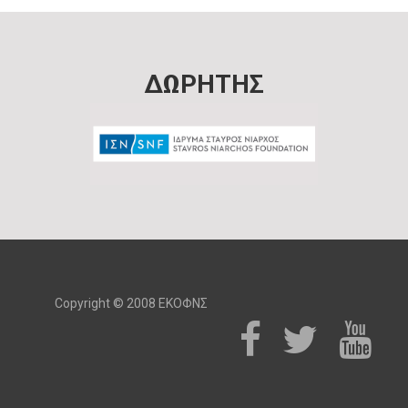
ΔΩΡΗΤΗΣ
Copyright © 2008 ΕΚΟΦΝΣ