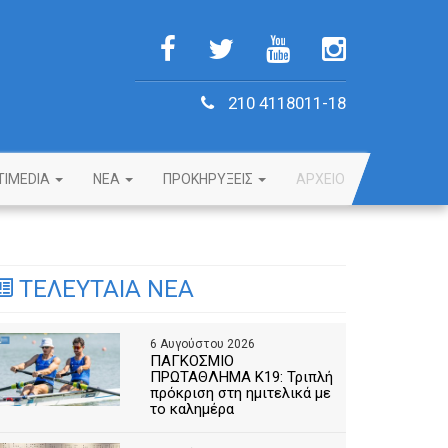
210 4118011-18
TIMEDIA
NEA
ΠΡΟΚΗΡΥΞΕΙΣ
ΑΡΧΕΙΟ
ΤΕΛΕΥΤΑΙΑ ΝΕΑ
6 Αυγούστου 2026
ΠΑΓΚΟΣΜΙΟ
ΠΡΩΤΑΘΛΗΜΑ Κ19: Τριπλή
πρόκριση στη ημιτελικά με
το καλημέρα