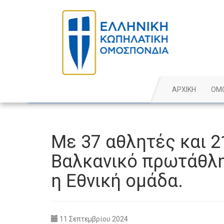
ΑΡΧΙΚΗ
ΟΜ
Με 37 αθλητές και 
Βαλκανικό πρωτάθλ
η Εθνική ομάδα.
11 Σεπτεμβρίου 2024