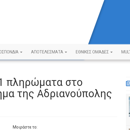
ΟΣΠΟΝΔΙΑ
ΑΠΟΤΕΛΕΣΜΑΤΑ
ΕΘΝΙΚΕΣ ΟΜΑΔΕΣ
MUL
21 πληρώματα στο
ημα της Αδριανούπολης
Μοιράστε το: