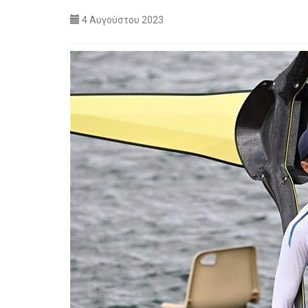
4 Αυγούστου 2023