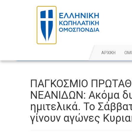
ΑΡΧΙΚΗ
ΟΜ
ΠΑΓΚΟΣΜΙΟ ΠΡΩΤΑ
ΝΕΑΝΙΔΩΝ: Ακόμα δ
ημιτελικά. Το Σάββατ
γίνουν αγώνες Κυρι