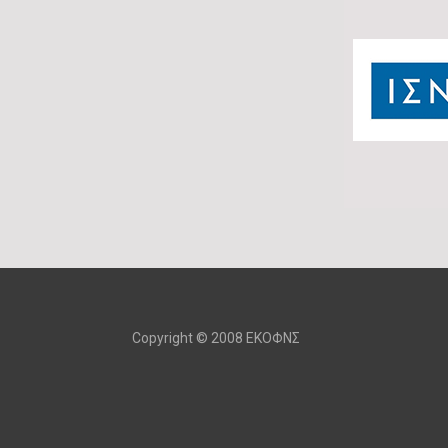
Copyright © 2008 ΕΚΟΦΝΣ