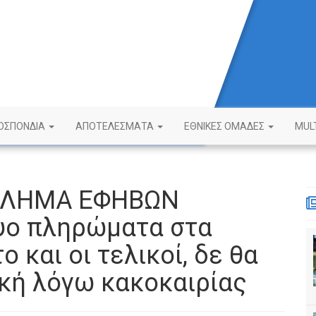
ΟΣΠΟΝΔΙΑ
ΑΠΟΤΕΛΕΣΜΑΤΑ
ΕΘΝΙΚΕΣ ΟΜΑΔΕΣ
MUL
ΘΛΗΜΑ ΕΦΗΒΩΝ
υο πληρώματα στα
ο και οι τελικοί, δε θα
ακή λόγω κακοκαιρίας