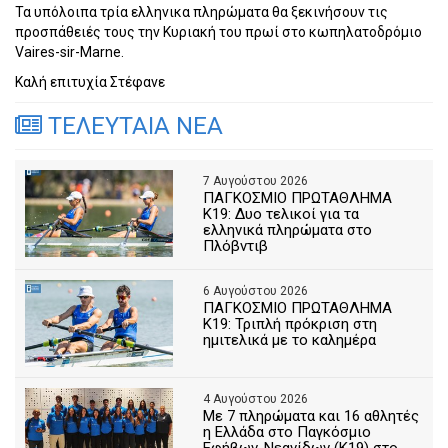
Τα υπόλοιπα τρία ελληνικα πληρώματα θα ξεκινήσουν τις
προσπάθειές τους την Κυριακή του πρωί στο κωπηλατοδρόμιο
Vaires-sir-Marne.
Καλή επιτυχία Στέφανε
ΤΕΛΕΥΤΑΙΑ ΝΕΑ
7 Αυγούστου 2026
ΠΑΓΚΟΣΜΙΟ ΠΡΩΤΑΘΛΗΜΑ
Κ19: Δυο τελικοί για τα
ελληνικά πληρώματα στο
Πλόβντιβ
6 Αυγούστου 2026
ΠΑΓΚΟΣΜΙΟ ΠΡΩΤΑΘΛΗΜΑ
Κ19: Τριπλή πρόκριση στη
ημιτελικά με το καλημέρα
4 Αυγούστου 2026
Με 7 πληρώματα και 16 αθλητές
η Ελλάδα στο Παγκόσμιο
Εφήβων-Νεανίδων (Κ19) στο