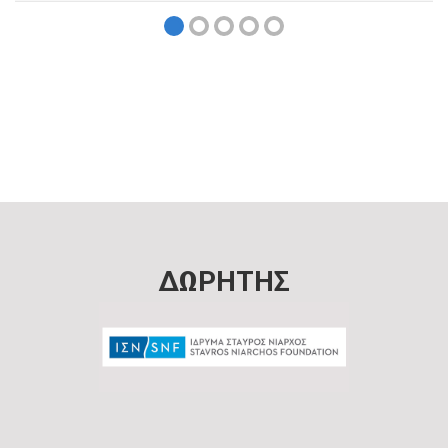
ΔΩΡΗΤΗΣ