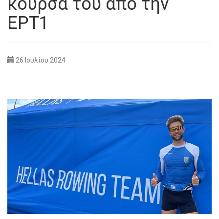
κούρσα του από την
ΕΡΤ1
26 Ιουλίου 2024