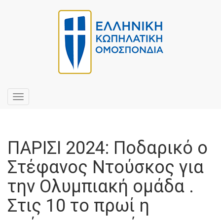
Toggle
navigation
ΠΑΡΙΣΙ 2024: Ποδαρικό ο
Στέφανος Ντούσκος για
την Ολυμπιακή ομάδα .
Στις 10 το πρωί η