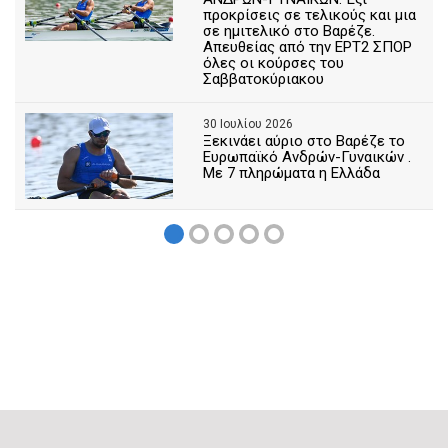
προκρίσεις σε τελικούς και μια
σε ημιτελικό στο Βαρέζε.
Απευθείας από την ΕΡΤ2 ΣΠΟΡ
όλες οι κούρσες του
Σαββατοκύριακου
30 Ιουλίου 2026
Ξεκινάει αύριο στο Βαρέζε το
Ευρωπαϊκό Ανδρών-Γυναικών .
Με 7 πληρώματα η Ελλάδα