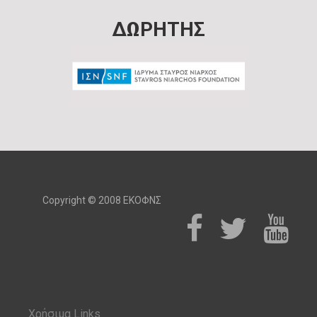
ΔΩΡΗΤΗΣ
Copyright © 2008 ΕΚΟΦΝΣ
Χρήσιμα Links