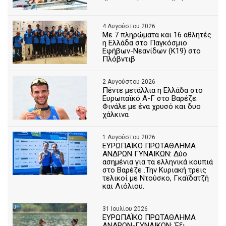
4 Αυγούστου 2026
Με 7 πληρώματα και 16 αθλητές
η Ελλάδα στο Παγκόσμιο
Εφήβων-Νεανίδων (Κ19) στο
Πλόβντιβ
2 Αυγούστου 2026
Πέντε μετάλλια η Ελλάδα στο
Ευρωπαϊκό Α-Γ στο Βαρέζε.
Φινάλε με ένα χρυσό και δυο
χάλκινα
1 Αυγούστου 2026
ΕΥΡΩΠΑΪΚΟ ΠΡΩΤΑΘΛΗΜΑ
ΑΝΔΡΩΝ ΓΥΝΑΙΚΩΝ: Δύο
ασημένια για τα ελληνικά κουπιά
στο Βαρέζε .Την Κυριακή τρεις
τελικοί με Ντούσκο, Γκαϊδατζή
και Λιόλιου.
31 Ιουλίου 2026
ΕΥΡΩΠΑΪΚΟ ΠΡΩΤΑΘΛΗΜΑ
ΑΝΔΡΩΝ-ΓΥΝΑΙΚΩΝ: Έξι