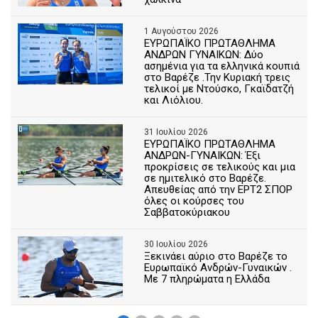
1 Αυγούστου 2026
ΕΥΡΩΠΑΪΚΟ ΠΡΩΤΑΘΛΗΜΑ
ΑΝΔΡΩΝ ΓΥΝΑΙΚΩΝ: Δύο
ασημένια για τα ελληνικά κουπιά
στο Βαρέζε .Την Κυριακή τρεις
τελικοί με Ντούσκο, Γκαϊδατζή
και Λιόλιου.
31 Ιουλίου 2026
ΕΥΡΩΠΑΪΚΟ ΠΡΩΤΑΘΛΗΜΑ
ΑΝΔΡΩΝ-ΓΥΝΑΙΚΩΝ: Έξι
προκρίσεις σε τελικούς και μια
σε ημιτελικό στο Βαρέζε.
Απευθείας από την ΕΡΤ2 ΣΠΟΡ
όλες οι κούρσες του
Σαββατοκύριακου
30 Ιουλίου 2026
Ξεκινάει αύριο στο Βαρέζε το
Ευρωπαϊκό Ανδρών-Γυναικών .
Με 7 πληρώματα η Ελλάδα