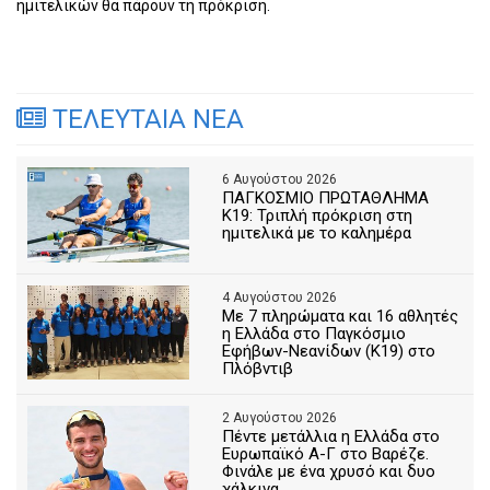
ημιτελικών θα πάρουν τη πρόκριση.
ΤΕΛΕΥΤΑΙΑ ΝΕΑ
6 Αυγούστου 2026
ΠΑΓΚΟΣΜΙΟ ΠΡΩΤΑΘΛΗΜΑ
Κ19: Τριπλή πρόκριση στη
ημιτελικά με το καλημέρα
4 Αυγούστου 2026
Με 7 πληρώματα και 16 αθλητές
η Ελλάδα στο Παγκόσμιο
Εφήβων-Νεανίδων (Κ19) στο
Πλόβντιβ
2 Αυγούστου 2026
Πέντε μετάλλια η Ελλάδα στο
Ευρωπαϊκό Α-Γ στο Βαρέζε.
Φινάλε με ένα χρυσό και δυο
χάλκινα