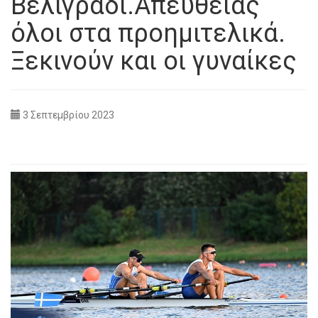
Βελιγράδι.Απευθείας
όλοι στα προημιτελικά.
Ξεκινούν και οι γυναίκες
3 Σεπτεμβρίου 2023