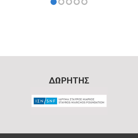
ΔΩΡΗΤΗΣ