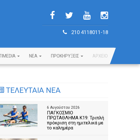
210 4118011-18
TIMEDIA
NEA
ΠΡΟΚΗΡΥΞΕΙΣ
ΑΡΧΕΙΟ
ΤΕΛΕΥΤΑΙΑ ΝΕΑ
6 Αυγούστου 2026
ΠΑΓΚΟΣΜΙΟ
ΠΡΩΤΑΘΛΗΜΑ Κ19: Τριπλή
πρόκριση στη ημιτελικά με
το καλημέρα