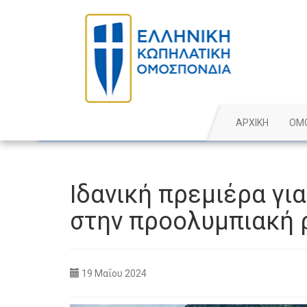
ΑΡΧΙΚΗ
ΟΜ
Ιδανική πρεμιέρα γι
στην προολυμπιακή 
19 Μαΐου 2024