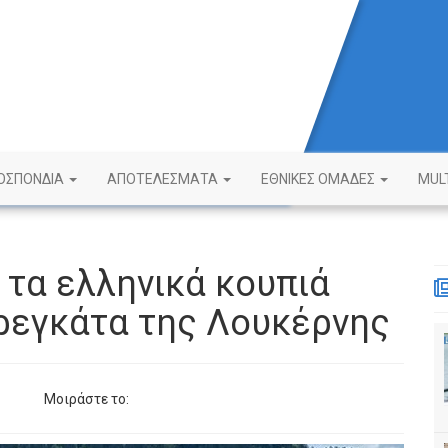
ΟΣΠΟΝΔΙΑ
ΑΠΟΤΕΛΕΣΜΑΤΑ
ΕΘΝΙΚΕΣ ΟΜΑΔΕΣ
MUL
α τα ελληνικά κουπιά
ρεγκάτα της Λουκέρνης
Μοιράστε το: