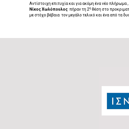
Αντίστοιχη επιτυχία και για ακόμη ένα νέο πλήρωμα 
η
Νίκος Χωλόπουλος
πήραν τη 2
θέση στο προκριματι
με στόχο βέβαια
τον μεγάλο τελικό και ένα από τα δυο