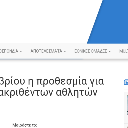
ΟΣΠΟΝΔΙΑ
ΑΠΟΤΕΛΕΣΜΑΤΑ
ΕΘΝΙΚΕΣ ΟΜΑΔΕΣ
MUL
βρίου η προθεσμία για
ιακριθέντων αθλητών
Μοιράστε το: