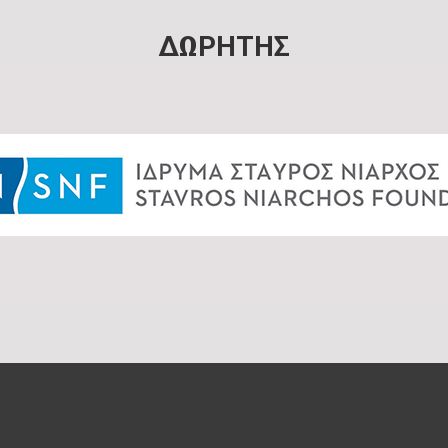
ΔΩΡΗΤΗΣ