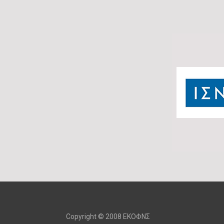
Copyright © 2008 ΕΚΟΦΝΣ