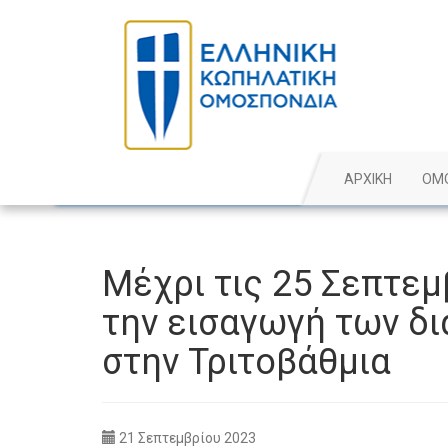
ΑΡΧΙΚΗ
ΟΜ
Μέχρι τις 25 Σεπτεμ
την εισαγωγή των δ
στην Τριτοβάθμια
21 Σεπτεμβρίου 2023