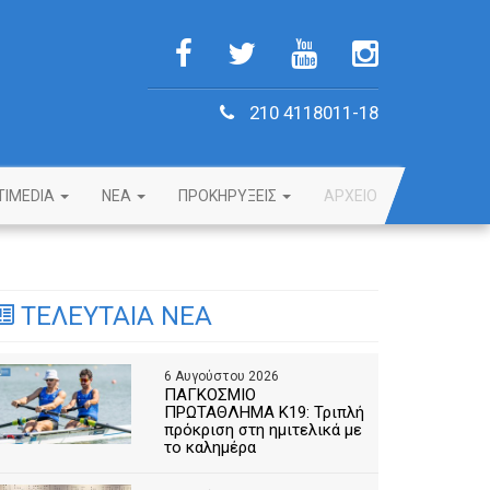
210 4118011-18
TIMEDIA
NEA
ΠΡΟΚΗΡΥΞΕΙΣ
ΑΡΧΕΙΟ
ΤΕΛΕΥΤΑΙΑ ΝΕΑ
6 Αυγούστου 2026
ΠΑΓΚΟΣΜΙΟ
ΠΡΩΤΑΘΛΗΜΑ Κ19: Τριπλή
πρόκριση στη ημιτελικά με
το καλημέρα