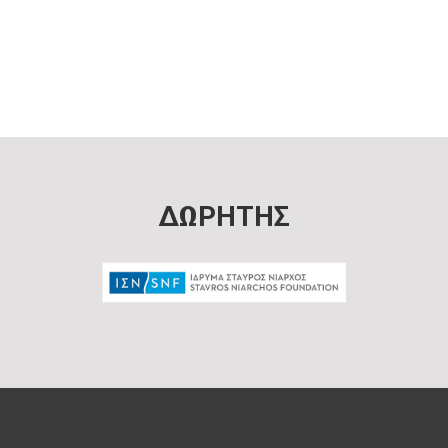
ΔΩΡΗΤΗΣ