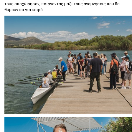
τους αποχώρησαν, παίρνοντας μαζί τους αναμνήσεις που θα
θυμούνται για καιρό..