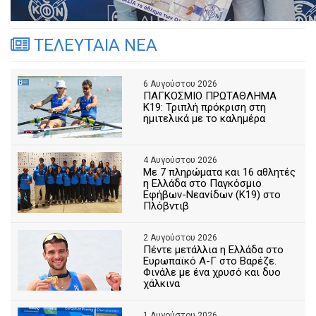
ΤΕΛΕΥΤΑΙΑ ΝΕΑ
6 Αυγούστου 2026
ΠΑΓΚΟΣΜΙΟ ΠΡΩΤΑΘΛΗΜΑ
Κ19: Τριπλή πρόκριση στη
ημιτελικά με το καλημέρα
4 Αυγούστου 2026
Με 7 πληρώματα και 16 αθλητές
η Ελλάδα στο Παγκόσμιο
Εφήβων-Νεανίδων (Κ19) στο
Πλόβντιβ
2 Αυγούστου 2026
Πέντε μετάλλια η Ελλάδα στο
Ευρωπαϊκό Α-Γ στο Βαρέζε.
Φινάλε με ένα χρυσό και δυο
χάλκινα
1 Αυγούστου 2026