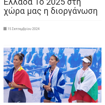
Ελλάδα Το 2025 στη
χώρα μας η διοργάνωση
15 Σεπτεμβρίου 2024