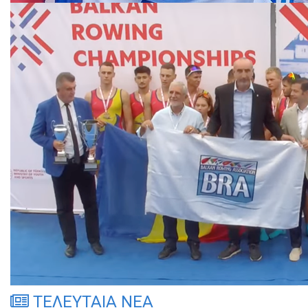
ΤΕΛΕΥΤΑΙΑ ΝΕΑ