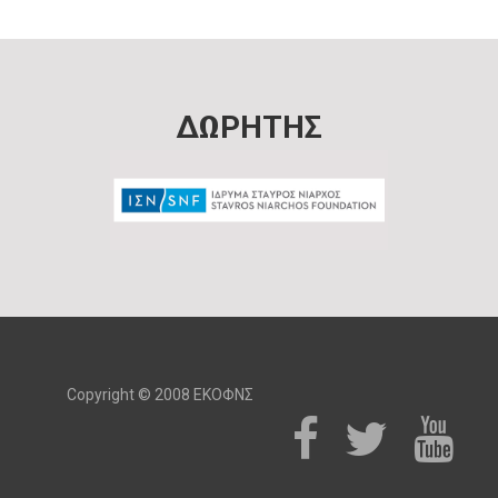
ΔΩΡΗΤΗΣ
Copyright © 2008 ΕΚΟΦΝΣ