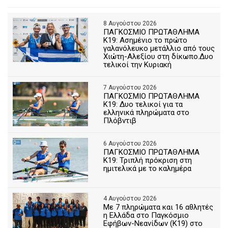
8 Αυγούστου 2026
ΠΑΓΚΟΣΜΙΟ ΠΡΩΤΑΘΛΗΜΑ
Κ19: Ασημένιο το πρώτο
γαλανόλευκο μετάλλιο από τους
Χιώτη-Αλεξίου στη δίκωπο.Δυο
τελικοί την Κυριακή
7 Αυγούστου 2026
ΠΑΓΚΟΣΜΙΟ ΠΡΩΤΑΘΛΗΜΑ
Κ19: Δυο τελικοί για τα
ελληνικά πληρώματα στο
Πλόβντιβ
6 Αυγούστου 2026
ΠΑΓΚΟΣΜΙΟ ΠΡΩΤΑΘΛΗΜΑ
Κ19: Τριπλή πρόκριση στη
ημιτελικά με το καλημέρα
4 Αυγούστου 2026
Με 7 πληρώματα και 16 αθλητές
η Ελλάδα στο Παγκόσμιο
Εφήβων-Νεανίδων (Κ19) στο