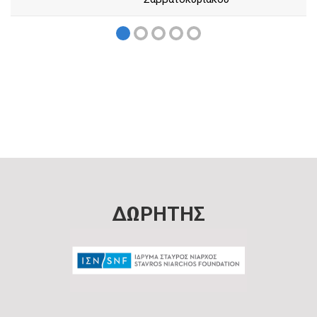
ΔΩΡΗΤΗΣ