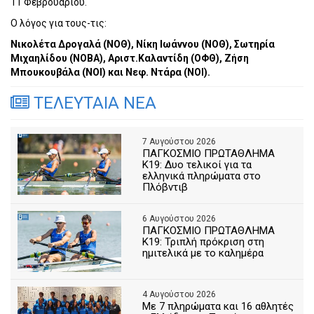
11 Φεβρουαρίου.
Ο λόγος για τους-τις:
Νικολέτα Δρογαλά (ΝΟΘ), Νίκη Ιωάννου (ΝΟΘ), Σωτηρία
Μιχαηλίδου (ΝΟΒΑ), Αριστ.Καλαντίδη (ΟΦΘ), Ζήση
Μπουκουβάλα (ΝΟΙ) και Νεφ. Ντάρα (ΝΟΙ).
ΤΕΛΕΥΤΑΙΑ ΝΕΑ
7 Αυγούστου 2026
ΠΑΓΚΟΣΜΙΟ ΠΡΩΤΑΘΛΗΜΑ
Κ19: Δυο τελικοί για τα
ελληνικά πληρώματα στο
Πλόβντιβ
6 Αυγούστου 2026
ΠΑΓΚΟΣΜΙΟ ΠΡΩΤΑΘΛΗΜΑ
Κ19: Τριπλή πρόκριση στη
ημιτελικά με το καλημέρα
4 Αυγούστου 2026
Με 7 πληρώματα και 16 αθλητές