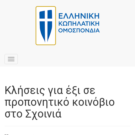
Toggle
navigation
Κλήσεις για έξι σε
προπονητικό κοινόβιο
στο Σχοινιά