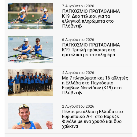
7 Αυγούστου 2026
ΠΑΓΚΟΣΜΙΟ ΠΡΩΤΑΘΛΗΜΑ
Κ19: Δυο τελικοί για τα
ελληνικά πληρώματα στο
Πλόβντιβ
6 Αυγούστου 2026
ΠΑΓΚΟΣΜΙΟ ΠΡΩΤΑΘΛΗΜΑ
Κ19: Τριπλή πρόκριση στη
ημιτελικά με το καλημέρα
4 Αυγούστου 2026
Με 7 πληρώματα και 16 αθλητές
η Ελλάδα στο Παγκόσμιο
Εφήβων-Νεανίδων (Κ19) στο
Πλόβντιβ
2 Αυγούστου 2026
Πέντε μετάλλια η Ελλάδα στο
Ευρωπαϊκό Α-Γ στο Βαρέζε.
Φινάλε με ένα χρυσό και δυο
χάλκινα