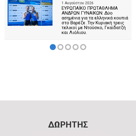
1 Αυγούστου 2026
ΕΥΡΩΠΑΪΚΟ ΠΡΩΤΑΘΛΗΜΑ
ΑΝΔΡΩΝ ΓΥΝΑΙΚΩΝ: Δύο
ασημένια για τα ελληνικά κουπιά
στο Βαρέζε .Την Κυριακή τρεις
τελικοί με Ντούσκο, Γκαϊδατζή
και Λιόλιου.
ΔΩΡΗΤΗΣ