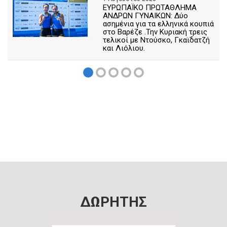
ΕΥΡΩΠΑΪΚΟ ΠΡΩΤΑΘΛΗΜΑ
ΑΝΔΡΩΝ ΓΥΝΑΙΚΩΝ: Δύο
ασημένια για τα ελληνικά κουπιά
στο Βαρέζε .Την Κυριακή τρεις
τελικοί με Ντούσκο, Γκαϊδατζή
και Λιόλιου.
ΔΩΡΗΤΗΣ