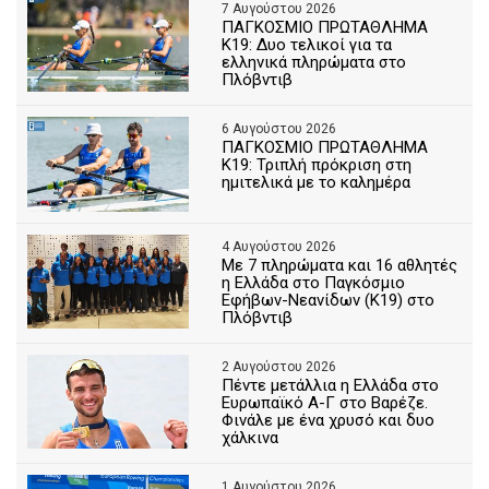
7 Αυγούστου 2026
ΠΑΓΚΟΣΜΙΟ ΠΡΩΤΑΘΛΗΜΑ
Κ19: Δυο τελικοί για τα
ελληνικά πληρώματα στο
Πλόβντιβ
6 Αυγούστου 2026
ΠΑΓΚΟΣΜΙΟ ΠΡΩΤΑΘΛΗΜΑ
Κ19: Τριπλή πρόκριση στη
ημιτελικά με το καλημέρα
4 Αυγούστου 2026
Με 7 πληρώματα και 16 αθλητές
η Ελλάδα στο Παγκόσμιο
Εφήβων-Νεανίδων (Κ19) στο
Πλόβντιβ
2 Αυγούστου 2026
Πέντε μετάλλια η Ελλάδα στο
Ευρωπαϊκό Α-Γ στο Βαρέζε.
Φινάλε με ένα χρυσό και δυο
χάλκινα
1 Αυγούστου 2026