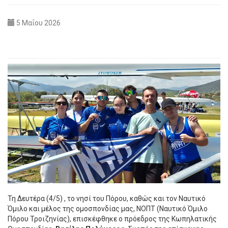
5 Μαΐου 2026
Τη Δευτέρα (4/5) , το νησί του Πόρου, καθώς και τον Ναυτικό
Όμιλο και μέλος της ομοσπονδίας μας, ΝΟΠΤ (Ναυτικό Όμιλο
Πόρου Τροιζηνίας), επισκέφθηκε ο πρόεδρος της Κωπηλατικής