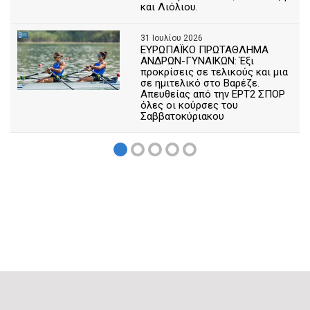
και Λιόλιου.
31 Ιουλίου 2026
ΕΥΡΩΠΑΪΚΟ ΠΡΩΤΑΘΛΗΜΑ
ΑΝΔΡΩΝ-ΓΥΝΑΙΚΩΝ: Έξι
προκρίσεις σε τελικούς και μια
σε ημιτελικό στο Βαρέζε.
Απευθείας από την ΕΡΤ2 ΣΠΟΡ
όλες οι κούρσες του
Σαββατοκύριακου