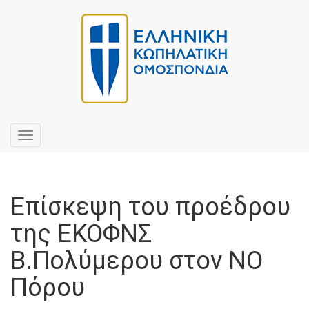
Toggle
navigation
Επίσκεψη του προέδρου
της ΕΚΟΦΝΣ
Β.Πολύμερου στον ΝΟ
Πόρου