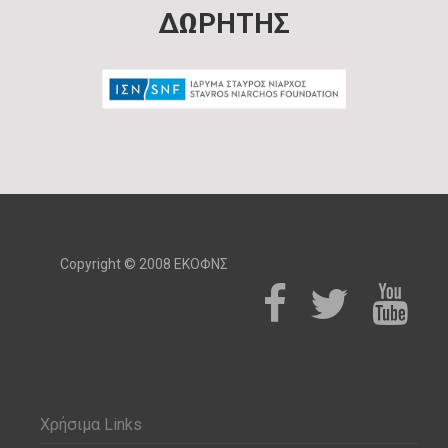
ΔΩΡΗΤΗΣ
Copyright © 2008 ΕΚΟΦΝΣ
Χρήσιμα Links