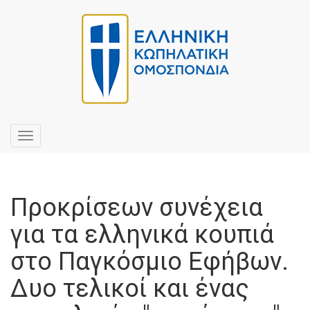
Toggle
navigation
Προκρίσεων συνέχεια
για τα ελληνικά κουπιά
στο Παγκόσμιο Εφήβων.
Δυο τελικοί και ένας