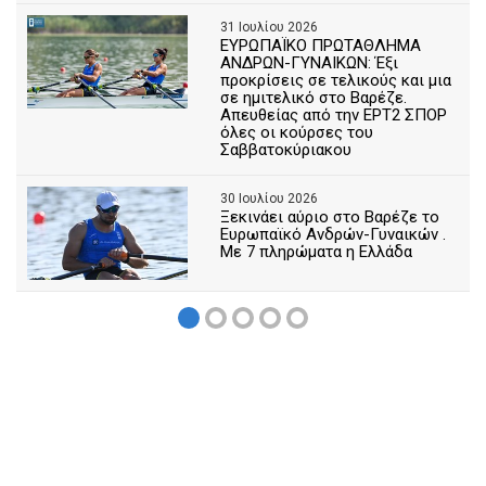
31 Ιουλίου 2026
ΕΥΡΩΠΑΪΚΟ ΠΡΩΤΑΘΛΗΜΑ
ΑΝΔΡΩΝ-ΓΥΝΑΙΚΩΝ: Έξι
προκρίσεις σε τελικούς και μια
σε ημιτελικό στο Βαρέζε.
Απευθείας από την ΕΡΤ2 ΣΠΟΡ
όλες οι κούρσες του
Σαββατοκύριακου
30 Ιουλίου 2026
Ξεκινάει αύριο στο Βαρέζε το
Ευρωπαϊκό Ανδρών-Γυναικών .
Με 7 πληρώματα η Ελλάδα