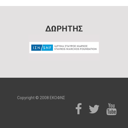
ΔΩΡΗΤΗΣ
Copyright © 2008 ΕΚΟΦΝΣ