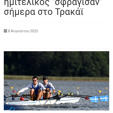
ημιτελικός "σφράγισαν"
σήμερα στο Τρακάϊ
8 Αυγούστου 2025