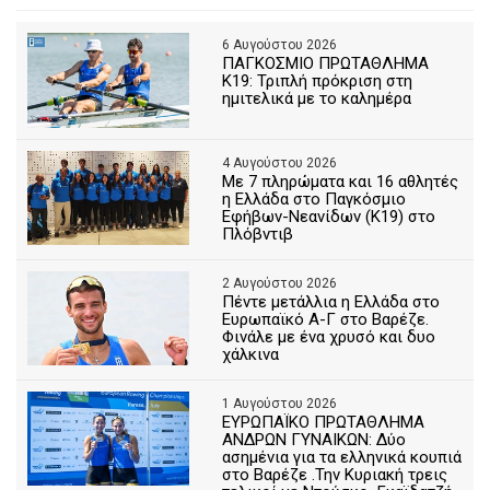
6 Αυγούστου 2026
ΠΑΓΚΟΣΜΙΟ ΠΡΩΤΑΘΛΗΜΑ
Κ19: Τριπλή πρόκριση στη
ημιτελικά με το καλημέρα
4 Αυγούστου 2026
Με 7 πληρώματα και 16 αθλητές
η Ελλάδα στο Παγκόσμιο
Εφήβων-Νεανίδων (Κ19) στο
Πλόβντιβ
2 Αυγούστου 2026
Πέντε μετάλλια η Ελλάδα στο
Ευρωπαϊκό Α-Γ στο Βαρέζε.
Φινάλε με ένα χρυσό και δυο
χάλκινα
1 Αυγούστου 2026
ΕΥΡΩΠΑΪΚΟ ΠΡΩΤΑΘΛΗΜΑ
ΑΝΔΡΩΝ ΓΥΝΑΙΚΩΝ: Δύο
ασημένια για τα ελληνικά κουπιά
στο Βαρέζε .Την Κυριακή τρεις