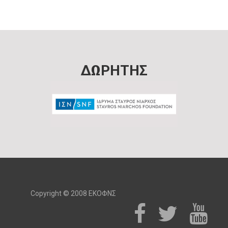
ΔΩΡΗΤΗΣ
Copyright © 2008 ΕΚΟΦΝΣ