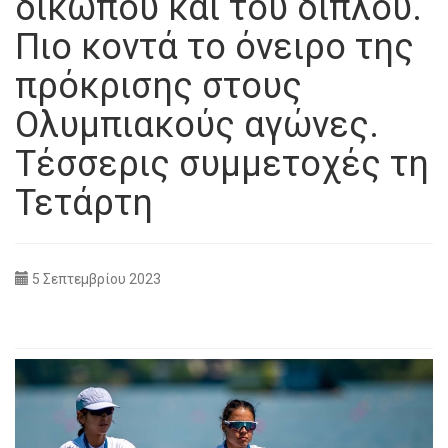
δικώπου και του διπλού.
Πιο κοντά το όνειρο της
πρόκρισης στους
Ολυμπιακούς αγώνες.
Τέσσερις συμμετοχές τη
Τετάρτη
5 Σεπτεμβρίου 2023