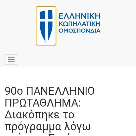
Toggle
navigation
90ο ΠΑΝΕΛΛΗΝΙΟ
ΠΡΩΤΑΘΛΗΜΑ:
Διακόπηκε το
πρόγραμμα λόγω