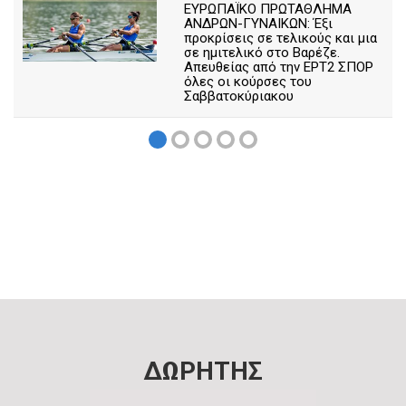
ΕΥΡΩΠΑΪΚΟ ΠΡΩΤΑΘΛΗΜΑ
ΑΝΔΡΩΝ-ΓΥΝΑΙΚΩΝ: Έξι
προκρίσεις σε τελικούς και μια
σε ημιτελικό στο Βαρέζε.
Απευθείας από την ΕΡΤ2 ΣΠΟΡ
όλες οι κούρσες του
Σαββατοκύριακου
ΔΩΡΗΤΗΣ