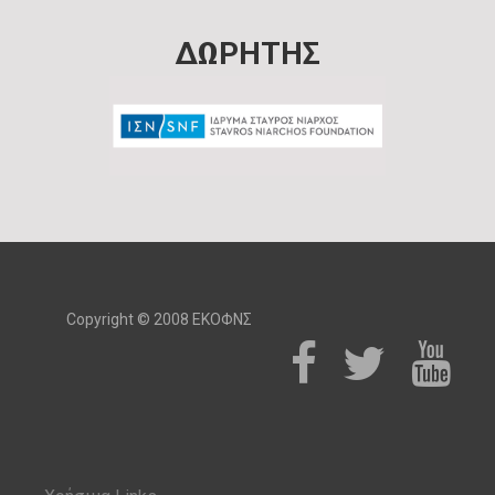
ΔΩΡΗΤΗΣ
Copyright © 2008 ΕΚΟΦΝΣ