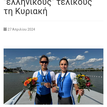
"ελληνικούς" τελικούς
τη Κυριακή
27 Απριλίου 2024