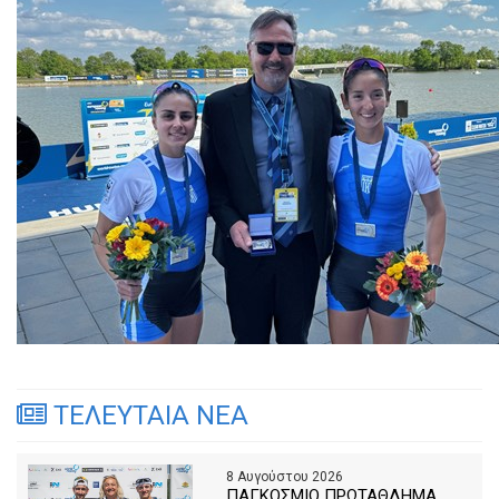
ΤΕΛΕΥΤΑΙΑ ΝΕΑ
8 Αυγούστου 2026
ΠΑΓΚΟΣΜΙΟ ΠΡΩΤΑΘΛΗΜΑ