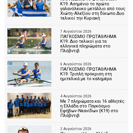
Κ19: Ασημένιο το πρώτο
γαλανόλευκο μετάλλιο από τους
Χιώτη-Αλεξίου στη δίκωπο.Δυο
τελικοί την Κυριακή
7 Αυγούστου 2026
ΠΑΓΚΟΣΜΙΟ ΠΡΩΤΑΘΛΗΜΑ
Κ19: Δυο τελικοί για τα
ελληνικά πληρώματα στο
Πλόβντιβ
6 Αυγούστου 2026
ΠΑΓΚΟΣΜΙΟ ΠΡΩΤΑΘΛΗΜΑ
Κ19: Τριπλή πρόκριση στη
ημιτελικά με το καλημέρα
4 Αυγούστου 2026
Με 7 πληρώματα και 16 αθλητές
η Ελλάδα στο Παγκόσμιο
Εφήβων-Νεανίδων (Κ19) στο
Πλόβντιβ
2 Αυγούστου 2026