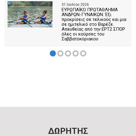
31 Ιουλίου 2026
ΕΥΡΩΠΑΪΚΟ ΠΡΩΤΑΘΛΗΜΑ
ΑΝΔΡΩΝ-ΓΥΝΑΙΚΩΝ: Έξι
προκρίσεις σε τελικούς και μια
σε ημιτελικό στο Βαρέζε.
Απευθείας από την ΕΡΤ2 ΣΠΟΡ
όλες οι κούρσες του
Σαββατοκύριακου
ΔΩΡΗΤΗΣ