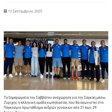
13 Σεπτεμβρίου 2025
Τα ξημερώματα του Σαββάτου αναχώρησε για την Σαγκάη μέσω
Ζυρίχης η ελληνική ομάδα κωπηλασίας που θα αγωνιστεί στο
Παγκόσμιο πρωτάθλημα ανδρών γυναικών από 21 έως 29