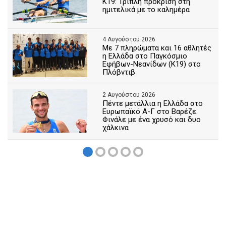
Κ19: Τριπλή πρόκριση στη
ημιτελικά με το καλημέρα
4 Αυγούστου 2026
Με 7 πληρώματα και 16 αθλητές
η Ελλάδα στο Παγκόσμιο
Εφήβων-Νεανίδων (Κ19) στο
Πλόβντιβ
2 Αυγούστου 2026
Πέντε μετάλλια η Ελλάδα στο
Ευρωπαϊκό Α-Γ στο Βαρέζε.
Φινάλε με ένα χρυσό και δυο
χάλκινα