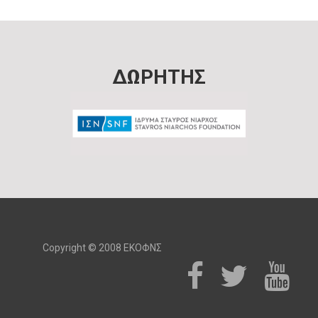
ΔΩΡΗΤΗΣ
Copyright © 2008 ΕΚΟΦΝΣ