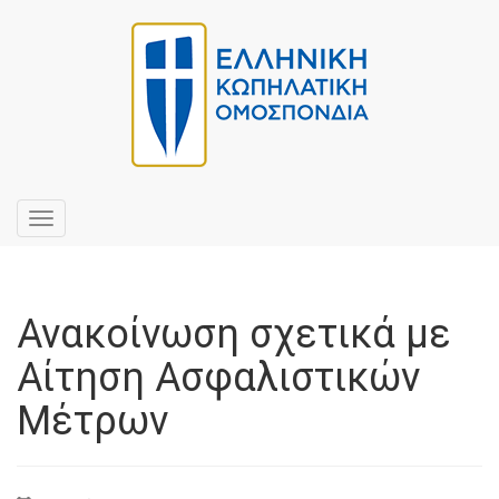
Toggle
navigation
Ανακοίνωση σχετικά με
Αίτηση Ασφαλιστικών
Μέτρων