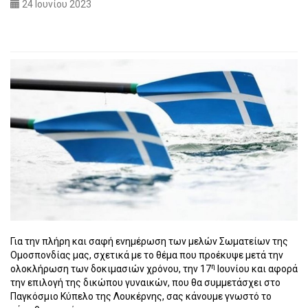
24 Ιουνίου 2023
Για την πλήρη και σαφή ενημέρωση των μελών Σωματείων της
Ομοσπονδίας μας, σχετικά με το θέμα που προέκυψε μετά την
η
ολοκλήρωση των δοκιμασιών χρόνου, την 17
Ιουνίου και αφορά
την επιλογή της δικώπου γυναικών, που θα συμμετάσχει στο
Παγκόσμιο Κύπελο της Λουκέρνης, σας κάνουμε γνωστό το