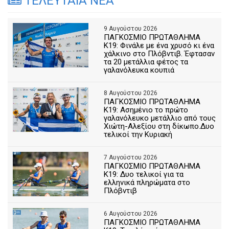
ΤΕΛΕΥΤΑΙΑ ΝΕΑ
9 Αυγούστου 2026
ΠΑΓΚΟΣΜΙΟ ΠΡΩΤΑΘΛΗΜΑ
Κ19: Φινάλε με ένα χρυσό κι ένα
χάλκινο στο Πλόβντιβ. Έφτασαν
τα 20 μετάλλια φέτος τα
γαλανόλευκα κουπιά
8 Αυγούστου 2026
ΠΑΓΚΟΣΜΙΟ ΠΡΩΤΑΘΛΗΜΑ
Κ19: Ασημένιο το πρώτο
γαλανόλευκο μετάλλιο από τους
Χιώτη-Αλεξίου στη δίκωπο.Δυο
τελικοί την Κυριακή
7 Αυγούστου 2026
ΠΑΓΚΟΣΜΙΟ ΠΡΩΤΑΘΛΗΜΑ
Κ19: Δυο τελικοί για τα
ελληνικά πληρώματα στο
Πλόβντιβ
6 Αυγούστου 2026
ΠΑΓΚΟΣΜΙΟ ΠΡΩΤΑΘΛΗΜΑ