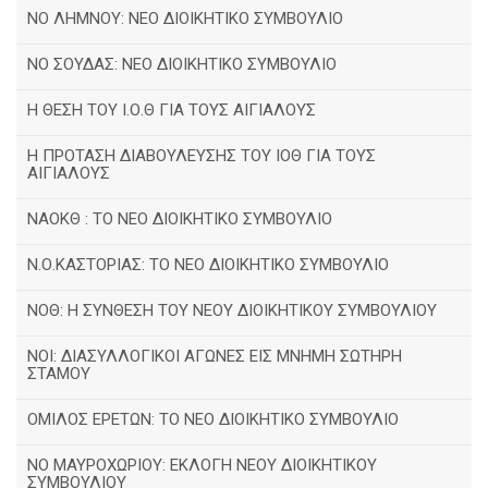
ΝΟ ΛΗΜΝΟΥ: ΝΕΟ ΔΙΟΙΚΗΤΙΚΟ ΣΥΜΒΟΥΛΙΟ
ΝΟ ΣΟΥΔΑΣ: NEO ΔΙΟΙΚΗΤΙΚΟ ΣΥΜΒΟΥΛΙΟ
Η ΘΕΣΗ ΤΟΥ Ι.Ο.Θ ΓΙΑ ΤΟΥΣ ΑΙΓΙΑΛΟΥΣ
Η ΠΡΟΤΑΣΗ ΔΙΑΒΟΥΛΕΥΣΗΣ ΤΟΥ ΙΟΘ ΓΙΑ ΤΟΥΣ
ΑΙΓΙΑΛΟΥΣ
ΝΑΟΚΘ : ΤΟ ΝΕΟ ΔΙΟΙΚΗΤΙΚΟ ΣΥΜΒΟΥΛΙΟ
Ν.Ο.ΚΑΣΤΟΡΙΑΣ: ΤΟ ΝΕΟ ΔΙΟΙΚΗΤΙΚΟ ΣΥΜΒΟΥΛΙΟ
ΝΟΘ: Η ΣΥΝΘΕΣΗ ΤΟΥ ΝΕΟΥ ΔΙΟΙΚΗΤΙΚΟΥ ΣΥΜΒΟΥΛΙΟΥ
ΝΟΙ: ΔΙΑΣΥΛΛΟΓΙΚΟΙ ΑΓΩΝΕΣ ΕΙΣ ΜΝΗΜΗ ΣΩΤΗΡΗ
ΣΤΑΜΟΥ
ΟΜΙΛΟΣ ΕΡΕΤΩΝ: ΤΟ ΝΕΟ ΔΙΟΙΚΗΤΙΚΟ ΣΥΜΒΟΥΛΙΟ
ΝΟ ΜΑΥΡΟΧΩΡΙΟΥ: ΕΚΛΟΓΗ ΝΕΟΥ ΔΙΟΙΚΗΤΙΚΟΥ
ΣΥΜΒΟΥΛΙΟΥ