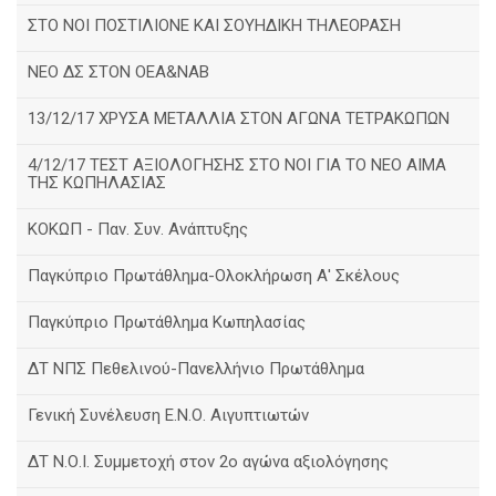
ΣΤΟ ΝΟΙ ΠΟΣΤΙΛΙΟΝΕ ΚΑΙ ΣΟΥΗΔΙΚΗ ΤΗΛΕΟΡΑΣΗ
ΝΕΟ ΔΣ ΣΤΟΝ ΟΕΑ&ΝΑΒ
13/12/17 ΧΡΥΣΑ ΜΕΤΑΛΛΙΑ ΣΤΟΝ ΑΓΩΝΑ ΤΕΤΡΑΚΩΠΩΝ
4/12/17 ΤΕΣΤ ΑΞΙΟΛΟΓΗΣΗΣ ΣΤΟ ΝΟΙ ΓΙΑ ΤΟ ΝΕΟ ΑΙΜΑ
ΤΗΣ ΚΩΠΗΛΑΣΙΑΣ
ΚΟΚΩΠ - Παν. Συν. Ανάπτυξης
Παγκύπριο Πρωτάθλημα-Ολοκλήρωση Α' Σκέλους
Παγκύπριο Πρωτάθλημα Κωπηλασίας
ΔΤ ΝΠΣ Πεθελινού-Πανελλήνιο Πρωτάθλημα
Γενική Συνέλευση Ε.Ν.Ο. Αιγυπτιωτών
ΔΤ Ν.Ο.Ι. Συμμετοχή στον 2ο αγώνα αξιολόγησης