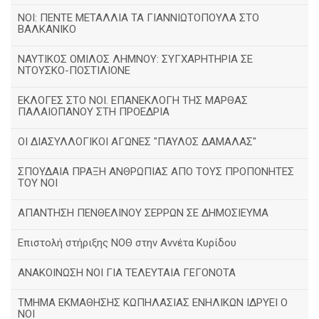
ΝΟΙ: ΠΕΝΤΕ ΜΕΤΑΛΛΙΑ ΤΑ ΓΙΑΝΝΙΩΤΟΠΟΥΛΑ ΣΤΟ
ΒΑΛΚΑΝΙΚΟ
ΝΑΥΤΙΚΟΣ ΟΜΙΛΟΣ ΛΗΜΝΟΥ: ΣΥΓΧΑΡΗΤΗΡΙΑ ΣΕ
ΝΤΟΥΣΚΟ-ΠΟΣΤΙΛΙΟΝΕ
ΕΚΛΟΓΕΣ ΣΤΟ ΝΟΙ. ΕΠΑΝΕΚΛΟΓΗ ΤΗΣ ΜΑΡΘΑΣ
ΠΑΛΑΙΟΠΑΝΟΥ ΣΤΗ ΠΡΟΕΔΡΙΑ
ΟΙ ΔΙΑΣΥΛΛΟΓΙΚΟΙ ΑΓΩΝΕΣ "ΠΑΥΛΟΣ ΔΑΜΑΛΑΣ"
ΣΠΟΥΔΑΙΑ ΠΡΑΞΗ ΑΝΘΡΩΠΙΑΣ ΑΠΟ ΤΟΥΣ ΠΡΟΠΟΝΗΤΕΣ
ΤΟΥ ΝΟΙ
ΑΠΑΝΤΗΣΗ ΠΕΝΘΕΛΙΝΟΥ ΣΕΡΡΩΝ ΣΕ ΔΗΜΟΣΙΕΥΜΑ
Επιστολή στήριξης ΝΟΘ στην Αννέτα Κυρίδου
ΑΝΑΚΟΙΝΩΣΗ ΝΟΙ ΓΙΑ ΤΕΛΕΥΤΑΙΑ ΓΕΓΟΝΟΤΑ
ΤΜΗΜΑ ΕΚΜΑΘΗΣΗΣ ΚΩΠΗΛΑΣΙΑΣ ΕΝΗΛΙΚΩΝ ΙΔΡΥΕΙ Ο
ΝΟΙ