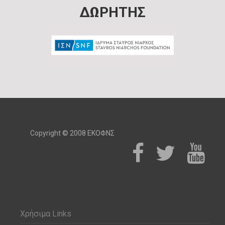
ΔΩΡΗΤΗΣ
Copyright © 2008 ΕΚΟΦΝΣ
Χρήσιμα Links