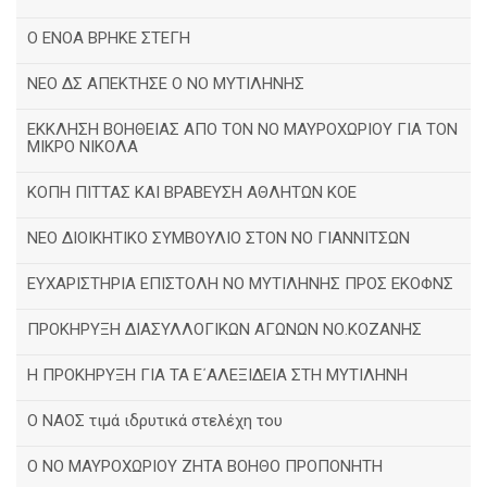
Ο ΕΝΟΑ ΒΡΗΚΕ ΣΤΕΓΗ
ΝΕΟ ΔΣ ΑΠΕΚΤΗΣΕ Ο ΝΟ ΜΥΤΙΛΗΝΗΣ
ΕΚΚΛΗΣΗ ΒΟΗΘΕΙΑΣ ΑΠΟ ΤΟΝ ΝΟ ΜΑΥΡΟΧΩΡΙΟΥ ΓΙΑ ΤΟΝ
ΜΙΚΡΟ ΝΙΚΟΛΑ
ΚΟΠΗ ΠΙΤΤΑΣ ΚΑΙ ΒΡΑΒΕΥΣΗ ΑΘΛΗΤΩΝ ΚΟΕ
ΝΕΟ ΔΙΟΙΚΗΤΙΚΟ ΣΥΜΒΟΥΛΙΟ ΣΤΟΝ ΝΟ ΓΙΑΝΝΙΤΣΩΝ
ΕΥΧΑΡΙΣΤΗΡΙΑ ΕΠΙΣΤΟΛΗ ΝΟ ΜΥΤΙΛΗΝΗΣ ΠΡΟΣ ΕΚΟΦΝΣ
ΠΡΟΚΗΡΥΞΗ ΔΙΑΣΥΛΛΟΓΙΚΩΝ ΑΓΩΝΩΝ ΝΟ.ΚΟΖΑΝΗΣ
Η ΠΡΟΚΗΡΥΞΗ ΓΙΑ ΤΑ Ε΄ΑΛΕΞΙΔΕΙΑ ΣΤΗ ΜΥΤΙΛΗΝΗ
Ο ΝΑΟΣ τιμά ιδρυτικά στελέχη του
Ο ΝΟ ΜΑΥΡΟΧΩΡΙΟΥ ΖΗΤΑ ΒΟΗΘΟ ΠΡΟΠΟΝΗΤΗ