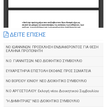
ΔΕΙΤΕ ΕΠΙΣΗΣ
ΝΟ ΙΩΑΝΝΙΝΩΝ: ΠΡΟΣΚΛΗΣΗ ΕΝΔΙΑΦΕΡΟΝΤΟΣ ΓΙΑ ΘΕΣΗ
ΕΛΛΗΝΑ ΠΡΟΠΟΝΗΤΗ
Ν.Ο. ΓΙΑΝΝΙΤΣΩΝ: ΝΕΟ ΔΙΟΙΚΗΤΙΚΟ ΣΥΜΒΟΥΛΙΟ
ΕΥΧΑΡΙΣΤΗΡΙΑ ΕΠΙΣΤΟΛΗ ΕΚΟΦΝΣ ΠΡΟΣ ΣΩΜΑΤΕΙΑ
NO BOΡΕΙΟΥ ΙΟΝΙΟΥ: ΝΕΟ ΔΙΟΙΚΗΤΙΚΟ ΣΥΜΒΟΥΛΙΟ
Ν.Ο ΑΡΓΟΣΤΟΛΙΟΥ: Εκλογή νέου Διοικητικού Συμβουλίου
"Η ΔΗΜΗΤΡΙΑΣ" ΝΕΟ ΔΙΟΙΚΗΤΙΚΟ ΣΥΜΒΟΥΛΙΟ