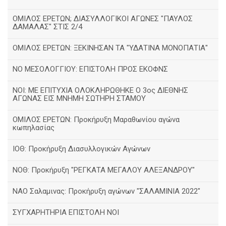
ΟΜΙΛΟΣ ΕΡΕΤΩΝ; ΔΙΑΣΥΛΛΟΓΙΚΟΙ ΑΓΩΝΕΣ "ΠΑΥΛΟΣ
ΔΑΜΑΛΑΣ" ΣΤΙΣ 2/4
ΟΜΙΛΟΣ ΕΡΕΤΩΝ: ΞΕΚΙΝΗΣΑΝ ΤΑ "ΥΔΑΤΙΝΑ ΜΟΝΟΠΑΤΙΑ"
ΝΟ ΜΕΣΟΛΟΓΓΙΟΥ: ΕΠΙΣΤΟΛΗ ΠΡΟΣ ΕΚΟΦΝΣ
NOI: ΜΕ ΕΠΙΤΥΧΙΑ ΟΛΟΚΛΗΡΩΘΗΚΕ Ο 3ος ΔΙΕΘΝΗΣ
ΑΓΩΝΑΣ ΕΙΣ ΜΝΗΜΗ ΣΩΤΗΡΗ ΣΤΑΜΟΥ
ΟΜΙΛΟΣ ΕΡΕΤΩΝ: Προκήρυξη Μαραθωνίου αγώνα
κωπηλασίας
ΙΟΘ: Προκήρυξη Διασυλλογικών Αγώνων
ΝΟΘ: Προκήρυξη "ΡΕΓΚΑΤΑ ΜΕΓΑΛΟΥ ΑΛΕΞΑΝΔΡΟΥ"
ΝΑΟ Σαλαμινας: Προκήρυξη αγώνων "ΣΑΛΑΜΙΝΙΑ 2022"
ΣΥΓΧΑΡΗΤΗΡΙΑ ΕΠΙΣΤΟΛΗ ΝΟΙ