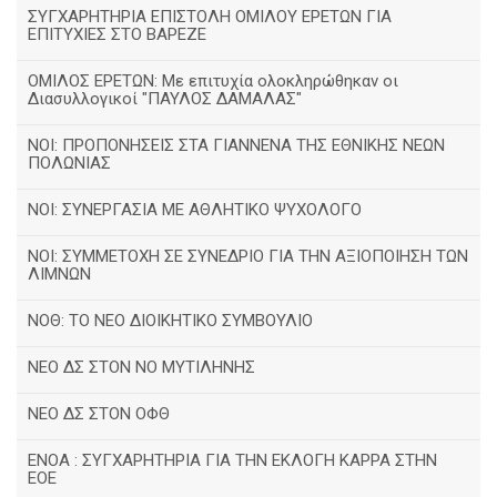
ΣΥΓΧΑΡΗΤΗΡΙΑ ΕΠΙΣΤΟΛΗ ΟΜΙΛΟΥ ΕΡΕΤΩΝ ΓΙΑ
ΕΠΙΤΥΧΙΕΣ ΣΤΟ ΒΑΡΕΖΕ
ΟΜΙΛΟΣ ΕΡΕΤΩΝ: Με επιτυχία ολοκληρώθηκαν οι
Διασυλλογικοί "ΠΑΥΛΟΣ ΔΑΜΑΛΑΣ"
ΝΟΙ: ΠΡΟΠΟΝΗΣΕΙΣ ΣΤΑ ΓΙΑΝΝΕΝΑ ΤΗΣ ΕΘΝΙΚΗΣ ΝΕΩΝ
ΠΟΛΩΝΙΑΣ
ΝΟΙ: ΣΥΝΕΡΓΑΣΙΑ ΜΕ ΑΘΛΗΤΙΚΟ ΨΥΧΟΛΟΓΟ
ΝΟΙ: ΣΥΜΜΕΤΟΧΗ ΣΕ ΣΥΝΕΔΡΙΟ ΓΙΑ ΤΗΝ ΑΞΙΟΠΟΙΗΣΗ ΤΩΝ
ΛΙΜΝΩΝ
ΝΟΘ: ΤΟ ΝΕΟ ΔΙΟΙΚΗΤΙΚΟ ΣΥΜΒΟΥΛΙΟ
ΝΕΟ ΔΣ ΣΤΟΝ ΝΟ ΜΥΤΙΛΗΝΗΣ
ΝΕΟ ΔΣ ΣΤΟΝ ΟΦΘ
ΕΝΟΑ : ΣΥΓΧΑΡΗΤΗΡΙΑ ΓΙΑ ΤΗΝ ΕΚΛΟΓΗ ΚΑΡΡΑ ΣΤΗΝ
ΕΟΕ