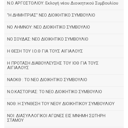
Ν.Ο ΑΡΓΟΣΤΟΛΙΟΥ: Εκλογή νέου Διοικητικού Συμβουλίου
"Η ΔΗΜΗΤΡΙΑΣ" ΝΕΟ ΔΙΟΙΚΗΤΙΚΟ ΣΥΜΒΟΥΛΙΟ
ΝΟ ΛΗΜΝΟΥ: ΝΕΟ ΔΙΟΙΚΗΤΙΚΟ ΣΥΜΒΟΥΛΙΟ
ΝΟ ΣΟΥΔΑΣ: NEO ΔΙΟΙΚΗΤΙΚΟ ΣΥΜΒΟΥΛΙΟ
Η ΘΕΣΗ ΤΟΥ Ι.Ο.Θ ΓΙΑ ΤΟΥΣ ΑΙΓΙΑΛΟΥΣ
Η ΠΡΟΤΑΣΗ ΔΙΑΒΟΥΛΕΥΣΗΣ ΤΟΥ ΙΟΘ ΓΙΑ ΤΟΥΣ
ΑΙΓΙΑΛΟΥΣ
ΝΑΟΚΘ : ΤΟ ΝΕΟ ΔΙΟΙΚΗΤΙΚΟ ΣΥΜΒΟΥΛΙΟ
Ν.Ο.ΚΑΣΤΟΡΙΑΣ: ΤΟ ΝΕΟ ΔΙΟΙΚΗΤΙΚΟ ΣΥΜΒΟΥΛΙΟ
ΝΟΘ: Η ΣΥΝΘΕΣΗ ΤΟΥ ΝΕΟΥ ΔΙΟΙΚΗΤΙΚΟΥ ΣΥΜΒΟΥΛΙΟΥ
ΝΟΙ: ΔΙΑΣΥΛΛΟΓΙΚΟΙ ΑΓΩΝΕΣ ΕΙΣ ΜΝΗΜΗ ΣΩΤΗΡΗ
ΣΤΑΜΟΥ