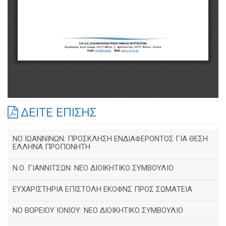
ΔΕΙΤΕ ΕΠΙΣΗΣ
ΝΟ ΙΩΑΝΝΙΝΩΝ: ΠΡΟΣΚΛΗΣΗ ΕΝΔΙΑΦΕΡΟΝΤΟΣ ΓΙΑ ΘΕΣΗ
ΕΛΛΗΝΑ ΠΡΟΠΟΝΗΤΗ
Ν.Ο. ΓΙΑΝΝΙΤΣΩΝ: ΝΕΟ ΔΙΟΙΚΗΤΙΚΟ ΣΥΜΒΟΥΛΙΟ
ΕΥΧΑΡΙΣΤΗΡΙΑ ΕΠΙΣΤΟΛΗ ΕΚΟΦΝΣ ΠΡΟΣ ΣΩΜΑΤΕΙΑ
NO BOΡΕΙΟΥ ΙΟΝΙΟΥ: ΝΕΟ ΔΙΟΙΚΗΤΙΚΟ ΣΥΜΒΟΥΛΙΟ