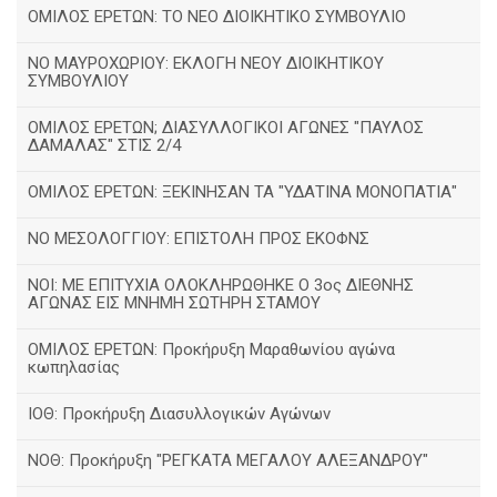
ΟΜΙΛΟΣ ΕΡΕΤΩΝ: ΤΟ ΝΕΟ ΔΙΟΙΚΗΤΙΚΟ ΣΥΜΒΟΥΛΙΟ
ΝΟ ΜΑΥΡΟΧΩΡΙΟΥ: ΕΚΛΟΓΗ ΝΕΟΥ ΔΙΟΙΚΗΤΙΚΟΥ
ΣΥΜΒΟΥΛΙΟΥ
ΟΜΙΛΟΣ ΕΡΕΤΩΝ; ΔΙΑΣΥΛΛΟΓΙΚΟΙ ΑΓΩΝΕΣ "ΠΑΥΛΟΣ
ΔΑΜΑΛΑΣ" ΣΤΙΣ 2/4
ΟΜΙΛΟΣ ΕΡΕΤΩΝ: ΞΕΚΙΝΗΣΑΝ ΤΑ "ΥΔΑΤΙΝΑ ΜΟΝΟΠΑΤΙΑ"
ΝΟ ΜΕΣΟΛΟΓΓΙΟΥ: ΕΠΙΣΤΟΛΗ ΠΡΟΣ ΕΚΟΦΝΣ
NOI: ΜΕ ΕΠΙΤΥΧΙΑ ΟΛΟΚΛΗΡΩΘΗΚΕ Ο 3ος ΔΙΕΘΝΗΣ
ΑΓΩΝΑΣ ΕΙΣ ΜΝΗΜΗ ΣΩΤΗΡΗ ΣΤΑΜΟΥ
ΟΜΙΛΟΣ ΕΡΕΤΩΝ: Προκήρυξη Μαραθωνίου αγώνα
κωπηλασίας
ΙΟΘ: Προκήρυξη Διασυλλογικών Αγώνων
ΝΟΘ: Προκήρυξη "ΡΕΓΚΑΤΑ ΜΕΓΑΛΟΥ ΑΛΕΞΑΝΔΡΟΥ"