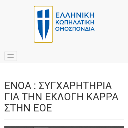
Toggle
navigation
ΕΝΟΑ : ΣΥΓΧΑΡΗΤΗΡΙΑ
ΓΙΑ ΤΗΝ ΕΚΛΟΓΗ ΚΑΡΡΑ
ΣΤΗΝ ΕΟΕ