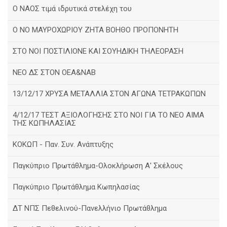
Ο ΝΑΟΣ τιμά ιδρυτικά στελέχη του
Ο ΝΟ ΜΑΥΡΟΧΩΡΙΟΥ ΖΗΤΑ ΒΟΗΘΟ ΠΡΟΠΟΝΗΤΗ
ΣΤΟ ΝΟΙ ΠΟΣΤΙΛΙΟΝΕ ΚΑΙ ΣΟΥΗΔΙΚΗ ΤΗΛΕΟΡΑΣΗ
ΝΕΟ ΔΣ ΣΤΟΝ ΟΕΑ&ΝΑΒ
13/12/17 ΧΡΥΣΑ ΜΕΤΑΛΛΙΑ ΣΤΟΝ ΑΓΩΝΑ ΤΕΤΡΑΚΩΠΩΝ
4/12/17 ΤΕΣΤ ΑΞΙΟΛΟΓΗΣΗΣ ΣΤΟ ΝΟΙ ΓΙΑ ΤΟ ΝΕΟ ΑΙΜΑ
ΤΗΣ ΚΩΠΗΛΑΣΙΑΣ
ΚΟΚΩΠ - Παν. Συν. Ανάπτυξης
Παγκύπριο Πρωτάθλημα-Ολοκλήρωση Α' Σκέλους
Παγκύπριο Πρωτάθλημα Κωπηλασίας
ΔΤ ΝΠΣ Πεθελινού-Πανελλήνιο Πρωτάθλημα