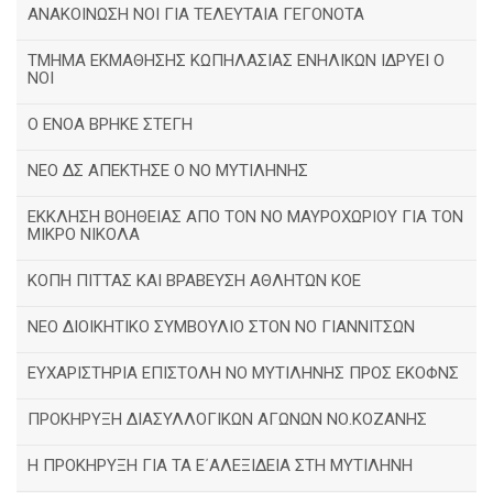
ΑΝΑΚΟΙΝΩΣΗ ΝΟΙ ΓΙΑ ΤΕΛΕΥΤΑΙΑ ΓΕΓΟΝΟΤΑ
ΤΜΗΜΑ ΕΚΜΑΘΗΣΗΣ ΚΩΠΗΛΑΣΙΑΣ ΕΝΗΛΙΚΩΝ ΙΔΡΥΕΙ Ο
ΝΟΙ
Ο ΕΝΟΑ ΒΡΗΚΕ ΣΤΕΓΗ
ΝΕΟ ΔΣ ΑΠΕΚΤΗΣΕ Ο ΝΟ ΜΥΤΙΛΗΝΗΣ
ΕΚΚΛΗΣΗ ΒΟΗΘΕΙΑΣ ΑΠΟ ΤΟΝ ΝΟ ΜΑΥΡΟΧΩΡΙΟΥ ΓΙΑ ΤΟΝ
ΜΙΚΡΟ ΝΙΚΟΛΑ
ΚΟΠΗ ΠΙΤΤΑΣ ΚΑΙ ΒΡΑΒΕΥΣΗ ΑΘΛΗΤΩΝ ΚΟΕ
ΝΕΟ ΔΙΟΙΚΗΤΙΚΟ ΣΥΜΒΟΥΛΙΟ ΣΤΟΝ ΝΟ ΓΙΑΝΝΙΤΣΩΝ
ΕΥΧΑΡΙΣΤΗΡΙΑ ΕΠΙΣΤΟΛΗ ΝΟ ΜΥΤΙΛΗΝΗΣ ΠΡΟΣ ΕΚΟΦΝΣ
ΠΡΟΚΗΡΥΞΗ ΔΙΑΣΥΛΛΟΓΙΚΩΝ ΑΓΩΝΩΝ ΝΟ.ΚΟΖΑΝΗΣ
Η ΠΡΟΚΗΡΥΞΗ ΓΙΑ ΤΑ Ε΄ΑΛΕΞΙΔΕΙΑ ΣΤΗ ΜΥΤΙΛΗΝΗ