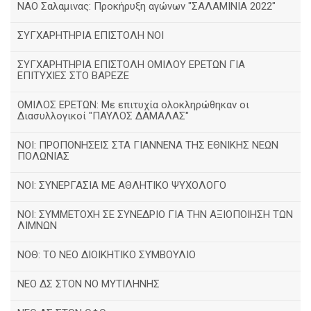
ΝΑΟ Σαλαμινας: Προκήρυξη αγώνων "ΣΑΛΑΜΙΝΙΑ 2022"
ΣΥΓΧΑΡΗΤΗΡΙΑ ΕΠΙΣΤΟΛΗ ΝΟΙ
ΣΥΓΧΑΡΗΤΗΡΙΑ ΕΠΙΣΤΟΛΗ ΟΜΙΛΟΥ ΕΡΕΤΩΝ ΓΙΑ
ΕΠΙΤΥΧΙΕΣ ΣΤΟ ΒΑΡΕΖΕ
ΟΜΙΛΟΣ ΕΡΕΤΩΝ: Με επιτυχία ολοκληρώθηκαν οι
Διασυλλογικοί "ΠΑΥΛΟΣ ΔΑΜΑΛΑΣ"
ΝΟΙ: ΠΡΟΠΟΝΗΣΕΙΣ ΣΤΑ ΓΙΑΝΝΕΝΑ ΤΗΣ ΕΘΝΙΚΗΣ ΝΕΩΝ
ΠΟΛΩΝΙΑΣ
ΝΟΙ: ΣΥΝΕΡΓΑΣΙΑ ΜΕ ΑΘΛΗΤΙΚΟ ΨΥΧΟΛΟΓΟ
ΝΟΙ: ΣΥΜΜΕΤΟΧΗ ΣΕ ΣΥΝΕΔΡΙΟ ΓΙΑ ΤΗΝ ΑΞΙΟΠΟΙΗΣΗ ΤΩΝ
ΛΙΜΝΩΝ
ΝΟΘ: ΤΟ ΝΕΟ ΔΙΟΙΚΗΤΙΚΟ ΣΥΜΒΟΥΛΙΟ
ΝΕΟ ΔΣ ΣΤΟΝ ΝΟ ΜΥΤΙΛΗΝΗΣ