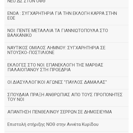
ΝΕΟ ΔΣ ΣΤΟΝ ΟΦΘ
ΕΝΟΑ : ΣΥΓΧΑΡΗΤΗΡΙΑ ΓΙΑ ΤΗΝ ΕΚΛΟΓΗ ΚΑΡΡΑ ΣΤΗΝ
ΕΟΕ
ΝΟΙ: ΠΕΝΤΕ ΜΕΤΑΛΛΙΑ ΤΑ ΓΙΑΝΝΙΩΤΟΠΟΥΛΑ ΣΤΟ
ΒΑΛΚΑΝΙΚΟ
ΝΑΥΤΙΚΟΣ ΟΜΙΛΟΣ ΛΗΜΝΟΥ: ΣΥΓΧΑΡΗΤΗΡΙΑ ΣΕ
ΝΤΟΥΣΚΟ-ΠΟΣΤΙΛΙΟΝΕ
ΕΚΛΟΓΕΣ ΣΤΟ ΝΟΙ. ΕΠΑΝΕΚΛΟΓΗ ΤΗΣ ΜΑΡΘΑΣ
ΠΑΛΑΙΟΠΑΝΟΥ ΣΤΗ ΠΡΟΕΔΡΙΑ
ΟΙ ΔΙΑΣΥΛΛΟΓΙΚΟΙ ΑΓΩΝΕΣ "ΠΑΥΛΟΣ ΔΑΜΑΛΑΣ"
ΣΠΟΥΔΑΙΑ ΠΡΑΞΗ ΑΝΘΡΩΠΙΑΣ ΑΠΟ ΤΟΥΣ ΠΡΟΠΟΝΗΤΕΣ
ΤΟΥ ΝΟΙ
ΑΠΑΝΤΗΣΗ ΠΕΝΘΕΛΙΝΟΥ ΣΕΡΡΩΝ ΣΕ ΔΗΜΟΣΙΕΥΜΑ
Επιστολή στήριξης ΝΟΘ στην Αννέτα Κυρίδου