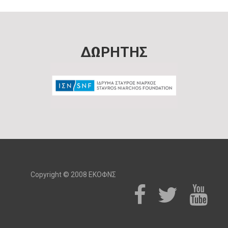
ΔΩΡΗΤΗΣ
Copyright © 2008 ΕΚΟΦΝΣ