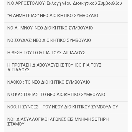
Ν.Ο ΑΡΓΟΣΤΟΛΙΟΥ: Εκλογή νέου Διοικητικού Συμβουλίου
"Η ΔΗΜΗΤΡΙΑΣ" ΝΕΟ ΔΙΟΙΚΗΤΙΚΟ ΣΥΜΒΟΥΛΙΟ
ΝΟ ΛΗΜΝΟΥ: ΝΕΟ ΔΙΟΙΚΗΤΙΚΟ ΣΥΜΒΟΥΛΙΟ
ΝΟ ΣΟΥΔΑΣ: NEO ΔΙΟΙΚΗΤΙΚΟ ΣΥΜΒΟΥΛΙΟ
Η ΘΕΣΗ ΤΟΥ Ι.Ο.Θ ΓΙΑ ΤΟΥΣ ΑΙΓΙΑΛΟΥΣ
Η ΠΡΟΤΑΣΗ ΔΙΑΒΟΥΛΕΥΣΗΣ ΤΟΥ ΙΟΘ ΓΙΑ ΤΟΥΣ
ΑΙΓΙΑΛΟΥΣ
ΝΑΟΚΘ : ΤΟ ΝΕΟ ΔΙΟΙΚΗΤΙΚΟ ΣΥΜΒΟΥΛΙΟ
Ν.Ο.ΚΑΣΤΟΡΙΑΣ: ΤΟ ΝΕΟ ΔΙΟΙΚΗΤΙΚΟ ΣΥΜΒΟΥΛΙΟ
ΝΟΘ: Η ΣΥΝΘΕΣΗ ΤΟΥ ΝΕΟΥ ΔΙΟΙΚΗΤΙΚΟΥ ΣΥΜΒΟΥΛΙΟΥ
ΝΟΙ: ΔΙΑΣΥΛΛΟΓΙΚΟΙ ΑΓΩΝΕΣ ΕΙΣ ΜΝΗΜΗ ΣΩΤΗΡΗ
ΣΤΑΜΟΥ