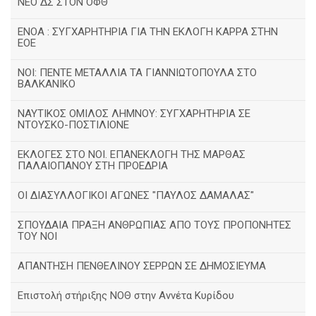
ΝΕΟ ΔΣ ΣΤΟΝ ΟΦΘ
ΕΝΟΑ : ΣΥΓΧΑΡΗΤΗΡΙΑ ΓΙΑ ΤΗΝ ΕΚΛΟΓΗ ΚΑΡΡΑ ΣΤΗΝ
ΕΟΕ
ΝΟΙ: ΠΕΝΤΕ ΜΕΤΑΛΛΙΑ ΤΑ ΓΙΑΝΝΙΩΤΟΠΟΥΛΑ ΣΤΟ
ΒΑΛΚΑΝΙΚΟ
ΝΑΥΤΙΚΟΣ ΟΜΙΛΟΣ ΛΗΜΝΟΥ: ΣΥΓΧΑΡΗΤΗΡΙΑ ΣΕ
ΝΤΟΥΣΚΟ-ΠΟΣΤΙΛΙΟΝΕ
ΕΚΛΟΓΕΣ ΣΤΟ ΝΟΙ. ΕΠΑΝΕΚΛΟΓΗ ΤΗΣ ΜΑΡΘΑΣ
ΠΑΛΑΙΟΠΑΝΟΥ ΣΤΗ ΠΡΟΕΔΡΙΑ
ΟΙ ΔΙΑΣΥΛΛΟΓΙΚΟΙ ΑΓΩΝΕΣ "ΠΑΥΛΟΣ ΔΑΜΑΛΑΣ"
ΣΠΟΥΔΑΙΑ ΠΡΑΞΗ ΑΝΘΡΩΠΙΑΣ ΑΠΟ ΤΟΥΣ ΠΡΟΠΟΝΗΤΕΣ
ΤΟΥ ΝΟΙ
ΑΠΑΝΤΗΣΗ ΠΕΝΘΕΛΙΝΟΥ ΣΕΡΡΩΝ ΣΕ ΔΗΜΟΣΙΕΥΜΑ
Επιστολή στήριξης ΝΟΘ στην Αννέτα Κυρίδου