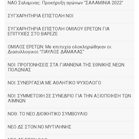
ΝΑΟ Σαλαμινας: Προκήρυξη αγώνων "ΣΑΛΑΜΙΝΙΑ 2022"
ΣΥΓΧΑΡΗΤΗΡΙΑ ΕΠΙΣΤΟΛΗ ΝΟΙ
ΣΥΓΧΑΡΗΤΗΡΙΑ ΕΠΙΣΤΟΛΗ ΟΜΙΛΟΥ ΕΡΕΤΩΝ ΓΙΑ
ΕΠΙΤΥΧΙΕΣ ΣΤΟ ΒΑΡΕΖΕ
ΟΜΙΛΟΣ ΕΡΕΤΩΝ: Με επιτυχία ολοκληρώθηκαν οι
Διασυλλογικοί "ΠΑΥΛΟΣ ΔΑΜΑΛΑΣ"
ΝΟΙ: ΠΡΟΠΟΝΗΣΕΙΣ ΣΤΑ ΓΙΑΝΝΕΝΑ ΤΗΣ ΕΘΝΙΚΗΣ ΝΕΩΝ
ΠΟΛΩΝΙΑΣ
ΝΟΙ: ΣΥΝΕΡΓΑΣΙΑ ΜΕ ΑΘΛΗΤΙΚΟ ΨΥΧΟΛΟΓΟ
ΝΟΙ: ΣΥΜΜΕΤΟΧΗ ΣΕ ΣΥΝΕΔΡΙΟ ΓΙΑ ΤΗΝ ΑΞΙΟΠΟΙΗΣΗ ΤΩΝ
ΛΙΜΝΩΝ
ΝΟΘ: ΤΟ ΝΕΟ ΔΙΟΙΚΗΤΙΚΟ ΣΥΜΒΟΥΛΙΟ
ΝΕΟ ΔΣ ΣΤΟΝ ΝΟ ΜΥΤΙΛΗΝΗΣ