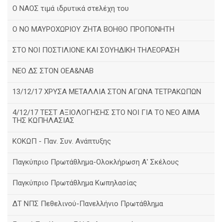
Ο ΝΑΟΣ τιμά ιδρυτικά στελέχη του
Ο ΝΟ ΜΑΥΡΟΧΩΡΙΟΥ ΖΗΤΑ ΒΟΗΘΟ ΠΡΟΠΟΝΗΤΗ
ΣΤΟ ΝΟΙ ΠΟΣΤΙΛΙΟΝΕ ΚΑΙ ΣΟΥΗΔΙΚΗ ΤΗΛΕΟΡΑΣΗ
ΝΕΟ ΔΣ ΣΤΟΝ ΟΕΑ&ΝΑΒ
13/12/17 ΧΡΥΣΑ ΜΕΤΑΛΛΙΑ ΣΤΟΝ ΑΓΩΝΑ ΤΕΤΡΑΚΩΠΩΝ
4/12/17 ΤΕΣΤ ΑΞΙΟΛΟΓΗΣΗΣ ΣΤΟ ΝΟΙ ΓΙΑ ΤΟ ΝΕΟ ΑΙΜΑ
ΤΗΣ ΚΩΠΗΛΑΣΙΑΣ
ΚΟΚΩΠ - Παν. Συν. Ανάπτυξης
Παγκύπριο Πρωτάθλημα-Ολοκλήρωση Α' Σκέλους
Παγκύπριο Πρωτάθλημα Κωπηλασίας
ΔΤ ΝΠΣ Πεθελινού-Πανελλήνιο Πρωτάθλημα