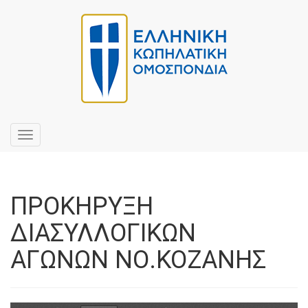
Toggle
navigation
ΠΡΟΚΗΡΥΞΗ
ΔΙΑΣΥΛΛΟΓΙΚΩΝ
ΑΓΩΝΩΝ ΝΟ.ΚΟΖΑΝΗΣ