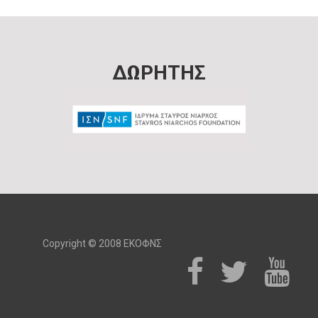
ΔΩΡΗΤΗΣ
Copyright © 2008 ΕΚΟΦΝΣ