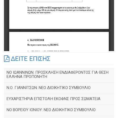
ΔΕΙΤΕ ΕΠΙΣΗΣ
ΝΟ ΙΩΑΝΝΙΝΩΝ: ΠΡΟΣΚΛΗΣΗ ΕΝΔΙΑΦΕΡΟΝΤΟΣ ΓΙΑ ΘΕΣΗ
ΕΛΛΗΝΑ ΠΡΟΠΟΝΗΤΗ
Ν.Ο. ΓΙΑΝΝΙΤΣΩΝ: ΝΕΟ ΔΙΟΙΚΗΤΙΚΟ ΣΥΜΒΟΥΛΙΟ
ΕΥΧΑΡΙΣΤΗΡΙΑ ΕΠΙΣΤΟΛΗ ΕΚΟΦΝΣ ΠΡΟΣ ΣΩΜΑΤΕΙΑ
NO BOΡΕΙΟΥ ΙΟΝΙΟΥ: ΝΕΟ ΔΙΟΙΚΗΤΙΚΟ ΣΥΜΒΟΥΛΙΟ