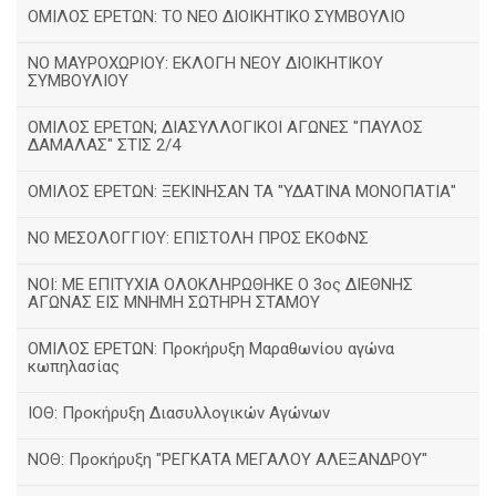
ΟΜΙΛΟΣ ΕΡΕΤΩΝ: ΤΟ ΝΕΟ ΔΙΟΙΚΗΤΙΚΟ ΣΥΜΒΟΥΛΙΟ
ΝΟ ΜΑΥΡΟΧΩΡΙΟΥ: ΕΚΛΟΓΗ ΝΕΟΥ ΔΙΟΙΚΗΤΙΚΟΥ
ΣΥΜΒΟΥΛΙΟΥ
ΟΜΙΛΟΣ ΕΡΕΤΩΝ; ΔΙΑΣΥΛΛΟΓΙΚΟΙ ΑΓΩΝΕΣ "ΠΑΥΛΟΣ
ΔΑΜΑΛΑΣ" ΣΤΙΣ 2/4
ΟΜΙΛΟΣ ΕΡΕΤΩΝ: ΞΕΚΙΝΗΣΑΝ ΤΑ "ΥΔΑΤΙΝΑ ΜΟΝΟΠΑΤΙΑ"
ΝΟ ΜΕΣΟΛΟΓΓΙΟΥ: ΕΠΙΣΤΟΛΗ ΠΡΟΣ ΕΚΟΦΝΣ
NOI: ΜΕ ΕΠΙΤΥΧΙΑ ΟΛΟΚΛΗΡΩΘΗΚΕ Ο 3ος ΔΙΕΘΝΗΣ
ΑΓΩΝΑΣ ΕΙΣ ΜΝΗΜΗ ΣΩΤΗΡΗ ΣΤΑΜΟΥ
ΟΜΙΛΟΣ ΕΡΕΤΩΝ: Προκήρυξη Μαραθωνίου αγώνα
κωπηλασίας
ΙΟΘ: Προκήρυξη Διασυλλογικών Αγώνων
ΝΟΘ: Προκήρυξη "ΡΕΓΚΑΤΑ ΜΕΓΑΛΟΥ ΑΛΕΞΑΝΔΡΟΥ"