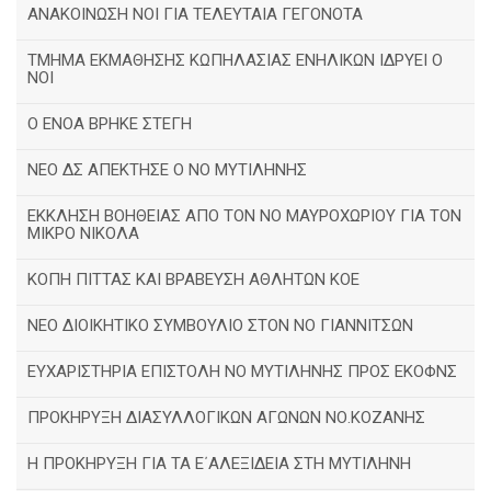
ΑΝΑΚΟΙΝΩΣΗ ΝΟΙ ΓΙΑ ΤΕΛΕΥΤΑΙΑ ΓΕΓΟΝΟΤΑ
ΤΜΗΜΑ ΕΚΜΑΘΗΣΗΣ ΚΩΠΗΛΑΣΙΑΣ ΕΝΗΛΙΚΩΝ ΙΔΡΥΕΙ Ο
ΝΟΙ
Ο ΕΝΟΑ ΒΡΗΚΕ ΣΤΕΓΗ
ΝΕΟ ΔΣ ΑΠΕΚΤΗΣΕ Ο ΝΟ ΜΥΤΙΛΗΝΗΣ
ΕΚΚΛΗΣΗ ΒΟΗΘΕΙΑΣ ΑΠΟ ΤΟΝ ΝΟ ΜΑΥΡΟΧΩΡΙΟΥ ΓΙΑ ΤΟΝ
ΜΙΚΡΟ ΝΙΚΟΛΑ
ΚΟΠΗ ΠΙΤΤΑΣ ΚΑΙ ΒΡΑΒΕΥΣΗ ΑΘΛΗΤΩΝ ΚΟΕ
ΝΕΟ ΔΙΟΙΚΗΤΙΚΟ ΣΥΜΒΟΥΛΙΟ ΣΤΟΝ ΝΟ ΓΙΑΝΝΙΤΣΩΝ
ΕΥΧΑΡΙΣΤΗΡΙΑ ΕΠΙΣΤΟΛΗ ΝΟ ΜΥΤΙΛΗΝΗΣ ΠΡΟΣ ΕΚΟΦΝΣ
ΠΡΟΚΗΡΥΞΗ ΔΙΑΣΥΛΛΟΓΙΚΩΝ ΑΓΩΝΩΝ ΝΟ.ΚΟΖΑΝΗΣ
Η ΠΡΟΚΗΡΥΞΗ ΓΙΑ ΤΑ Ε΄ΑΛΕΞΙΔΕΙΑ ΣΤΗ ΜΥΤΙΛΗΝΗ