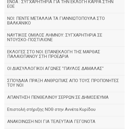
ΕΝΟΑ : ΣΥΓΧΑΡΗΤΗΡΙΑ ΓΙΑ ΤΗΝ ΕΚΛΟΓΗ ΚΑΡΡΑ ΣΤΗΝ
ΕΟΕ
ΝΟΙ: ΠΕΝΤΕ ΜΕΤΑΛΛΙΑ ΤΑ ΓΙΑΝΝΙΩΤΟΠΟΥΛΑ ΣΤΟ
ΒΑΛΚΑΝΙΚΟ
ΝΑΥΤΙΚΟΣ ΟΜΙΛΟΣ ΛΗΜΝΟΥ: ΣΥΓΧΑΡΗΤΗΡΙΑ ΣΕ
ΝΤΟΥΣΚΟ-ΠΟΣΤΙΛΙΟΝΕ
ΕΚΛΟΓΕΣ ΣΤΟ ΝΟΙ. ΕΠΑΝΕΚΛΟΓΗ ΤΗΣ ΜΑΡΘΑΣ
ΠΑΛΑΙΟΠΑΝΟΥ ΣΤΗ ΠΡΟΕΔΡΙΑ
ΟΙ ΔΙΑΣΥΛΛΟΓΙΚΟΙ ΑΓΩΝΕΣ "ΠΑΥΛΟΣ ΔΑΜΑΛΑΣ"
ΣΠΟΥΔΑΙΑ ΠΡΑΞΗ ΑΝΘΡΩΠΙΑΣ ΑΠΟ ΤΟΥΣ ΠΡΟΠΟΝΗΤΕΣ
ΤΟΥ ΝΟΙ
ΑΠΑΝΤΗΣΗ ΠΕΝΘΕΛΙΝΟΥ ΣΕΡΡΩΝ ΣΕ ΔΗΜΟΣΙΕΥΜΑ
Επιστολή στήριξης ΝΟΘ στην Αννέτα Κυρίδου
ΑΝΑΚΟΙΝΩΣΗ ΝΟΙ ΓΙΑ ΤΕΛΕΥΤΑΙΑ ΓΕΓΟΝΟΤΑ