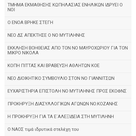
ΤΜΗΜΑ ΕΚΜΑΘΗΣΗΣ ΚΩΠΗΛΑΣΙΑΣ ΕΝΗΛΙΚΩΝ ΙΔΡΥΕΙ Ο
ΝΟΙ
Ο ΕΝΟΑ ΒΡΗΚΕ ΣΤΕΓΗ
ΝΕΟ ΔΣ ΑΠΕΚΤΗΣΕ Ο ΝΟ ΜΥΤΙΛΗΝΗΣ
ΕΚΚΛΗΣΗ ΒΟΗΘΕΙΑΣ ΑΠΟ ΤΟΝ ΝΟ ΜΑΥΡΟΧΩΡΙΟΥ ΓΙΑ ΤΟΝ
ΜΙΚΡΟ ΝΙΚΟΛΑ
ΚΟΠΗ ΠΙΤΤΑΣ ΚΑΙ ΒΡΑΒΕΥΣΗ ΑΘΛΗΤΩΝ ΚΟΕ
ΝΕΟ ΔΙΟΙΚΗΤΙΚΟ ΣΥΜΒΟΥΛΙΟ ΣΤΟΝ ΝΟ ΓΙΑΝΝΙΤΣΩΝ
ΕΥΧΑΡΙΣΤΗΡΙΑ ΕΠΙΣΤΟΛΗ ΝΟ ΜΥΤΙΛΗΝΗΣ ΠΡΟΣ ΕΚΟΦΝΣ
ΠΡΟΚΗΡΥΞΗ ΔΙΑΣΥΛΛΟΓΙΚΩΝ ΑΓΩΝΩΝ ΝΟ.ΚΟΖΑΝΗΣ
Η ΠΡΟΚΗΡΥΞΗ ΓΙΑ ΤΑ Ε΄ΑΛΕΞΙΔΕΙΑ ΣΤΗ ΜΥΤΙΛΗΝΗ
Ο ΝΑΟΣ τιμά ιδρυτικά στελέχη του