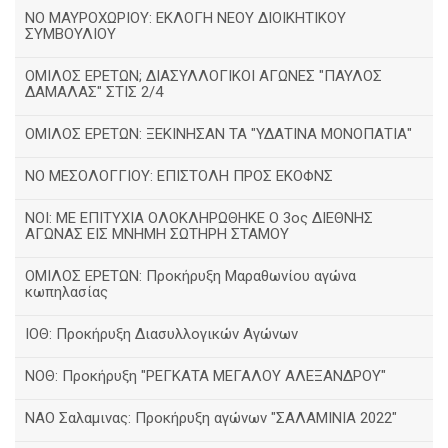
ΝΟ ΜΑΥΡΟΧΩΡΙΟΥ: ΕΚΛΟΓΗ ΝΕΟΥ ΔΙΟΙΚΗΤΙΚΟΥ
ΣΥΜΒΟΥΛΙΟΥ
ΟΜΙΛΟΣ ΕΡΕΤΩΝ; ΔΙΑΣΥΛΛΟΓΙΚΟΙ ΑΓΩΝΕΣ "ΠΑΥΛΟΣ
ΔΑΜΑΛΑΣ" ΣΤΙΣ 2/4
ΟΜΙΛΟΣ ΕΡΕΤΩΝ: ΞΕΚΙΝΗΣΑΝ ΤΑ "ΥΔΑΤΙΝΑ ΜΟΝΟΠΑΤΙΑ"
ΝΟ ΜΕΣΟΛΟΓΓΙΟΥ: ΕΠΙΣΤΟΛΗ ΠΡΟΣ ΕΚΟΦΝΣ
NOI: ΜΕ ΕΠΙΤΥΧΙΑ ΟΛΟΚΛΗΡΩΘΗΚΕ Ο 3ος ΔΙΕΘΝΗΣ
ΑΓΩΝΑΣ ΕΙΣ ΜΝΗΜΗ ΣΩΤΗΡΗ ΣΤΑΜΟΥ
ΟΜΙΛΟΣ ΕΡΕΤΩΝ: Προκήρυξη Μαραθωνίου αγώνα
κωπηλασίας
ΙΟΘ: Προκήρυξη Διασυλλογικών Αγώνων
ΝΟΘ: Προκήρυξη "ΡΕΓΚΑΤΑ ΜΕΓΑΛΟΥ ΑΛΕΞΑΝΔΡΟΥ"
ΝΑΟ Σαλαμινας: Προκήρυξη αγώνων "ΣΑΛΑΜΙΝΙΑ 2022"