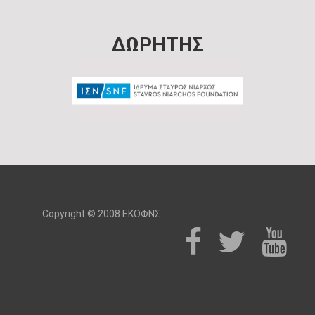
ΔΩΡΗΤΗΣ
Copyright © 2008 ΕΚΟΦΝΣ