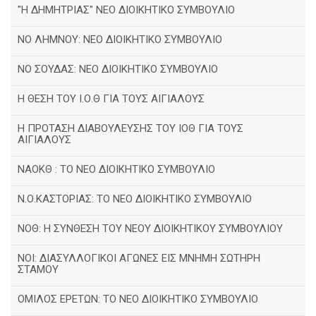
"Η ΔΗΜΗΤΡΙΑΣ" ΝΕΟ ΔΙΟΙΚΗΤΙΚΟ ΣΥΜΒΟΥΛΙΟ
ΝΟ ΛΗΜΝΟΥ: ΝΕΟ ΔΙΟΙΚΗΤΙΚΟ ΣΥΜΒΟΥΛΙΟ
ΝΟ ΣΟΥΔΑΣ: NEO ΔΙΟΙΚΗΤΙΚΟ ΣΥΜΒΟΥΛΙΟ
Η ΘΕΣΗ ΤΟΥ Ι.Ο.Θ ΓΙΑ ΤΟΥΣ ΑΙΓΙΑΛΟΥΣ
Η ΠΡΟΤΑΣΗ ΔΙΑΒΟΥΛΕΥΣΗΣ ΤΟΥ ΙΟΘ ΓΙΑ ΤΟΥΣ
ΑΙΓΙΑΛΟΥΣ
ΝΑΟΚΘ : ΤΟ ΝΕΟ ΔΙΟΙΚΗΤΙΚΟ ΣΥΜΒΟΥΛΙΟ
Ν.Ο.ΚΑΣΤΟΡΙΑΣ: ΤΟ ΝΕΟ ΔΙΟΙΚΗΤΙΚΟ ΣΥΜΒΟΥΛΙΟ
ΝΟΘ: Η ΣΥΝΘΕΣΗ ΤΟΥ ΝΕΟΥ ΔΙΟΙΚΗΤΙΚΟΥ ΣΥΜΒΟΥΛΙΟΥ
ΝΟΙ: ΔΙΑΣΥΛΛΟΓΙΚΟΙ ΑΓΩΝΕΣ ΕΙΣ ΜΝΗΜΗ ΣΩΤΗΡΗ
ΣΤΑΜΟΥ
ΟΜΙΛΟΣ ΕΡΕΤΩΝ: ΤΟ ΝΕΟ ΔΙΟΙΚΗΤΙΚΟ ΣΥΜΒΟΥΛΙΟ