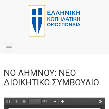
Toggle
navigation
ΝΟ ΛΗΜΝΟΥ: ΝΕΟ
ΔΙΟΙΚΗΤΙΚΟ ΣΥΜΒΟΥΛΙΟ