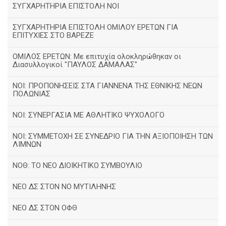
ΣΥΓΧΑΡΗΤΗΡΙΑ ΕΠΙΣΤΟΛΗ ΝΟΙ
ΣΥΓΧΑΡΗΤΗΡΙΑ ΕΠΙΣΤΟΛΗ ΟΜΙΛΟΥ ΕΡΕΤΩΝ ΓΙΑ
ΕΠΙΤΥΧΙΕΣ ΣΤΟ ΒΑΡΕΖΕ
ΟΜΙΛΟΣ ΕΡΕΤΩΝ: Με επιτυχία ολοκληρώθηκαν οι
Διασυλλογικοί "ΠΑΥΛΟΣ ΔΑΜΑΛΑΣ"
ΝΟΙ: ΠΡΟΠΟΝΗΣΕΙΣ ΣΤΑ ΓΙΑΝΝΕΝΑ ΤΗΣ ΕΘΝΙΚΗΣ ΝΕΩΝ
ΠΟΛΩΝΙΑΣ
ΝΟΙ: ΣΥΝΕΡΓΑΣΙΑ ΜΕ ΑΘΛΗΤΙΚΟ ΨΥΧΟΛΟΓΟ
ΝΟΙ: ΣΥΜΜΕΤΟΧΗ ΣΕ ΣΥΝΕΔΡΙΟ ΓΙΑ ΤΗΝ ΑΞΙΟΠΟΙΗΣΗ ΤΩΝ
ΛΙΜΝΩΝ
ΝΟΘ: ΤΟ ΝΕΟ ΔΙΟΙΚΗΤΙΚΟ ΣΥΜΒΟΥΛΙΟ
ΝΕΟ ΔΣ ΣΤΟΝ ΝΟ ΜΥΤΙΛΗΝΗΣ
ΝΕΟ ΔΣ ΣΤΟΝ ΟΦΘ