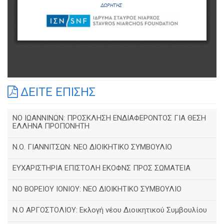
ΔΕΙΤΕ ΕΠΙΣΗΣ
ΝΟ ΙΩΑΝΝΙΝΩΝ: ΠΡΟΣΚΛΗΣΗ ΕΝΔΙΑΦΕΡΟΝΤΟΣ ΓΙΑ ΘΕΣΗ
ΕΛΛΗΝΑ ΠΡΟΠΟΝΗΤΗ
Ν.Ο. ΓΙΑΝΝΙΤΣΩΝ: ΝΕΟ ΔΙΟΙΚΗΤΙΚΟ ΣΥΜΒΟΥΛΙΟ
ΕΥΧΑΡΙΣΤΗΡΙΑ ΕΠΙΣΤΟΛΗ ΕΚΟΦΝΣ ΠΡΟΣ ΣΩΜΑΤΕΙΑ
NO BOΡΕΙΟΥ ΙΟΝΙΟΥ: ΝΕΟ ΔΙΟΙΚΗΤΙΚΟ ΣΥΜΒΟΥΛΙΟ
Ν.Ο ΑΡΓΟΣΤΟΛΙΟΥ: Εκλογή νέου Διοικητικού Συμβουλίου