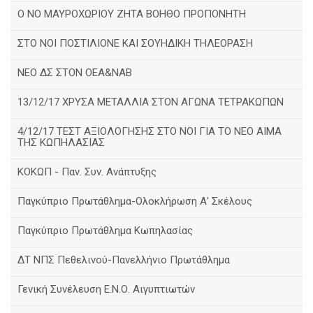
Ο ΝΟ ΜΑΥΡΟΧΩΡΙΟΥ ΖΗΤΑ ΒΟΗΘΟ ΠΡΟΠΟΝΗΤΗ
ΣΤΟ ΝΟΙ ΠΟΣΤΙΛΙΟΝΕ ΚΑΙ ΣΟΥΗΔΙΚΗ ΤΗΛΕΟΡΑΣΗ
ΝΕΟ ΔΣ ΣΤΟΝ ΟΕΑ&ΝΑΒ
13/12/17 ΧΡΥΣΑ ΜΕΤΑΛΛΙΑ ΣΤΟΝ ΑΓΩΝΑ ΤΕΤΡΑΚΩΠΩΝ
4/12/17 ΤΕΣΤ ΑΞΙΟΛΟΓΗΣΗΣ ΣΤΟ ΝΟΙ ΓΙΑ ΤΟ ΝΕΟ ΑΙΜΑ
ΤΗΣ ΚΩΠΗΛΑΣΙΑΣ
ΚΟΚΩΠ - Παν. Συν. Ανάπτυξης
Παγκύπριο Πρωτάθλημα-Ολοκλήρωση Α' Σκέλους
Παγκύπριο Πρωτάθλημα Κωπηλασίας
ΔΤ ΝΠΣ Πεθελινού-Πανελλήνιο Πρωτάθλημα
Γενική Συνέλευση Ε.Ν.Ο. Αιγυπτιωτών