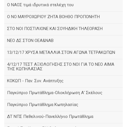
Ο ΝΑΟΣ τιμά ιδρυτικά στελέχη του
Ο ΝΟ ΜΑΥΡΟΧΩΡΙΟΥ ΖΗΤΑ ΒΟΗΘΟ ΠΡΟΠΟΝΗΤΗ
ΣΤΟ ΝΟΙ ΠΟΣΤΙΛΙΟΝΕ ΚΑΙ ΣΟΥΗΔΙΚΗ ΤΗΛΕΟΡΑΣΗ
ΝΕΟ ΔΣ ΣΤΟΝ ΟΕΑ&ΝΑΒ
13/12/17 ΧΡΥΣΑ ΜΕΤΑΛΛΙΑ ΣΤΟΝ ΑΓΩΝΑ ΤΕΤΡΑΚΩΠΩΝ
4/12/17 ΤΕΣΤ ΑΞΙΟΛΟΓΗΣΗΣ ΣΤΟ ΝΟΙ ΓΙΑ ΤΟ ΝΕΟ ΑΙΜΑ
ΤΗΣ ΚΩΠΗΛΑΣΙΑΣ
ΚΟΚΩΠ - Παν. Συν. Ανάπτυξης
Παγκύπριο Πρωτάθλημα-Ολοκλήρωση Α' Σκέλους
Παγκύπριο Πρωτάθλημα Κωπηλασίας
ΔΤ ΝΠΣ Πεθελινού-Πανελλήνιο Πρωτάθλημα