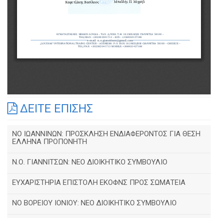
ΔΕΙΤΕ ΕΠΙΣΗΣ
ΝΟ ΙΩΑΝΝΙΝΩΝ: ΠΡΟΣΚΛΗΣΗ ΕΝΔΙΑΦΕΡΟΝΤΟΣ ΓΙΑ ΘΕΣΗ
ΕΛΛΗΝΑ ΠΡΟΠΟΝΗΤΗ
Ν.Ο. ΓΙΑΝΝΙΤΣΩΝ: ΝΕΟ ΔΙΟΙΚΗΤΙΚΟ ΣΥΜΒΟΥΛΙΟ
ΕΥΧΑΡΙΣΤΗΡΙΑ ΕΠΙΣΤΟΛΗ ΕΚΟΦΝΣ ΠΡΟΣ ΣΩΜΑΤΕΙΑ
NO BOΡΕΙΟΥ ΙΟΝΙΟΥ: ΝΕΟ ΔΙΟΙΚΗΤΙΚΟ ΣΥΜΒΟΥΛΙΟ