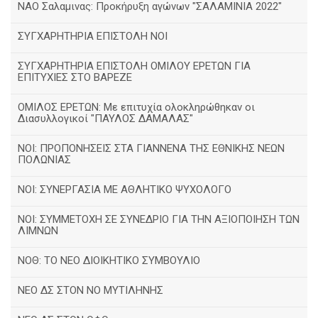
ΝΑΟ Σαλαμινας: Προκήρυξη αγώνων "ΣΑΛΑΜΙΝΙΑ 2022"
ΣΥΓΧΑΡΗΤΗΡΙΑ ΕΠΙΣΤΟΛΗ ΝΟΙ
ΣΥΓΧΑΡΗΤΗΡΙΑ ΕΠΙΣΤΟΛΗ ΟΜΙΛΟΥ ΕΡΕΤΩΝ ΓΙΑ
ΕΠΙΤΥΧΙΕΣ ΣΤΟ ΒΑΡΕΖΕ
ΟΜΙΛΟΣ ΕΡΕΤΩΝ: Με επιτυχία ολοκληρώθηκαν οι
Διασυλλογικοί "ΠΑΥΛΟΣ ΔΑΜΑΛΑΣ"
ΝΟΙ: ΠΡΟΠΟΝΗΣΕΙΣ ΣΤΑ ΓΙΑΝΝΕΝΑ ΤΗΣ ΕΘΝΙΚΗΣ ΝΕΩΝ
ΠΟΛΩΝΙΑΣ
ΝΟΙ: ΣΥΝΕΡΓΑΣΙΑ ΜΕ ΑΘΛΗΤΙΚΟ ΨΥΧΟΛΟΓΟ
ΝΟΙ: ΣΥΜΜΕΤΟΧΗ ΣΕ ΣΥΝΕΔΡΙΟ ΓΙΑ ΤΗΝ ΑΞΙΟΠΟΙΗΣΗ ΤΩΝ
ΛΙΜΝΩΝ
ΝΟΘ: ΤΟ ΝΕΟ ΔΙΟΙΚΗΤΙΚΟ ΣΥΜΒΟΥΛΙΟ
ΝΕΟ ΔΣ ΣΤΟΝ ΝΟ ΜΥΤΙΛΗΝΗΣ