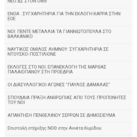
ΝΕΟ ΔΣ ΣΤΟΝ ΟΦΘ
ΕΝΟΑ : ΣΥΓΧΑΡΗΤΗΡΙΑ ΓΙΑ ΤΗΝ ΕΚΛΟΓΗ ΚΑΡΡΑ ΣΤΗΝ
ΕΟΕ
ΝΟΙ: ΠΕΝΤΕ ΜΕΤΑΛΛΙΑ ΤΑ ΓΙΑΝΝΙΩΤΟΠΟΥΛΑ ΣΤΟ
ΒΑΛΚΑΝΙΚΟ
ΝΑΥΤΙΚΟΣ ΟΜΙΛΟΣ ΛΗΜΝΟΥ: ΣΥΓΧΑΡΗΤΗΡΙΑ ΣΕ
ΝΤΟΥΣΚΟ-ΠΟΣΤΙΛΙΟΝΕ
ΕΚΛΟΓΕΣ ΣΤΟ ΝΟΙ. ΕΠΑΝΕΚΛΟΓΗ ΤΗΣ ΜΑΡΘΑΣ
ΠΑΛΑΙΟΠΑΝΟΥ ΣΤΗ ΠΡΟΕΔΡΙΑ
ΟΙ ΔΙΑΣΥΛΛΟΓΙΚΟΙ ΑΓΩΝΕΣ "ΠΑΥΛΟΣ ΔΑΜΑΛΑΣ"
ΣΠΟΥΔΑΙΑ ΠΡΑΞΗ ΑΝΘΡΩΠΙΑΣ ΑΠΟ ΤΟΥΣ ΠΡΟΠΟΝΗΤΕΣ
ΤΟΥ ΝΟΙ
ΑΠΑΝΤΗΣΗ ΠΕΝΘΕΛΙΝΟΥ ΣΕΡΡΩΝ ΣΕ ΔΗΜΟΣΙΕΥΜΑ
Επιστολή στήριξης ΝΟΘ στην Αννέτα Κυρίδου