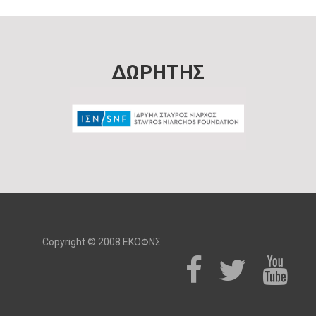
ΔΩΡΗΤΗΣ
Copyright © 2008 ΕΚΟΦΝΣ