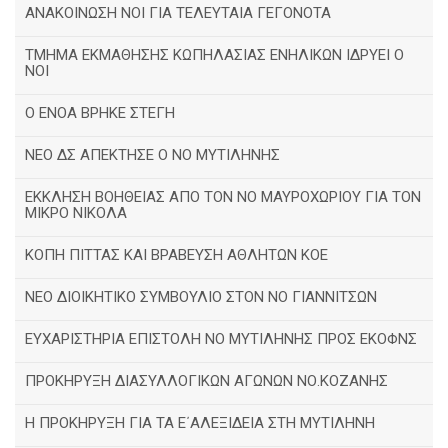
ΑΝΑΚΟΙΝΩΣΗ ΝΟΙ ΓΙΑ ΤΕΛΕΥΤΑΙΑ ΓΕΓΟΝΟΤΑ
ΤΜΗΜΑ ΕΚΜΑΘΗΣΗΣ ΚΩΠΗΛΑΣΙΑΣ ΕΝΗΛΙΚΩΝ ΙΔΡΥΕΙ Ο
ΝΟΙ
Ο ΕΝΟΑ ΒΡΗΚΕ ΣΤΕΓΗ
ΝΕΟ ΔΣ ΑΠΕΚΤΗΣΕ Ο ΝΟ ΜΥΤΙΛΗΝΗΣ
ΕΚΚΛΗΣΗ ΒΟΗΘΕΙΑΣ ΑΠΟ ΤΟΝ ΝΟ ΜΑΥΡΟΧΩΡΙΟΥ ΓΙΑ ΤΟΝ
ΜΙΚΡΟ ΝΙΚΟΛΑ
ΚΟΠΗ ΠΙΤΤΑΣ ΚΑΙ ΒΡΑΒΕΥΣΗ ΑΘΛΗΤΩΝ ΚΟΕ
ΝΕΟ ΔΙΟΙΚΗΤΙΚΟ ΣΥΜΒΟΥΛΙΟ ΣΤΟΝ ΝΟ ΓΙΑΝΝΙΤΣΩΝ
ΕΥΧΑΡΙΣΤΗΡΙΑ ΕΠΙΣΤΟΛΗ ΝΟ ΜΥΤΙΛΗΝΗΣ ΠΡΟΣ ΕΚΟΦΝΣ
ΠΡΟΚΗΡΥΞΗ ΔΙΑΣΥΛΛΟΓΙΚΩΝ ΑΓΩΝΩΝ ΝΟ.ΚΟΖΑΝΗΣ
Η ΠΡΟΚΗΡΥΞΗ ΓΙΑ ΤΑ Ε΄ΑΛΕΞΙΔΕΙΑ ΣΤΗ ΜΥΤΙΛΗΝΗ