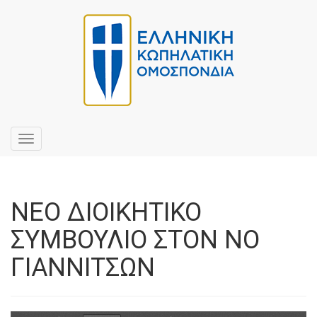
Toggle
navigation
ΝΕΟ ΔΙΟΙΚΗΤΙΚΟ
ΣΥΜΒΟΥΛΙΟ ΣΤΟΝ ΝΟ
ΓΙΑΝΝΙΤΣΩΝ