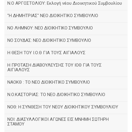
Ν.Ο ΑΡΓΟΣΤΟΛΙΟΥ: Εκλογή νέου Διοικητικού Συμβουλίου
"Η ΔΗΜΗΤΡΙΑΣ" ΝΕΟ ΔΙΟΙΚΗΤΙΚΟ ΣΥΜΒΟΥΛΙΟ
ΝΟ ΛΗΜΝΟΥ: ΝΕΟ ΔΙΟΙΚΗΤΙΚΟ ΣΥΜΒΟΥΛΙΟ
ΝΟ ΣΟΥΔΑΣ: NEO ΔΙΟΙΚΗΤΙΚΟ ΣΥΜΒΟΥΛΙΟ
Η ΘΕΣΗ ΤΟΥ Ι.Ο.Θ ΓΙΑ ΤΟΥΣ ΑΙΓΙΑΛΟΥΣ
Η ΠΡΟΤΑΣΗ ΔΙΑΒΟΥΛΕΥΣΗΣ ΤΟΥ ΙΟΘ ΓΙΑ ΤΟΥΣ
ΑΙΓΙΑΛΟΥΣ
ΝΑΟΚΘ : ΤΟ ΝΕΟ ΔΙΟΙΚΗΤΙΚΟ ΣΥΜΒΟΥΛΙΟ
Ν.Ο.ΚΑΣΤΟΡΙΑΣ: ΤΟ ΝΕΟ ΔΙΟΙΚΗΤΙΚΟ ΣΥΜΒΟΥΛΙΟ
ΝΟΘ: Η ΣΥΝΘΕΣΗ ΤΟΥ ΝΕΟΥ ΔΙΟΙΚΗΤΙΚΟΥ ΣΥΜΒΟΥΛΙΟΥ
ΝΟΙ: ΔΙΑΣΥΛΛΟΓΙΚΟΙ ΑΓΩΝΕΣ ΕΙΣ ΜΝΗΜΗ ΣΩΤΗΡΗ
ΣΤΑΜΟΥ