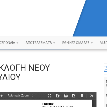
ΟΣΠΟΝΔΙΑ
ΑΠΟΤΕΛΕΣΜΑΤΑ
ΕΘΝΙΚΕΣ ΟΜΑΔΕΣ
MUL
ΕΚΛΟΓΗ ΝΕΟΥ
ΥΛΙΟΥ