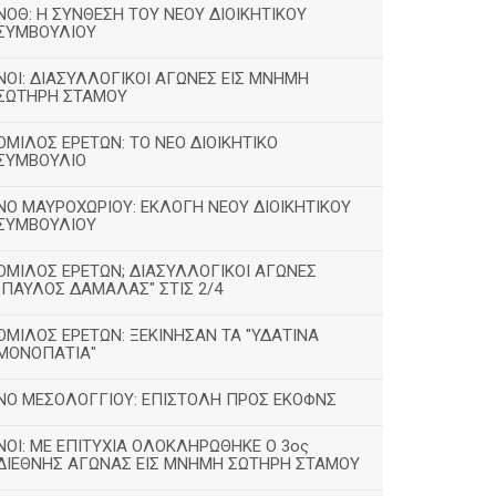
ΝΟΘ: Η ΣΥΝΘΕΣΗ ΤΟΥ ΝΕΟΥ ΔΙΟΙΚΗΤΙΚΟΥ
ΣΥΜΒΟΥΛΙΟΥ
ΝΟΙ: ΔΙΑΣΥΛΛΟΓΙΚΟΙ ΑΓΩΝΕΣ ΕΙΣ ΜΝΗΜΗ
ΣΩΤΗΡΗ ΣΤΑΜΟΥ
ΟΜΙΛΟΣ ΕΡΕΤΩΝ: ΤΟ ΝΕΟ ΔΙΟΙΚΗΤΙΚΟ
ΣΥΜΒΟΥΛΙΟ
ΝΟ ΜΑΥΡΟΧΩΡΙΟΥ: ΕΚΛΟΓΗ ΝΕΟΥ ΔΙΟΙΚΗΤΙΚΟΥ
ΣΥΜΒΟΥΛΙΟΥ
ΟΜΙΛΟΣ ΕΡΕΤΩΝ; ΔΙΑΣΥΛΛΟΓΙΚΟΙ ΑΓΩΝΕΣ
"ΠΑΥΛΟΣ ΔΑΜΑΛΑΣ" ΣΤΙΣ 2/4
ΟΜΙΛΟΣ ΕΡΕΤΩΝ: ΞΕΚΙΝΗΣΑΝ ΤΑ "ΥΔΑΤΙΝΑ
ΜΟΝΟΠΑΤΙΑ"
ΝΟ ΜΕΣΟΛΟΓΓΙΟΥ: ΕΠΙΣΤΟΛΗ ΠΡΟΣ ΕΚΟΦΝΣ
NOI: ΜΕ ΕΠΙΤΥΧΙΑ ΟΛΟΚΛΗΡΩΘΗΚΕ Ο 3ος
ΔΙΕΘΝΗΣ ΑΓΩΝΑΣ ΕΙΣ ΜΝΗΜΗ ΣΩΤΗΡΗ ΣΤΑΜΟΥ