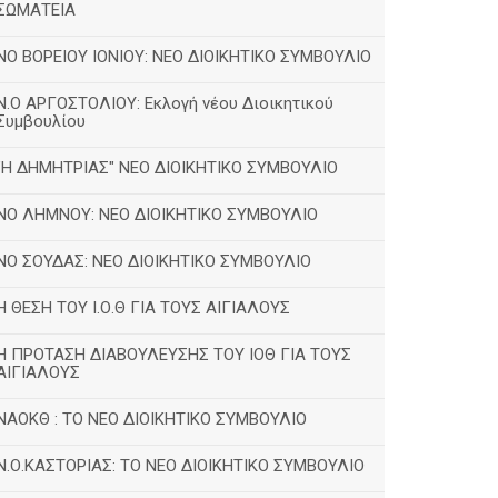
ΣΩΜΑΤΕΙΑ
NO BOΡΕΙΟΥ ΙΟΝΙΟΥ: ΝΕΟ ΔΙΟΙΚΗΤΙΚΟ ΣΥΜΒΟΥΛΙΟ
Ν.Ο ΑΡΓΟΣΤΟΛΙΟΥ: Εκλογή νέου Διοικητικού
Συμβουλίου
"Η ΔΗΜΗΤΡΙΑΣ" ΝΕΟ ΔΙΟΙΚΗΤΙΚΟ ΣΥΜΒΟΥΛΙΟ
ΝΟ ΛΗΜΝΟΥ: ΝΕΟ ΔΙΟΙΚΗΤΙΚΟ ΣΥΜΒΟΥΛΙΟ
ΝΟ ΣΟΥΔΑΣ: NEO ΔΙΟΙΚΗΤΙΚΟ ΣΥΜΒΟΥΛΙΟ
Η ΘΕΣΗ ΤΟΥ Ι.Ο.Θ ΓΙΑ ΤΟΥΣ ΑΙΓΙΑΛΟΥΣ
Η ΠΡΟΤΑΣΗ ΔΙΑΒΟΥΛΕΥΣΗΣ ΤΟΥ ΙΟΘ ΓΙΑ ΤΟΥΣ
ΑΙΓΙΑΛΟΥΣ
ΝΑΟΚΘ : ΤΟ ΝΕΟ ΔΙΟΙΚΗΤΙΚΟ ΣΥΜΒΟΥΛΙΟ
Ν.Ο.ΚΑΣΤΟΡΙΑΣ: ΤΟ ΝΕΟ ΔΙΟΙΚΗΤΙΚΟ ΣΥΜΒΟΥΛΙΟ