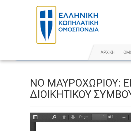
ΑΡΧΙΚΗ
ΟΜ
ΝΟ ΜΑΥΡΟΧΩΡΙΟΥ: 
ΔΙΟΙΚΗΤΙΚΟΥ ΣΥΜΒΟ