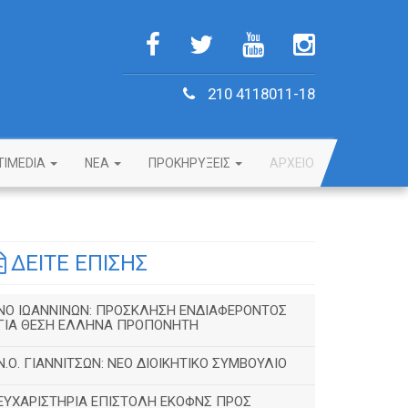
210 4118011-18
TIMEDIA
NEA
ΠΡΟΚΗΡΥΞΕΙΣ
ΑΡΧΕΙΟ
ΔΕΙΤΕ ΕΠΙΣΗΣ
ΝΟ ΙΩΑΝΝΙΝΩΝ: ΠΡΟΣΚΛΗΣΗ ΕΝΔΙΑΦΕΡΟΝΤΟΣ
ΓΙΑ ΘΕΣΗ ΕΛΛΗΝΑ ΠΡΟΠΟΝΗΤΗ
Ν.Ο. ΓΙΑΝΝΙΤΣΩΝ: ΝΕΟ ΔΙΟΙΚΗΤΙΚΟ ΣΥΜΒΟΥΛΙΟ
ΕΥΧΑΡΙΣΤΗΡΙΑ ΕΠΙΣΤΟΛΗ ΕΚΟΦΝΣ ΠΡΟΣ