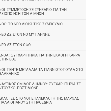
ΝΟΙ: ΣΥΜΜΕΤΟΧΗ ΣΕ ΣΥΝΕΔΡΙΟ ΓΙΑ ΤΗΝ
ΑΞΙΟΠΟΙΗΣΗ ΤΩΝ ΛΙΜΝΩΝ
ΝΟΘ: ΤΟ ΝΕΟ ΔΙΟΙΚΗΤΙΚΟ ΣΥΜΒΟΥΛΙΟ
ΝΕΟ ΔΣ ΣΤΟΝ ΝΟ ΜΥΤΙΛΗΝΗΣ
ΝΕΟ ΔΣ ΣΤΟΝ ΟΦΘ
ΕΝΟΑ : ΣΥΓΧΑΡΗΤΗΡΙΑ ΓΙΑ ΤΗΝ ΕΚΛΟΓΗ ΚΑΡΡΑ
ΣΤΗΝ ΕΟΕ
ΝΟΙ: ΠΕΝΤΕ ΜΕΤΑΛΛΙΑ ΤΑ ΓΙΑΝΝΙΩΤΟΠΟΥΛΑ ΣΤΟ
ΒΑΛΚΑΝΙΚΟ
ΝΑΥΤΙΚΟΣ ΟΜΙΛΟΣ ΛΗΜΝΟΥ: ΣΥΓΧΑΡΗΤΗΡΙΑ ΣΕ
ΝΤΟΥΣΚΟ-ΠΟΣΤΙΛΙΟΝΕ
ΕΚΛΟΓΕΣ ΣΤΟ ΝΟΙ. ΕΠΑΝΕΚΛΟΓΗ ΤΗΣ ΜΑΡΘΑΣ
ΠΑΛΑΙΟΠΑΝΟΥ ΣΤΗ ΠΡΟΕΔΡΙΑ