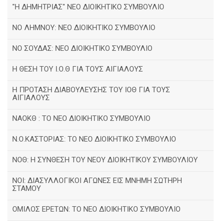
"Η ΔΗΜΗΤΡΙΑΣ" ΝΕΟ ΔΙΟΙΚΗΤΙΚΟ ΣΥΜΒΟΥΛΙΟ
ΝΟ ΛΗΜΝΟΥ: ΝΕΟ ΔΙΟΙΚΗΤΙΚΟ ΣΥΜΒΟΥΛΙΟ
ΝΟ ΣΟΥΔΑΣ: NEO ΔΙΟΙΚΗΤΙΚΟ ΣΥΜΒΟΥΛΙΟ
Η ΘΕΣΗ ΤΟΥ Ι.Ο.Θ ΓΙΑ ΤΟΥΣ ΑΙΓΙΑΛΟΥΣ
Η ΠΡΟΤΑΣΗ ΔΙΑΒΟΥΛΕΥΣΗΣ ΤΟΥ ΙΟΘ ΓΙΑ ΤΟΥΣ
ΑΙΓΙΑΛΟΥΣ
ΝΑΟΚΘ : ΤΟ ΝΕΟ ΔΙΟΙΚΗΤΙΚΟ ΣΥΜΒΟΥΛΙΟ
Ν.Ο.ΚΑΣΤΟΡΙΑΣ: ΤΟ ΝΕΟ ΔΙΟΙΚΗΤΙΚΟ ΣΥΜΒΟΥΛΙΟ
ΝΟΘ: Η ΣΥΝΘΕΣΗ ΤΟΥ ΝΕΟΥ ΔΙΟΙΚΗΤΙΚΟΥ ΣΥΜΒΟΥΛΙΟΥ
ΝΟΙ: ΔΙΑΣΥΛΛΟΓΙΚΟΙ ΑΓΩΝΕΣ ΕΙΣ ΜΝΗΜΗ ΣΩΤΗΡΗ
ΣΤΑΜΟΥ
ΟΜΙΛΟΣ ΕΡΕΤΩΝ: ΤΟ ΝΕΟ ΔΙΟΙΚΗΤΙΚΟ ΣΥΜΒΟΥΛΙΟ