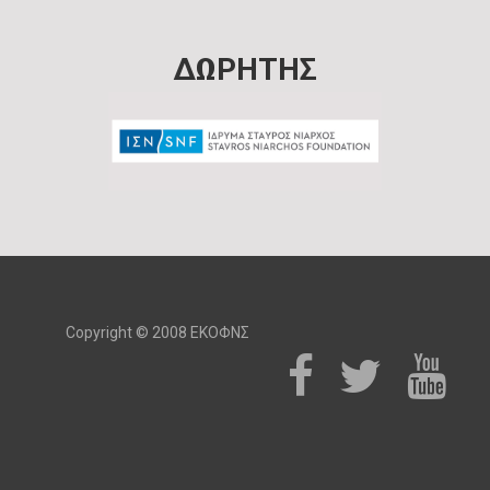
ΔΩΡΗΤΗΣ
Copyright © 2008 ΕΚΟΦΝΣ