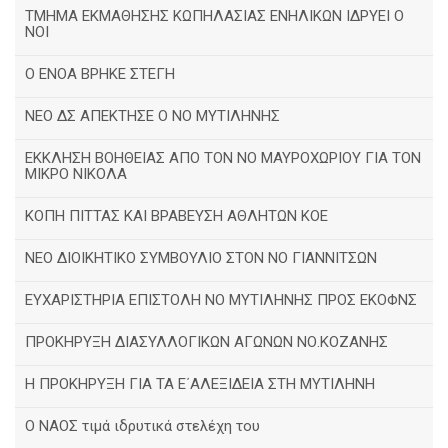
ΤΜΗΜΑ ΕΚΜΑΘΗΣΗΣ ΚΩΠΗΛΑΣΙΑΣ ΕΝΗΛΙΚΩΝ ΙΔΡΥΕΙ Ο
ΝΟΙ
Ο ΕΝΟΑ ΒΡΗΚΕ ΣΤΕΓΗ
ΝΕΟ ΔΣ ΑΠΕΚΤΗΣΕ Ο ΝΟ ΜΥΤΙΛΗΝΗΣ
ΕΚΚΛΗΣΗ ΒΟΗΘΕΙΑΣ ΑΠΟ ΤΟΝ ΝΟ ΜΑΥΡΟΧΩΡΙΟΥ ΓΙΑ ΤΟΝ
ΜΙΚΡΟ ΝΙΚΟΛΑ
ΚΟΠΗ ΠΙΤΤΑΣ ΚΑΙ ΒΡΑΒΕΥΣΗ ΑΘΛΗΤΩΝ ΚΟΕ
ΝΕΟ ΔΙΟΙΚΗΤΙΚΟ ΣΥΜΒΟΥΛΙΟ ΣΤΟΝ ΝΟ ΓΙΑΝΝΙΤΣΩΝ
ΕΥΧΑΡΙΣΤΗΡΙΑ ΕΠΙΣΤΟΛΗ ΝΟ ΜΥΤΙΛΗΝΗΣ ΠΡΟΣ ΕΚΟΦΝΣ
ΠΡΟΚΗΡΥΞΗ ΔΙΑΣΥΛΛΟΓΙΚΩΝ ΑΓΩΝΩΝ ΝΟ.ΚΟΖΑΝΗΣ
Η ΠΡΟΚΗΡΥΞΗ ΓΙΑ ΤΑ Ε΄ΑΛΕΞΙΔΕΙΑ ΣΤΗ ΜΥΤΙΛΗΝΗ
Ο ΝΑΟΣ τιμά ιδρυτικά στελέχη του