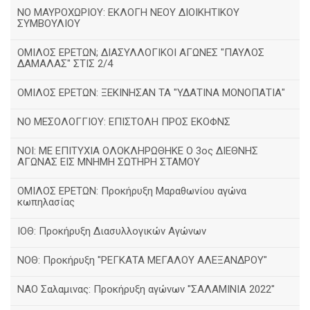
ΝΟ ΜΑΥΡΟΧΩΡΙΟΥ: ΕΚΛΟΓΗ ΝΕΟΥ ΔΙΟΙΚΗΤΙΚΟΥ
ΣΥΜΒΟΥΛΙΟΥ
ΟΜΙΛΟΣ ΕΡΕΤΩΝ; ΔΙΑΣΥΛΛΟΓΙΚΟΙ ΑΓΩΝΕΣ "ΠΑΥΛΟΣ
ΔΑΜΑΛΑΣ" ΣΤΙΣ 2/4
ΟΜΙΛΟΣ ΕΡΕΤΩΝ: ΞΕΚΙΝΗΣΑΝ ΤΑ "ΥΔΑΤΙΝΑ ΜΟΝΟΠΑΤΙΑ"
ΝΟ ΜΕΣΟΛΟΓΓΙΟΥ: ΕΠΙΣΤΟΛΗ ΠΡΟΣ ΕΚΟΦΝΣ
NOI: ΜΕ ΕΠΙΤΥΧΙΑ ΟΛΟΚΛΗΡΩΘΗΚΕ Ο 3ος ΔΙΕΘΝΗΣ
ΑΓΩΝΑΣ ΕΙΣ ΜΝΗΜΗ ΣΩΤΗΡΗ ΣΤΑΜΟΥ
ΟΜΙΛΟΣ ΕΡΕΤΩΝ: Προκήρυξη Μαραθωνίου αγώνα
κωπηλασίας
ΙΟΘ: Προκήρυξη Διασυλλογικών Αγώνων
ΝΟΘ: Προκήρυξη "ΡΕΓΚΑΤΑ ΜΕΓΑΛΟΥ ΑΛΕΞΑΝΔΡΟΥ"
ΝΑΟ Σαλαμινας: Προκήρυξη αγώνων "ΣΑΛΑΜΙΝΙΑ 2022"