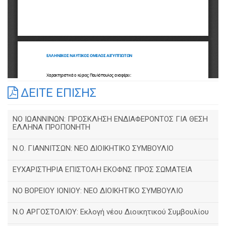
ΔΕΙΤΕ ΕΠΙΣΗΣ
ΝΟ ΙΩΑΝΝΙΝΩΝ: ΠΡΟΣΚΛΗΣΗ ΕΝΔΙΑΦΕΡΟΝΤΟΣ ΓΙΑ ΘΕΣΗ
ΕΛΛΗΝΑ ΠΡΟΠΟΝΗΤΗ
Ν.Ο. ΓΙΑΝΝΙΤΣΩΝ: ΝΕΟ ΔΙΟΙΚΗΤΙΚΟ ΣΥΜΒΟΥΛΙΟ
ΕΥΧΑΡΙΣΤΗΡΙΑ ΕΠΙΣΤΟΛΗ ΕΚΟΦΝΣ ΠΡΟΣ ΣΩΜΑΤΕΙΑ
NO BOΡΕΙΟΥ ΙΟΝΙΟΥ: ΝΕΟ ΔΙΟΙΚΗΤΙΚΟ ΣΥΜΒΟΥΛΙΟ
Ν.Ο ΑΡΓΟΣΤΟΛΙΟΥ: Εκλογή νέου Διοικητικού Συμβουλίου