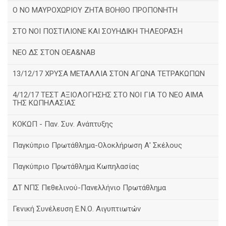
Ο ΝΟ ΜΑΥΡΟΧΩΡΙΟΥ ΖΗΤΑ ΒΟΗΘΟ ΠΡΟΠΟΝΗΤΗ
ΣΤΟ ΝΟΙ ΠΟΣΤΙΛΙΟΝΕ ΚΑΙ ΣΟΥΗΔΙΚΗ ΤΗΛΕΟΡΑΣΗ
ΝΕΟ ΔΣ ΣΤΟΝ ΟΕΑ&ΝΑΒ
13/12/17 ΧΡΥΣΑ ΜΕΤΑΛΛΙΑ ΣΤΟΝ ΑΓΩΝΑ ΤΕΤΡΑΚΩΠΩΝ
4/12/17 ΤΕΣΤ ΑΞΙΟΛΟΓΗΣΗΣ ΣΤΟ ΝΟΙ ΓΙΑ ΤΟ ΝΕΟ ΑΙΜΑ
ΤΗΣ ΚΩΠΗΛΑΣΙΑΣ
ΚΟΚΩΠ - Παν. Συν. Ανάπτυξης
Παγκύπριο Πρωτάθλημα-Ολοκλήρωση Α' Σκέλους
Παγκύπριο Πρωτάθλημα Κωπηλασίας
ΔΤ ΝΠΣ Πεθελινού-Πανελλήνιο Πρωτάθλημα
Γενική Συνέλευση Ε.Ν.Ο. Αιγυπτιωτών