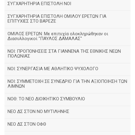
ΣΥΓΧΑΡΗΤΗΡΙΑ ΕΠΙΣΤΟΛΗ ΝΟΙ
ΣΥΓΧΑΡΗΤΗΡΙΑ ΕΠΙΣΤΟΛΗ ΟΜΙΛΟΥ ΕΡΕΤΩΝ ΓΙΑ
ΕΠΙΤΥΧΙΕΣ ΣΤΟ ΒΑΡΕΖΕ
ΟΜΙΛΟΣ ΕΡΕΤΩΝ: Με επιτυχία ολοκληρώθηκαν οι
Διασυλλογικοί "ΠΑΥΛΟΣ ΔΑΜΑΛΑΣ"
ΝΟΙ: ΠΡΟΠΟΝΗΣΕΙΣ ΣΤΑ ΓΙΑΝΝΕΝΑ ΤΗΣ ΕΘΝΙΚΗΣ ΝΕΩΝ
ΠΟΛΩΝΙΑΣ
ΝΟΙ: ΣΥΝΕΡΓΑΣΙΑ ΜΕ ΑΘΛΗΤΙΚΟ ΨΥΧΟΛΟΓΟ
ΝΟΙ: ΣΥΜΜΕΤΟΧΗ ΣΕ ΣΥΝΕΔΡΙΟ ΓΙΑ ΤΗΝ ΑΞΙΟΠΟΙΗΣΗ ΤΩΝ
ΛΙΜΝΩΝ
ΝΟΘ: ΤΟ ΝΕΟ ΔΙΟΙΚΗΤΙΚΟ ΣΥΜΒΟΥΛΙΟ
ΝΕΟ ΔΣ ΣΤΟΝ ΝΟ ΜΥΤΙΛΗΝΗΣ
ΝΕΟ ΔΣ ΣΤΟΝ ΟΦΘ