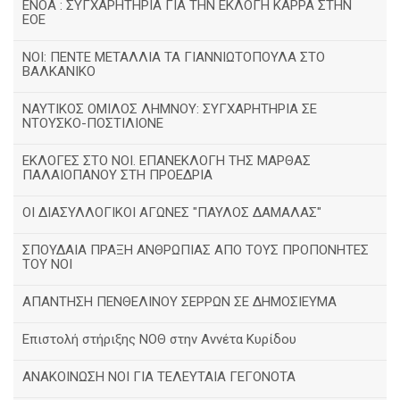
ΕΝΟΑ : ΣΥΓΧΑΡΗΤΗΡΙΑ ΓΙΑ ΤΗΝ ΕΚΛΟΓΗ ΚΑΡΡΑ ΣΤΗΝ
ΕΟΕ
ΝΟΙ: ΠΕΝΤΕ ΜΕΤΑΛΛΙΑ ΤΑ ΓΙΑΝΝΙΩΤΟΠΟΥΛΑ ΣΤΟ
ΒΑΛΚΑΝΙΚΟ
ΝΑΥΤΙΚΟΣ ΟΜΙΛΟΣ ΛΗΜΝΟΥ: ΣΥΓΧΑΡΗΤΗΡΙΑ ΣΕ
ΝΤΟΥΣΚΟ-ΠΟΣΤΙΛΙΟΝΕ
ΕΚΛΟΓΕΣ ΣΤΟ ΝΟΙ. ΕΠΑΝΕΚΛΟΓΗ ΤΗΣ ΜΑΡΘΑΣ
ΠΑΛΑΙΟΠΑΝΟΥ ΣΤΗ ΠΡΟΕΔΡΙΑ
ΟΙ ΔΙΑΣΥΛΛΟΓΙΚΟΙ ΑΓΩΝΕΣ "ΠΑΥΛΟΣ ΔΑΜΑΛΑΣ"
ΣΠΟΥΔΑΙΑ ΠΡΑΞΗ ΑΝΘΡΩΠΙΑΣ ΑΠΟ ΤΟΥΣ ΠΡΟΠΟΝΗΤΕΣ
ΤΟΥ ΝΟΙ
ΑΠΑΝΤΗΣΗ ΠΕΝΘΕΛΙΝΟΥ ΣΕΡΡΩΝ ΣΕ ΔΗΜΟΣΙΕΥΜΑ
Επιστολή στήριξης ΝΟΘ στην Αννέτα Κυρίδου
ΑΝΑΚΟΙΝΩΣΗ ΝΟΙ ΓΙΑ ΤΕΛΕΥΤΑΙΑ ΓΕΓΟΝΟΤΑ