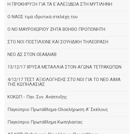
Η ΠΡΟΚΗΡΥΞΗ ΓΙΑ ΤΑ Ε΄ΑΛΕΞΙΔΕΙΑ ΣΤΗ ΜΥΤΙΛΗΝΗ
Ο ΝΑΟΣ τιμά ιδρυτικά στελέχη του
Ο ΝΟ ΜΑΥΡΟΧΩΡΙΟΥ ΖΗΤΑ ΒΟΗΘΟ ΠΡΟΠΟΝΗΤΗ
ΣΤΟ ΝΟΙ ΠΟΣΤΙΛΙΟΝΕ ΚΑΙ ΣΟΥΗΔΙΚΗ ΤΗΛΕΟΡΑΣΗ
ΝΕΟ ΔΣ ΣΤΟΝ ΟΕΑ&ΝΑΒ
13/12/17 ΧΡΥΣΑ ΜΕΤΑΛΛΙΑ ΣΤΟΝ ΑΓΩΝΑ ΤΕΤΡΑΚΩΠΩΝ
4/12/17 ΤΕΣΤ ΑΞΙΟΛΟΓΗΣΗΣ ΣΤΟ ΝΟΙ ΓΙΑ ΤΟ ΝΕΟ ΑΙΜΑ
ΤΗΣ ΚΩΠΗΛΑΣΙΑΣ
ΚΟΚΩΠ - Παν. Συν. Ανάπτυξης
Παγκύπριο Πρωτάθλημα-Ολοκλήρωση Α' Σκέλους
Παγκύπριο Πρωτάθλημα Κωπηλασίας