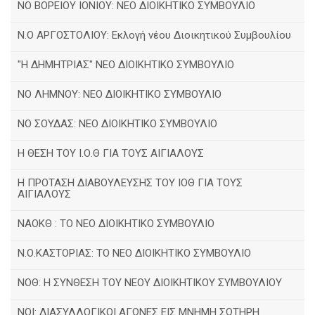
NO BOΡΕΙΟΥ ΙΟΝΙΟΥ: ΝΕΟ ΔΙΟΙΚΗΤΙΚΟ ΣΥΜΒΟΥΛΙΟ
Ν.Ο ΑΡΓΟΣΤΟΛΙΟΥ: Εκλογή νέου Διοικητικού Συμβουλίου
"Η ΔΗΜΗΤΡΙΑΣ" ΝΕΟ ΔΙΟΙΚΗΤΙΚΟ ΣΥΜΒΟΥΛΙΟ
ΝΟ ΛΗΜΝΟΥ: ΝΕΟ ΔΙΟΙΚΗΤΙΚΟ ΣΥΜΒΟΥΛΙΟ
ΝΟ ΣΟΥΔΑΣ: NEO ΔΙΟΙΚΗΤΙΚΟ ΣΥΜΒΟΥΛΙΟ
Η ΘΕΣΗ ΤΟΥ Ι.Ο.Θ ΓΙΑ ΤΟΥΣ ΑΙΓΙΑΛΟΥΣ
Η ΠΡΟΤΑΣΗ ΔΙΑΒΟΥΛΕΥΣΗΣ ΤΟΥ ΙΟΘ ΓΙΑ ΤΟΥΣ
ΑΙΓΙΑΛΟΥΣ
ΝΑΟΚΘ : ΤΟ ΝΕΟ ΔΙΟΙΚΗΤΙΚΟ ΣΥΜΒΟΥΛΙΟ
Ν.Ο.ΚΑΣΤΟΡΙΑΣ: ΤΟ ΝΕΟ ΔΙΟΙΚΗΤΙΚΟ ΣΥΜΒΟΥΛΙΟ
ΝΟΘ: Η ΣΥΝΘΕΣΗ ΤΟΥ ΝΕΟΥ ΔΙΟΙΚΗΤΙΚΟΥ ΣΥΜΒΟΥΛΙΟΥ
ΝΟΙ: ΔΙΑΣΥΛΛΟΓΙΚΟΙ ΑΓΩΝΕΣ ΕΙΣ ΜΝΗΜΗ ΣΩΤΗΡΗ