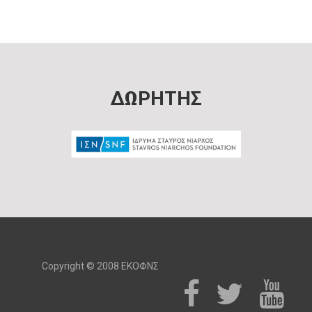
ΔΩΡΗΤΗΣ
Copyright © 2008 ΕΚΟΦΝΣ