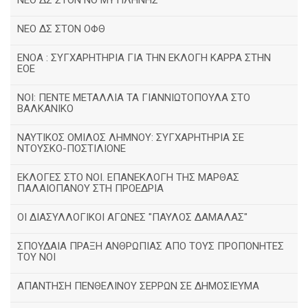
ΝΕΟ ΔΣ ΣΤΟΝ ΝΟ ΜΥΤΙΛΗΝΗΣ
ΝΕΟ ΔΣ ΣΤΟΝ ΟΦΘ
ΕΝΟΑ : ΣΥΓΧΑΡΗΤΗΡΙΑ ΓΙΑ ΤΗΝ ΕΚΛΟΓΗ ΚΑΡΡΑ ΣΤΗΝ
ΕΟΕ
ΝΟΙ: ΠΕΝΤΕ ΜΕΤΑΛΛΙΑ ΤΑ ΓΙΑΝΝΙΩΤΟΠΟΥΛΑ ΣΤΟ
ΒΑΛΚΑΝΙΚΟ
ΝΑΥΤΙΚΟΣ ΟΜΙΛΟΣ ΛΗΜΝΟΥ: ΣΥΓΧΑΡΗΤΗΡΙΑ ΣΕ
ΝΤΟΥΣΚΟ-ΠΟΣΤΙΛΙΟΝΕ
ΕΚΛΟΓΕΣ ΣΤΟ ΝΟΙ. ΕΠΑΝΕΚΛΟΓΗ ΤΗΣ ΜΑΡΘΑΣ
ΠΑΛΑΙΟΠΑΝΟΥ ΣΤΗ ΠΡΟΕΔΡΙΑ
ΟΙ ΔΙΑΣΥΛΛΟΓΙΚΟΙ ΑΓΩΝΕΣ "ΠΑΥΛΟΣ ΔΑΜΑΛΑΣ"
ΣΠΟΥΔΑΙΑ ΠΡΑΞΗ ΑΝΘΡΩΠΙΑΣ ΑΠΟ ΤΟΥΣ ΠΡΟΠΟΝΗΤΕΣ
ΤΟΥ ΝΟΙ
ΑΠΑΝΤΗΣΗ ΠΕΝΘΕΛΙΝΟΥ ΣΕΡΡΩΝ ΣΕ ΔΗΜΟΣΙΕΥΜΑ