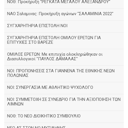
ΝΟΘ: Προκήρυξη "ΡΕΓΚΑΤΑ ΜΕΓΑΛΟΥ ΑΛΕΞΑΝΔΡΟΥ"
ΝΑΟ Σαλαμινας: Προκήρυξη αγώνων "ΣΑΛΑΜΙΝΙΑ 2022"
ΣΥΓΧΑΡΗΤΗΡΙΑ ΕΠΙΣΤΟΛΗ ΝΟΙ
ΣΥΓΧΑΡΗΤΗΡΙΑ ΕΠΙΣΤΟΛΗ ΟΜΙΛΟΥ ΕΡΕΤΩΝ ΓΙΑ
ΕΠΙΤΥΧΙΕΣ ΣΤΟ ΒΑΡΕΖΕ
ΟΜΙΛΟΣ ΕΡΕΤΩΝ: Με επιτυχία ολοκληρώθηκαν οι
Διασυλλογικοί "ΠΑΥΛΟΣ ΔΑΜΑΛΑΣ"
ΝΟΙ: ΠΡΟΠΟΝΗΣΕΙΣ ΣΤΑ ΓΙΑΝΝΕΝΑ ΤΗΣ ΕΘΝΙΚΗΣ ΝΕΩΝ
ΠΟΛΩΝΙΑΣ
ΝΟΙ: ΣΥΝΕΡΓΑΣΙΑ ΜΕ ΑΘΛΗΤΙΚΟ ΨΥΧΟΛΟΓΟ
ΝΟΙ: ΣΥΜΜΕΤΟΧΗ ΣΕ ΣΥΝΕΔΡΙΟ ΓΙΑ ΤΗΝ ΑΞΙΟΠΟΙΗΣΗ ΤΩΝ
ΛΙΜΝΩΝ
ΝΟΘ: ΤΟ ΝΕΟ ΔΙΟΙΚΗΤΙΚΟ ΣΥΜΒΟΥΛΙΟ