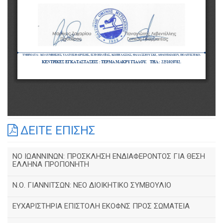
ΔΕΙΤΕ ΕΠΙΣΗΣ
ΝΟ ΙΩΑΝΝΙΝΩΝ: ΠΡΟΣΚΛΗΣΗ ΕΝΔΙΑΦΕΡΟΝΤΟΣ ΓΙΑ ΘΕΣΗ
ΕΛΛΗΝΑ ΠΡΟΠΟΝΗΤΗ
Ν.Ο. ΓΙΑΝΝΙΤΣΩΝ: ΝΕΟ ΔΙΟΙΚΗΤΙΚΟ ΣΥΜΒΟΥΛΙΟ
ΕΥΧΑΡΙΣΤΗΡΙΑ ΕΠΙΣΤΟΛΗ ΕΚΟΦΝΣ ΠΡΟΣ ΣΩΜΑΤΕΙΑ