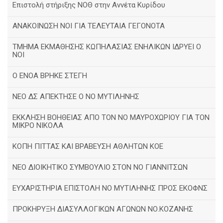
Επιστολή στήριξης ΝΟΘ στην Αννέτα Κυρίδου
ΑΝΑΚΟΙΝΩΣΗ ΝΟΙ ΓΙΑ ΤΕΛΕΥΤΑΙΑ ΓΕΓΟΝΟΤΑ
ΤΜΗΜΑ ΕΚΜΑΘΗΣΗΣ ΚΩΠΗΛΑΣΙΑΣ ΕΝΗΛΙΚΩΝ ΙΔΡΥΕΙ Ο
ΝΟΙ
Ο ΕΝΟΑ ΒΡΗΚΕ ΣΤΕΓΗ
ΝΕΟ ΔΣ ΑΠΕΚΤΗΣΕ Ο ΝΟ ΜΥΤΙΛΗΝΗΣ
ΕΚΚΛΗΣΗ ΒΟΗΘΕΙΑΣ ΑΠΟ ΤΟΝ ΝΟ ΜΑΥΡΟΧΩΡΙΟΥ ΓΙΑ ΤΟΝ
ΜΙΚΡΟ ΝΙΚΟΛΑ
ΚΟΠΗ ΠΙΤΤΑΣ ΚΑΙ ΒΡΑΒΕΥΣΗ ΑΘΛΗΤΩΝ ΚΟΕ
ΝΕΟ ΔΙΟΙΚΗΤΙΚΟ ΣΥΜΒΟΥΛΙΟ ΣΤΟΝ ΝΟ ΓΙΑΝΝΙΤΣΩΝ
ΕΥΧΑΡΙΣΤΗΡΙΑ ΕΠΙΣΤΟΛΗ ΝΟ ΜΥΤΙΛΗΝΗΣ ΠΡΟΣ ΕΚΟΦΝΣ
ΠΡΟΚΗΡΥΞΗ ΔΙΑΣΥΛΛΟΓΙΚΩΝ ΑΓΩΝΩΝ ΝΟ.ΚΟΖΑΝΗΣ