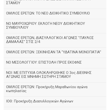
ΣΤΑΜΟΥ
ΟΜΙΛΟΣ ΕΡΕΤΩΝ: ΤΟ ΝΕΟ ΔΙΟΙΚΗΤΙΚΟ ΣΥΜΒΟΥΛΙΟ
ΝΟ ΜΑΥΡΟΧΩΡΙΟΥ: ΕΚΛΟΓΗ ΝΕΟΥ ΔΙΟΙΚΗΤΙΚΟΥ
ΣΥΜΒΟΥΛΙΟΥ
ΟΜΙΛΟΣ ΕΡΕΤΩΝ; ΔΙΑΣΥΛΛΟΓΙΚΟΙ ΑΓΩΝΕΣ "ΠΑΥΛΟΣ
ΔΑΜΑΛΑΣ" ΣΤΙΣ 2/4
ΟΜΙΛΟΣ ΕΡΕΤΩΝ: ΞΕΚΙΝΗΣΑΝ ΤΑ "ΥΔΑΤΙΝΑ ΜΟΝΟΠΑΤΙΑ"
ΝΟ ΜΕΣΟΛΟΓΓΙΟΥ: ΕΠΙΣΤΟΛΗ ΠΡΟΣ ΕΚΟΦΝΣ
NOI: ΜΕ ΕΠΙΤΥΧΙΑ ΟΛΟΚΛΗΡΩΘΗΚΕ Ο 3ος ΔΙΕΘΝΗΣ
ΑΓΩΝΑΣ ΕΙΣ ΜΝΗΜΗ ΣΩΤΗΡΗ ΣΤΑΜΟΥ
ΟΜΙΛΟΣ ΕΡΕΤΩΝ: Προκήρυξη Μαραθωνίου αγώνα
κωπηλασίας
ΙΟΘ: Προκήρυξη Διασυλλογικών Αγώνων