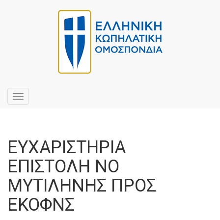
Toggle
navigation
ΕΥΧΑΡΙΣΤΗΡΙΑ
ΕΠΙΣΤΟΛΗ ΝΟ
ΜΥΤΙΛΗΝΗΣ ΠΡΟΣ
ΕΚΟΦΝΣ