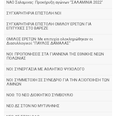
ΝΑΟ Σαλαμινας: Προκήρυξη αγώνων "ΣΑΛΑΜΙΝΙΑ 2022"
ΣΥΓΧΑΡΗΤΗΡΙΑ ΕΠΙΣΤΟΛΗ ΝΟΙ
ΣΥΓΧΑΡΗΤΗΡΙΑ ΕΠΙΣΤΟΛΗ ΟΜΙΛΟΥ ΕΡΕΤΩΝ ΓΙΑ
ΕΠΙΤΥΧΙΕΣ ΣΤΟ ΒΑΡΕΖΕ
ΟΜΙΛΟΣ ΕΡΕΤΩΝ: Με επιτυχία ολοκληρώθηκαν οι
Διασυλλογικοί "ΠΑΥΛΟΣ ΔΑΜΑΛΑΣ"
ΝΟΙ: ΠΡΟΠΟΝΗΣΕΙΣ ΣΤΑ ΓΙΑΝΝΕΝΑ ΤΗΣ ΕΘΝΙΚΗΣ ΝΕΩΝ
ΠΟΛΩΝΙΑΣ
ΝΟΙ: ΣΥΝΕΡΓΑΣΙΑ ΜΕ ΑΘΛΗΤΙΚΟ ΨΥΧΟΛΟΓΟ
ΝΟΙ: ΣΥΜΜΕΤΟΧΗ ΣΕ ΣΥΝΕΔΡΙΟ ΓΙΑ ΤΗΝ ΑΞΙΟΠΟΙΗΣΗ ΤΩΝ
ΛΙΜΝΩΝ
ΝΟΘ: ΤΟ ΝΕΟ ΔΙΟΙΚΗΤΙΚΟ ΣΥΜΒΟΥΛΙΟ
ΝΕΟ ΔΣ ΣΤΟΝ ΝΟ ΜΥΤΙΛΗΝΗΣ