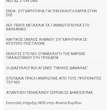
ΝΕΟ ΔΣ ΣΤΟΝ ΟΦΘ
ΕΝΟΑ : ΣΥΓΧΑΡΗΤΗΡΙΑ ΓΙΑ ΤΗΝ ΕΚΛΟΓΗ ΚΑΡΡΑ ΣΤΗΝ
ΕΟΕ
ΝΟΙ: ΠΕΝΤΕ ΜΕΤΑΛΛΙΑ ΤΑ ΓΙΑΝΝΙΩΤΟΠΟΥΛΑ ΣΤΟ
ΒΑΛΚΑΝΙΚΟ
ΝΑΥΤΙΚΟΣ ΟΜΙΛΟΣ ΛΗΜΝΟΥ: ΣΥΓΧΑΡΗΤΗΡΙΑ ΣΕ
ΝΤΟΥΣΚΟ-ΠΟΣΤΙΛΙΟΝΕ
ΕΚΛΟΓΕΣ ΣΤΟ ΝΟΙ. ΕΠΑΝΕΚΛΟΓΗ ΤΗΣ ΜΑΡΘΑΣ
ΠΑΛΑΙΟΠΑΝΟΥ ΣΤΗ ΠΡΟΕΔΡΙΑ
ΟΙ ΔΙΑΣΥΛΛΟΓΙΚΟΙ ΑΓΩΝΕΣ "ΠΑΥΛΟΣ ΔΑΜΑΛΑΣ"
ΣΠΟΥΔΑΙΑ ΠΡΑΞΗ ΑΝΘΡΩΠΙΑΣ ΑΠΟ ΤΟΥΣ ΠΡΟΠΟΝΗΤΕΣ
ΤΟΥ ΝΟΙ
ΑΠΑΝΤΗΣΗ ΠΕΝΘΕΛΙΝΟΥ ΣΕΡΡΩΝ ΣΕ ΔΗΜΟΣΙΕΥΜΑ
Επιστολή στήριξης ΝΟΘ στην Αννέτα Κυρίδου