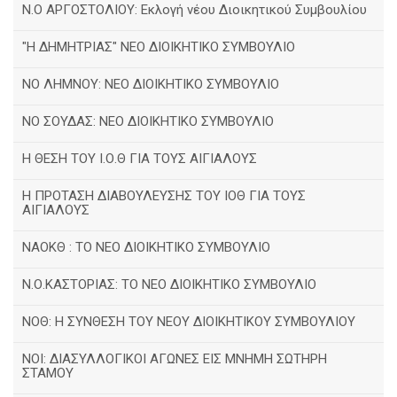
Ν.Ο ΑΡΓΟΣΤΟΛΙΟΥ: Εκλογή νέου Διοικητικού Συμβουλίου
"Η ΔΗΜΗΤΡΙΑΣ" ΝΕΟ ΔΙΟΙΚΗΤΙΚΟ ΣΥΜΒΟΥΛΙΟ
ΝΟ ΛΗΜΝΟΥ: ΝΕΟ ΔΙΟΙΚΗΤΙΚΟ ΣΥΜΒΟΥΛΙΟ
ΝΟ ΣΟΥΔΑΣ: NEO ΔΙΟΙΚΗΤΙΚΟ ΣΥΜΒΟΥΛΙΟ
Η ΘΕΣΗ ΤΟΥ Ι.Ο.Θ ΓΙΑ ΤΟΥΣ ΑΙΓΙΑΛΟΥΣ
Η ΠΡΟΤΑΣΗ ΔΙΑΒΟΥΛΕΥΣΗΣ ΤΟΥ ΙΟΘ ΓΙΑ ΤΟΥΣ
ΑΙΓΙΑΛΟΥΣ
ΝΑΟΚΘ : ΤΟ ΝΕΟ ΔΙΟΙΚΗΤΙΚΟ ΣΥΜΒΟΥΛΙΟ
Ν.Ο.ΚΑΣΤΟΡΙΑΣ: ΤΟ ΝΕΟ ΔΙΟΙΚΗΤΙΚΟ ΣΥΜΒΟΥΛΙΟ
ΝΟΘ: Η ΣΥΝΘΕΣΗ ΤΟΥ ΝΕΟΥ ΔΙΟΙΚΗΤΙΚΟΥ ΣΥΜΒΟΥΛΙΟΥ
ΝΟΙ: ΔΙΑΣΥΛΛΟΓΙΚΟΙ ΑΓΩΝΕΣ ΕΙΣ ΜΝΗΜΗ ΣΩΤΗΡΗ
ΣΤΑΜΟΥ