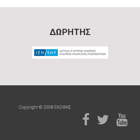
ΔΩΡΗΤΗΣ
Copyright © 2008 ΕΚΟΦΝΣ