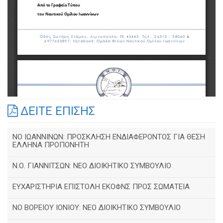
ΔΕΙΤΕ ΕΠΙΣΗΣ
ΝΟ ΙΩΑΝΝΙΝΩΝ: ΠΡΟΣΚΛΗΣΗ ΕΝΔΙΑΦΕΡΟΝΤΟΣ ΓΙΑ ΘΕΣΗ
ΕΛΛΗΝΑ ΠΡΟΠΟΝΗΤΗ
Ν.Ο. ΓΙΑΝΝΙΤΣΩΝ: ΝΕΟ ΔΙΟΙΚΗΤΙΚΟ ΣΥΜΒΟΥΛΙΟ
ΕΥΧΑΡΙΣΤΗΡΙΑ ΕΠΙΣΤΟΛΗ ΕΚΟΦΝΣ ΠΡΟΣ ΣΩΜΑΤΕΙΑ
NO BOΡΕΙΟΥ ΙΟΝΙΟΥ: ΝΕΟ ΔΙΟΙΚΗΤΙΚΟ ΣΥΜΒΟΥΛΙΟ