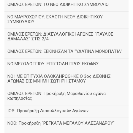
ΟΜΙΛΟΣ ΕΡΕΤΩΝ: ΤΟ ΝΕΟ ΔΙΟΙΚΗΤΙΚΟ ΣΥΜΒΟΥΛΙΟ
ΝΟ ΜΑΥΡΟΧΩΡΙΟΥ: ΕΚΛΟΓΗ ΝΕΟΥ ΔΙΟΙΚΗΤΙΚΟΥ
ΣΥΜΒΟΥΛΙΟΥ
ΟΜΙΛΟΣ ΕΡΕΤΩΝ; ΔΙΑΣΥΛΛΟΓΙΚΟΙ ΑΓΩΝΕΣ "ΠΑΥΛΟΣ
ΔΑΜΑΛΑΣ" ΣΤΙΣ 2/4
ΟΜΙΛΟΣ ΕΡΕΤΩΝ: ΞΕΚΙΝΗΣΑΝ ΤΑ "ΥΔΑΤΙΝΑ ΜΟΝΟΠΑΤΙΑ"
ΝΟ ΜΕΣΟΛΟΓΓΙΟΥ: ΕΠΙΣΤΟΛΗ ΠΡΟΣ ΕΚΟΦΝΣ
NOI: ΜΕ ΕΠΙΤΥΧΙΑ ΟΛΟΚΛΗΡΩΘΗΚΕ Ο 3ος ΔΙΕΘΝΗΣ
ΑΓΩΝΑΣ ΕΙΣ ΜΝΗΜΗ ΣΩΤΗΡΗ ΣΤΑΜΟΥ
ΟΜΙΛΟΣ ΕΡΕΤΩΝ: Προκήρυξη Μαραθωνίου αγώνα
κωπηλασίας
ΙΟΘ: Προκήρυξη Διασυλλογικών Αγώνων
ΝΟΘ: Προκήρυξη "ΡΕΓΚΑΤΑ ΜΕΓΑΛΟΥ ΑΛΕΞΑΝΔΡΟΥ"