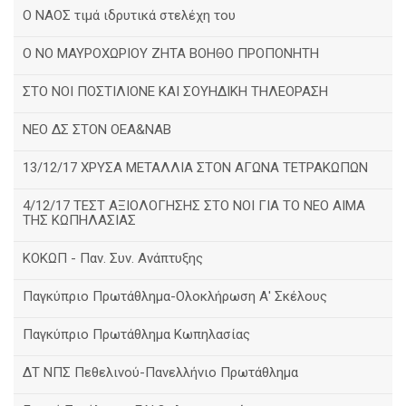
Ο ΝΑΟΣ τιμά ιδρυτικά στελέχη του
Ο ΝΟ ΜΑΥΡΟΧΩΡΙΟΥ ΖΗΤΑ ΒΟΗΘΟ ΠΡΟΠΟΝΗΤΗ
ΣΤΟ ΝΟΙ ΠΟΣΤΙΛΙΟΝΕ ΚΑΙ ΣΟΥΗΔΙΚΗ ΤΗΛΕΟΡΑΣΗ
ΝΕΟ ΔΣ ΣΤΟΝ ΟΕΑ&ΝΑΒ
13/12/17 ΧΡΥΣΑ ΜΕΤΑΛΛΙΑ ΣΤΟΝ ΑΓΩΝΑ ΤΕΤΡΑΚΩΠΩΝ
4/12/17 ΤΕΣΤ ΑΞΙΟΛΟΓΗΣΗΣ ΣΤΟ ΝΟΙ ΓΙΑ ΤΟ ΝΕΟ ΑΙΜΑ
ΤΗΣ ΚΩΠΗΛΑΣΙΑΣ
ΚΟΚΩΠ - Παν. Συν. Ανάπτυξης
Παγκύπριο Πρωτάθλημα-Ολοκλήρωση Α' Σκέλους
Παγκύπριο Πρωτάθλημα Κωπηλασίας
ΔΤ ΝΠΣ Πεθελινού-Πανελλήνιο Πρωτάθλημα