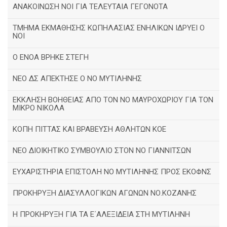
ΑΝΑΚΟΙΝΩΣΗ ΝΟΙ ΓΙΑ ΤΕΛΕΥΤΑΙΑ ΓΕΓΟΝΟΤΑ
ΤΜΗΜΑ ΕΚΜΑΘΗΣΗΣ ΚΩΠΗΛΑΣΙΑΣ ΕΝΗΛΙΚΩΝ ΙΔΡΥΕΙ Ο
ΝΟΙ
Ο ΕΝΟΑ ΒΡΗΚΕ ΣΤΕΓΗ
ΝΕΟ ΔΣ ΑΠΕΚΤΗΣΕ Ο ΝΟ ΜΥΤΙΛΗΝΗΣ
ΕΚΚΛΗΣΗ ΒΟΗΘΕΙΑΣ ΑΠΟ ΤΟΝ ΝΟ ΜΑΥΡΟΧΩΡΙΟΥ ΓΙΑ ΤΟΝ
ΜΙΚΡΟ ΝΙΚΟΛΑ
ΚΟΠΗ ΠΙΤΤΑΣ ΚΑΙ ΒΡΑΒΕΥΣΗ ΑΘΛΗΤΩΝ ΚΟΕ
ΝΕΟ ΔΙΟΙΚΗΤΙΚΟ ΣΥΜΒΟΥΛΙΟ ΣΤΟΝ ΝΟ ΓΙΑΝΝΙΤΣΩΝ
ΕΥΧΑΡΙΣΤΗΡΙΑ ΕΠΙΣΤΟΛΗ ΝΟ ΜΥΤΙΛΗΝΗΣ ΠΡΟΣ ΕΚΟΦΝΣ
ΠΡΟΚΗΡΥΞΗ ΔΙΑΣΥΛΛΟΓΙΚΩΝ ΑΓΩΝΩΝ ΝΟ.ΚΟΖΑΝΗΣ
Η ΠΡΟΚΗΡΥΞΗ ΓΙΑ ΤΑ Ε΄ΑΛΕΞΙΔΕΙΑ ΣΤΗ ΜΥΤΙΛΗΝΗ