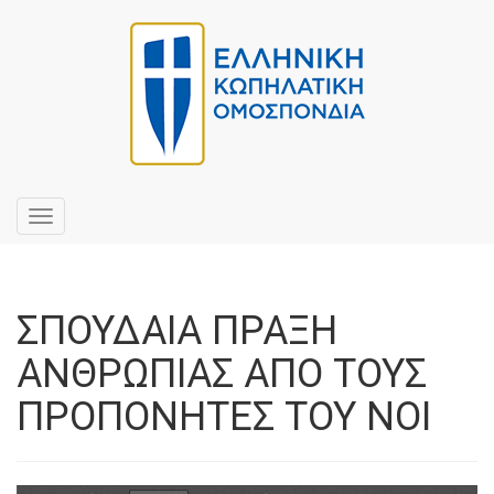
Toggle
navigation
ΣΠΟΥΔΑΙΑ ΠΡΑΞΗ
ΑΝΘΡΩΠΙΑΣ ΑΠΟ ΤΟΥΣ
ΠΡΟΠΟΝΗΤΕΣ ΤΟΥ ΝΟΙ