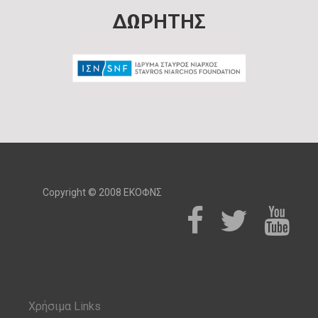
ΔΩΡΗΤΗΣ
Copyright © 2008 ΕΚΟΦΝΣ
Χρήσιμα Links