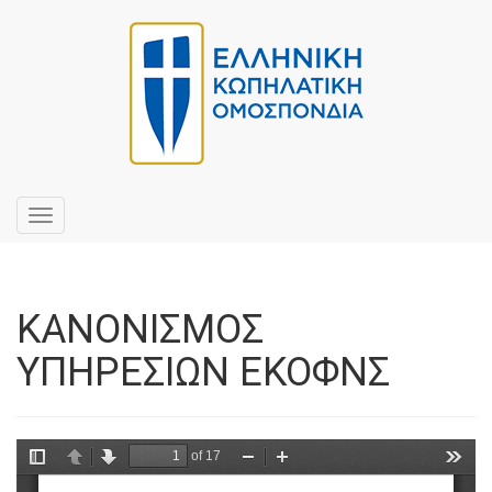
Toggle
navigation
ΚΑΝΟΝΙΣΜΟΣ
ΥΠΗΡΕΣΙΩΝ ΕΚΟΦΝΣ