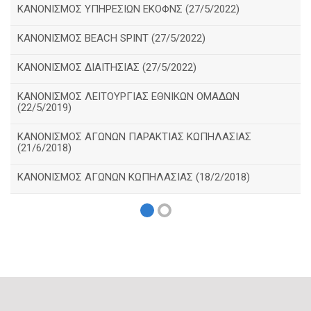
ΚΑΝΟΝΙΣΜΟΣ ΥΠΗΡΕΣΙΩΝ ΕΚΟΦΝΣ (27/5/2022)
ΚΑΝΟΝΙΣΜΟΣ BEACH SPINT (27/5/2022)
ΚΑΝΟΝΙΣΜΟΣ ΔΙΑΙΤΗΣΙΑΣ (27/5/2022)
ΚΑΝΟΝΙΣΜΟΣ ΛΕΙΤΟΥΡΓΙΑΣ ΕΘΝΙΚΩΝ ΟΜΑΔΩΝ
(22/5/2019)
ΚΑΝΟΝΙΣΜΟΣ ΑΓΩΝΩΝ ΠΑΡΑΚΤΙΑΣ ΚΩΠΗΛΑΣΙΑΣ
(21/6/2018)
ΚΑΝΟΝΙΣΜΟΣ ΑΓΩΝΩΝ ΚΩΠΗΛΑΣΙΑΣ (18/2/2018)