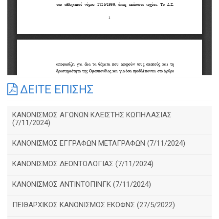
ΔΕΙΤΕ ΕΠΙΣΗΣ
ΚΑΝΟΝΙΣΜΟΣ ΑΓΩΝΩΝ ΚΛΕΙΣΤΗΣ ΚΩΠΗΛΑΣΙΑΣ
(7/11/2024)
ΚΑΝΟΝΙΣΜΟΣ ΕΓΓΡΑΦΩΝ ΜΕΤΑΓΡΑΦΩΝ (7/11/2024)
ΚΑΝΟΝΙΣΜΟΣ ΔΕΟΝΤΟΛΟΓΙΑΣ (7/11/2024)
ΚΑΝΟΝΙΣΜΟΣ ΑΝΤΙΝΤΟΠΙΝΓΚ (7/11/2024)
ΠΕΙΘΑΡΧΙΚΟΣ ΚΑΝΟΝΙΣΜΟΣ ΕΚΟΦΝΣ (27/5/2022)