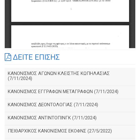
ΔΕΙΤΕ ΕΠΙΣΗΣ
ΚΑΝΟΝΙΣΜΟΣ ΑΓΩΝΩΝ ΚΛΕΙΣΤΗΣ ΚΩΠΗΛΑΣΙΑΣ
(7/11/2024)
ΚΑΝΟΝΙΣΜΟΣ ΕΓΓΡΑΦΩΝ ΜΕΤΑΓΡΑΦΩΝ (7/11/2024)
ΚΑΝΟΝΙΣΜΟΣ ΔΕΟΝΤΟΛΟΓΙΑΣ (7/11/2024)
ΚΑΝΟΝΙΣΜΟΣ ΑΝΤΙΝΤΟΠΙΝΓΚ (7/11/2024)
ΠΕΙΘΑΡΧΙΚΟΣ ΚΑΝΟΝΙΣΜΟΣ ΕΚΟΦΝΣ (27/5/2022)