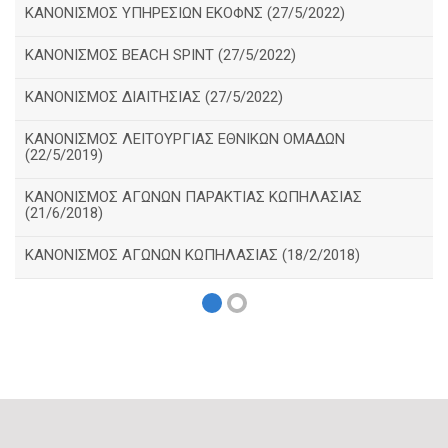
ΚΑΝΟΝΙΣΜΟΣ ΥΠΗΡΕΣΙΩΝ ΕΚΟΦΝΣ (27/5/2022)
ΚΑΝΟΝΙΣΜΟΣ BEACH SPINT (27/5/2022)
ΚΑΝΟΝΙΣΜΟΣ ΔΙΑΙΤΗΣΙΑΣ (27/5/2022)
ΚΑΝΟΝΙΣΜΟΣ ΛΕΙΤΟΥΡΓΙΑΣ ΕΘΝΙΚΩΝ ΟΜΑΔΩΝ
(22/5/2019)
ΚΑΝΟΝΙΣΜΟΣ ΑΓΩΝΩΝ ΠΑΡΑΚΤΙΑΣ ΚΩΠΗΛΑΣΙΑΣ
(21/6/2018)
ΚΑΝΟΝΙΣΜΟΣ ΑΓΩΝΩΝ ΚΩΠΗΛΑΣΙΑΣ (18/2/2018)