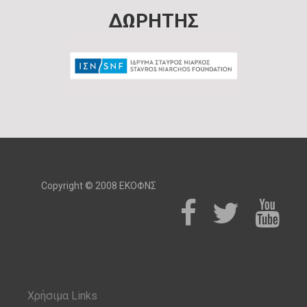
ΔΩΡΗΤΗΣ
Copyright © 2008 ΕΚΟΦΝΣ
Χρήσιμα Links