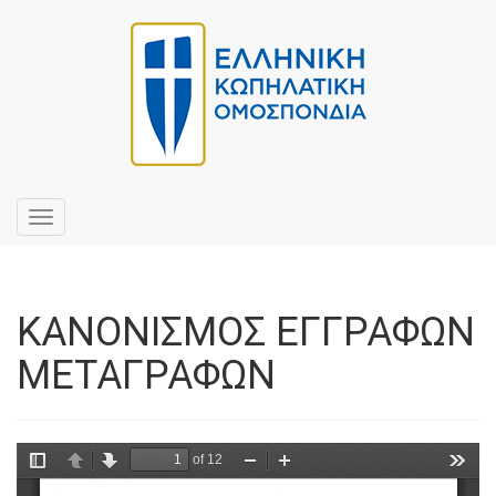
Toggle
navigation
ΚΑΝΟΝΙΣΜΟΣ ΕΓΓΡΑΦΩΝ
ΜΕΤΑΓΡΑΦΩΝ