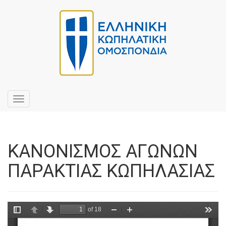
Toggle
navigation
ΚΑΝΟΝΙΣΜΟΣ ΑΓΩΝΩΝ
ΠΑΡΑΚΤΙΑΣ ΚΩΠΗΛΑΣΙΑΣ