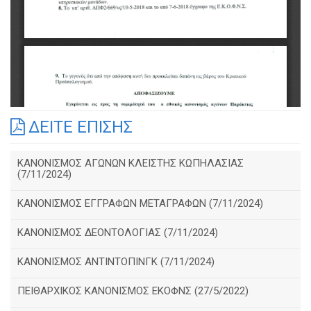
ΔΕΙΤΕ ΕΠΙΣΗΣ
ΚΑΝΟΝΙΣΜΟΣ ΑΓΩΝΩΝ ΚΛΕΙΣΤΗΣ ΚΩΠΗΛΑΣΙΑΣ
(7/11/2024)
ΚΑΝΟΝΙΣΜΟΣ ΕΓΓΡΑΦΩΝ ΜΕΤΑΓΡΑΦΩΝ (7/11/2024)
ΚΑΝΟΝΙΣΜΟΣ ΔΕΟΝΤΟΛΟΓΙΑΣ (7/11/2024)
ΚΑΝΟΝΙΣΜΟΣ ΑΝΤΙΝΤΟΠΙΝΓΚ (7/11/2024)
ΠΕΙΘΑΡΧΙΚΟΣ ΚΑΝΟΝΙΣΜΟΣ ΕΚΟΦΝΣ (27/5/2022)