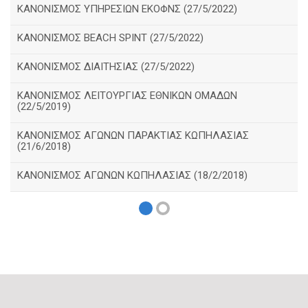
ΚΑΝΟΝΙΣΜΟΣ ΥΠΗΡΕΣΙΩΝ ΕΚΟΦΝΣ (27/5/2022)
ΚΑΝΟΝΙΣΜΟΣ BEACH SPINT (27/5/2022)
ΚΑΝΟΝΙΣΜΟΣ ΔΙΑΙΤΗΣΙΑΣ (27/5/2022)
ΚΑΝΟΝΙΣΜΟΣ ΛΕΙΤΟΥΡΓΙΑΣ ΕΘΝΙΚΩΝ ΟΜΑΔΩΝ
(22/5/2019)
ΚΑΝΟΝΙΣΜΟΣ ΑΓΩΝΩΝ ΠΑΡΑΚΤΙΑΣ ΚΩΠΗΛΑΣΙΑΣ
(21/6/2018)
ΚΑΝΟΝΙΣΜΟΣ ΑΓΩΝΩΝ ΚΩΠΗΛΑΣΙΑΣ (18/2/2018)