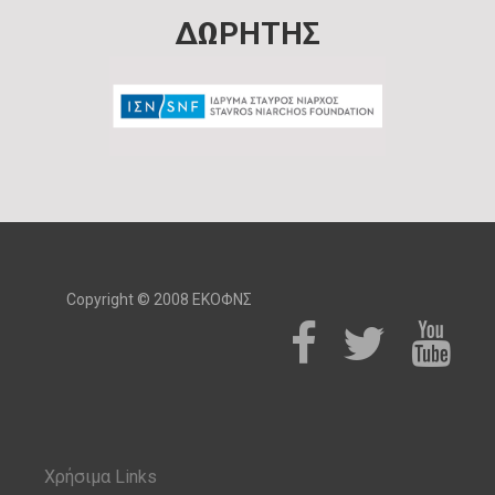
ΔΩΡΗΤΗΣ
Copyright © 2008 ΕΚΟΦΝΣ
Χρήσιμα Links