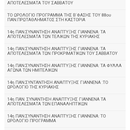
ΑΠΟΤΕΛΕΣΜΑΤΑ ΤΟΥ ΣΑΒΒΑΤΟΥ
ΤΟ ΩΡΟΛΟΓΙΟ ΠΡΟΓΡΑΜΜΑ ΤΗΣ Β΄ΦΑΣΗΣ ΤΟΥ 88ου
ΠΑΝ.ΠΡΩΤΑΘΛΗΜΑΤΟΣ ΣΤΗ ΚΑΣΤΟΡΙΑ
14η ΠΑΝ.ΣΥΝΑΝΤΗΣΗ ΑΝΑΠΤΥΞΗΣ ΓΙΑΝΝΕΝΑ: ΤΑ
ΑΠΟΤΕΛΕΣΜΑΤΑ ΤΩΝ ΤΕΛΙΚΩΝ ΤΗΣ ΚΥΡΙΑΚΗΣ
14η ΠΑΝ.ΣΥΝΑΝΤΗΣΗ ΑΝΑΠΤΥΞΗΣ ΓΙΑΝΝΕΝΑ :ΤΑ
ΑΠΟΤΕΛΕΣΜΑΤΑ ΤΩΝ ΠΡΟΚΡΙΜΑΤΙΚΩΝ ΤΟΥ ΣΑΒΒΑΤΟΥ
14η ΠΑΝ.ΣΥΝΑΝΤΗΣΗ ΑΝΑΠΤΥΞΗΣ ΓΙΑΝΝΕΝΑ: ΤΑ ΦΥΛΛΑ
ΑΓΩΝΑ ΤΩΝ ΗΜΙΤΕΛΙΚΩΝ
14η ΠΑΝ.ΣΥΝΤΑΝΤΗΣΗ ΑΝΑΠΤΥΞΗΣ ΓΙΑΝΝΕΝΑ :ΤΟ
ΩΡΟΛΟΓΙΟ ΤΗΣ ΚΥΡΙΑΚΗΣ
14η ΠΑΝ. ΣΥΝΑΝΤΗΣΗ ΑΝΑΠΤΥΞΗΣ ΓΙΑΝΝΕΝΑ ΤΑ
ΑΠΟΤΕΛΕΣΜΑΤΑ ΤΩΝ ΕΠΑΝΑΛΗΠΤΙΚΩΝ
14η ΠΑΝ.ΣΥΝΑΝΤΗΣΗ ΑΝΑΠΤΥΞΗΣ ΓΙΑΝΝΕΝΑ: ΤΟ
ΩΡΟΛΟΓΙΟ ΠΡΟΓΡΑΜΜΑ