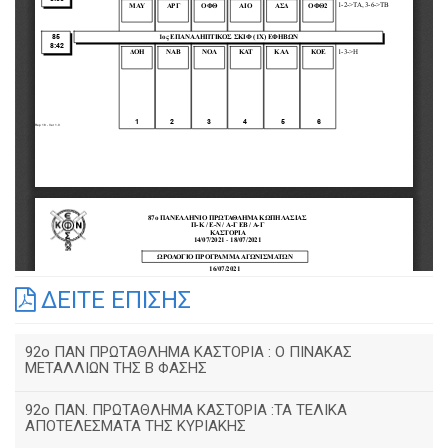
ΔΕΙΤΕ ΕΠΙΣΗΣ
92o ΠΑΝ ΠΡΩΤΑΘΛΗΜΑ ΚΑΣΤΟΡΙΑ : Ο ΠΙΝΑΚΑΣ
ΜΕΤΑΛΛΙΩΝ ΤΗΣ Β ΦΑΣΗΣ
92ο ΠΑΝ. ΠΡΩΤΑΘΛΗΜΑ ΚΑΣΤΟΡΙΑ :ΤΑ ΤΕΛΙΚΑ
ΑΠΟΤΕΛΕΣΜΑΤΑ ΤΗΣ ΚΥΡΙΑΚΗΣ