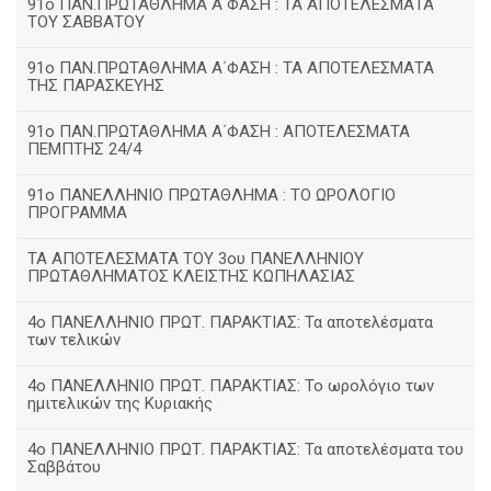
91ο ΠΑΝ.ΠΡΩΤΑΘΛΗΜΑ Α΄ΦΑΣΗ : ΤΑ ΑΠΟΤΕΛΕΣΜΑΤΑ
ΤΟΥ ΣΑΒΒΑΤΟΥ
91ο ΠΑΝ.ΠΡΩΤΑΘΛΗΜΑ Α΄ΦΑΣΗ : ΤΑ ΑΠΟΤΕΛΕΣΜΑΤΑ
ΤΗΣ ΠΑΡΑΣΚΕΥΗΣ
91ο ΠΑΝ.ΠΡΩΤΑΘΛΗΜΑ Α΄ΦΑΣΗ : ΑΠΟΤΕΛΕΣΜΑΤΑ
ΠΕΜΠΤΗΣ 24/4
91ο ΠΑΝΕΛΛΗΝΙΟ ΠΡΩΤΑΘΛΗΜΑ : ΤΟ ΩΡΟΛΟΓΙΟ
ΠΡΟΓΡΑΜΜΑ
ΤΑ ΑΠΟΤΕΛΕΣΜΑΤΑ ΤΟΥ 3ου ΠΑΝΕΛΛΗΝΙΟΥ
ΠΡΩΤΑΘΛΗΜΑΤΟΣ ΚΛΕΙΣΤΗΣ ΚΩΠΗΛΑΣΙΑΣ
4ο ΠΑΝΕΛΛΗΝΙΟ ΠΡΩΤ. ΠΑΡΑΚΤΙΑΣ: Τα αποτελέσματα
των τελικών
4ο ΠΑΝΕΛΛΗΝΙΟ ΠΡΩΤ. ΠΑΡΑΚΤΙΑΣ: Το ωρολόγιο των
ημιτελικών της Κυριακής
4ο ΠΑΝΕΛΛΗΝΙΟ ΠΡΩΤ. ΠΑΡΑΚΤΙΑΣ: Τα αποτελέσματα του
Σαββάτου