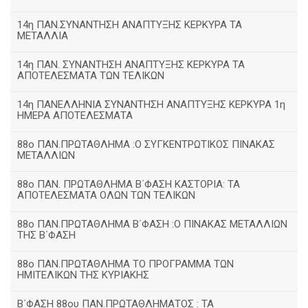
14η ΠΑΝ.ΣΥΝΑΝΤΗΣΗ ΑΝΑΠΤΥΞΗΣ ΚΕΡΚΥΡΑ ΤΑ
ΜΕΤΑΛΛΙΑ
14η ΠΑΝ. ΣΥΝΑΝΤΗΣΗ ΑΝΑΠΤΥΞΗΣ ΚΕΡΚΥΡΑ ΤΑ
ΑΠΟΤΕΛΕΣΜΑΤΑ ΤΩΝ ΤΕΛΙΚΩΝ
14η ΠΑΝΕΛΛΗΝΙΑ ΣΥΝΑΝΤΗΣΗ ΑΝΑΠΤΥΞΗΣ ΚΕΡΚΥΡΑ 1η
ΗΜΕΡΑ ΑΠΟΤΕΛΕΣΜΑΤΑ
88ο ΠΑΝ.ΠΡΩΤΑΘΛΗΜΑ :Ο ΣΥΓΚΕΝΤΡΩΤΙΚΟΣ ΠΙΝΑΚΑΣ
ΜΕΤΑΛΛΙΩΝ
88ο ΠΑΝ. ΠΡΩΤΑΘΛΗΜΑ Β΄ΦΑΣΗ ΚΑΣΤΟΡΙΑ: ΤΑ
ΑΠΟΤΕΛΕΣΜΑΤΑ ΟΛΩΝ ΤΩΝ ΤΕΛΙΚΩΝ
88ο ΠΑΝ.ΠΡΩΤΑΘΛΗΜΑ Β΄ΦΑΣΗ :Ο ΠΙΝΑΚΑΣ ΜΕΤΑΛΛΙΩΝ
ΤΗΣ Β΄ΦΑΣΗ
88ο ΠΑΝ.ΠΡΩΤΑΘΛΗΜΑ ΤΟ ΠΡΟΓΡΑΜΜΑ ΤΩΝ
ΗΜΙΤΕΛΙΚΩΝ ΤΗΣ ΚΥΡΙΑΚΗΣ
Β΄ΦΑΣΗ 88ου ΠΑΝ.ΠΡΩΤΑΘΛΗΜΑΤΟΣ : ΤΑ