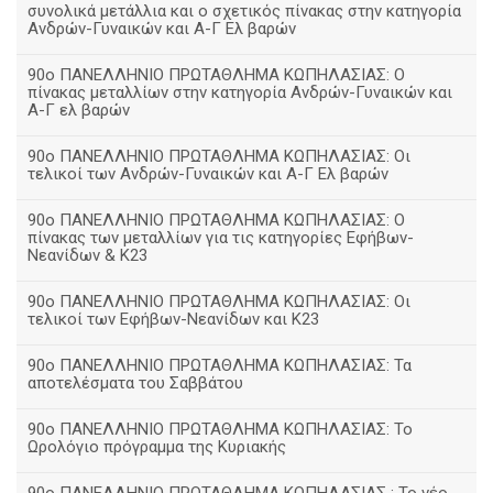
συνολικά μετάλλια και ο σχετικός πίνακας στην κατηγορία
Ανδρών-Γυναικών και Α-Γ Ελ βαρών
90ο ΠΑΝΕΛΛΗΝΙΟ ΠΡΩΤΑΘΛΗΜΑ ΚΩΠΗΛΑΣΙΑΣ: Ο
πίνακας μεταλλίων στην κατηγορία Ανδρών-Γυναικών και
Α-Γ ελ βαρών
90ο ΠΑΝΕΛΛΗΝΙΟ ΠΡΩΤΑΘΛΗΜΑ ΚΩΠΗΛΑΣΙΑΣ: Οι
τελικοί των Ανδρών-Γυναικών και Α-Γ Ελ βαρών
90ο ΠΑΝΕΛΛΗΝΙΟ ΠΡΩΤΑΘΛΗΜΑ ΚΩΠΗΛΑΣΙΑΣ: Ο
πίνακας των μεταλλίων για τις κατηγορίες Εφήβων-
Νεανίδων & Κ23
90ο ΠΑΝΕΛΛΗΝΙΟ ΠΡΩΤΑΘΛΗΜΑ ΚΩΠΗΛΑΣΙΑΣ: Οι
τελικοί των Εφήβων-Νεανίδων και Κ23
90o ΠΑΝΕΛΛΗΝΙΟ ΠΡΩΤΑΘΛΗΜΑ ΚΩΠΗΛΑΣΙΑΣ: Τα
αποτελέσματα του Σαββάτου
90ο ΠΑΝΕΛΛΗΝΙΟ ΠΡΩΤΑΘΛΗΜΑ ΚΩΠΗΛΑΣΙΑΣ: Το
Ωρολόγιο πρόγραμμα της Κυριακής