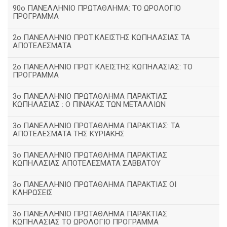
90ο ΠΑΝΕΛΛΗΝΙΟ ΠΡΩΤΑΘΛΗΜΑ: ΤΟ ΩΡΟΛΟΓΙΟ
ΠΡΟΓΡΑΜΜΑ
2ο ΠΑΝΕΛΛΗΝΙΟ ΠΡΩΤ.ΚΛΕΙΣΤΗΣ ΚΩΠΗΛΑΣΙΑΣ ΤΑ
ΑΠΟΤΕΛΕΣΜΑΤΑ
2ο ΠΑΝΕΛΛΗΝΙΟ ΠΡΩΤ ΚΛΕΙΣΤΗΣ ΚΩΠΗΛΑΣΙΑΣ: ΤΟ
ΠΡΟΓΡΑΜΜΑ
3ο ΠΑΝΕΛΛΗΝΙΟ ΠΡΩΤΑΘΛΗΜΑ ΠΑΡΑΚΤΙΑΣ
ΚΩΠΗΛΑΣΙΑΣ : Ο ΠΙΝΑΚΑΣ ΤΩΝ ΜΕΤΑΛΛΙΩΝ
3o ΠΑΝΕΛΛΗΝΙΟ ΠΡΩΤΑΘΛΗΜΑ ΠΑΡΑΚΤΙΑΣ: ΤΑ
ΑΠΟΤΕΛΕΣΜΑΤΑ ΤΗΣ ΚΥΡΙΑΚΗΣ
3ο ΠΑΝΕΛΛΗΝΙΟ ΠΡΩΤΑΘΛΗΜΑ ΠΑΡΑΚΤΙΑΣ
ΚΩΠΗΛΑΣΙΑΣ ΑΠΟΤΕΛΕΣΜΑΤΑ ΣΑΒΒΑΤΟΥ
3ο ΠΑΝΕΛΛΗΝΙΟ ΠΡΩΤΑΘΛΗΜΑ ΠΑΡΑΚΤΙΑΣ ΟΙ
ΚΛΗΡΩΣΕΙΣ
3ο ΠΑΝΕΛΛΗΝΙΟ ΠΡΩΤΑΘΛΗΜΑ ΠΑΡΑΚΤΙΑΣ
ΚΩΠΗΛΑΣΙΑΣ ΤΟ ΩΡΟΛΟΓΙΟ ΠΡΟΓΡΑΜΜΑ