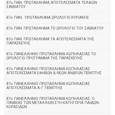
87ο ΠΑΝ. ΠΡΩΤΑΘΛΗΜΑ ΑΠΟΤΕΛΕΣΜΑΤΑ ΤΕΛΙΚΩΝ
ΣΑΒΒΑΤΟΥ
87ο ΠΑΝ . ΠΡΩΤΑΘΛΗΜΑ ΩΡΟΛΟΓΙΟ ΚΥΡΙΑΚΗΣ
87ο ΠΑΝ. ΠΡΩΤΑΘΛΗΜΑ ΤΟ ΩΡΟΛΟΓΙΟ ΤΟΥ ΣΑΒΒΑΤΟΥ
87ο ΠΑΝ. ΠΡΩΤΑΘΛΗΜΑ ΤΑ ΑΠΟΤΕΛΕΣΜΑΤΑ ΤΗΣ
ΠΑΡΑΣΚΕΥΗΣ
87ο ΠΑΝΕΛΛΗΝΙΟ ΠΡΩΤΑΘΛΗΜΑ ΚΩΠΗΛΑΣΙΑΣ ΤΟ
ΩΡΟΛΟΓΙΟ ΠΡΟΓΡΑΜΜΑ ΤΗΣ ΠΑΡΑΣΚΕΥΗΣ
87ο ΠΑΝΕΛΛΗΝΙΟ ΠΡΩΤΑΘΛΗΜΑ ΚΩΠΗΛΑΣΙΑΣ
ΑΠΟΤΕΛΕΣΜΑΤΑ ΕΦΗΒΩΝ & ΝΕΩΝ ΑΝΔΡΩΝ ΠΕΜΠΤΗΣ
87ο ΠΑΝΕΛΛΗΝΙΟ ΠΡΩΤΑΘΛΗΜΑ ΚΩΠΗΛΑΣΙΑΣ
ΑΠΟΤΕΛΕΣΜΑΤΑ Α-Γ ΠΕΜΠΤΗΣ
87ο ΠΑΝΕΛΛΗΝΙΟ ΠΡΩΤΑΘΛΗΜΑ ΚΩΠΗΛΑΣΙΑΣ: Ο
ΠΙΝΑΚΑΣ ΤΩΝ ΜΕΤΑΛΛΙΩΝ ΣΤΗ ΚΑΤΗΓΟΡΙΑ ΠΑΙΔΩΝ-
ΚΟΡΑΣΙΔΩΝ