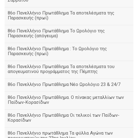
Σαββάτου
86ο Πανελλήνιο Πρωτάθλημα Τα αποτελέσματα της
Παρασκευής (πρωί)
86ο Πανελλήνιο Πρωτάθλημα Το Ωρολόγιο της
Παρασκευής (απόγευμα)
86ο Πανελλήνιο Πρωτάθλημα : Το Ωρολόγιο της
Παρασκευής (πρωί)
86ο Πανελλήνιο Πρωτάθλημα Τα αποτελέσματα του
απογευματινού προγράμματος της Πέμπτης
86ο Πανελλήνιο Πρωτάθλημα Νέο Ωρολόγιο 23 & 24/7
86ο Πανελλήνιο Πρωτάθλημα. Ο πίνακας μεταλλίων των
Παίδων-Κορασίδων
86ο Πανελλήνιο Πρωτάθλημα Οι τελικοί των Παίδων-
Κορασίδων
86ο Πανελλήνιο πρωτάθλημα Τα φύλλα Αγώνα των