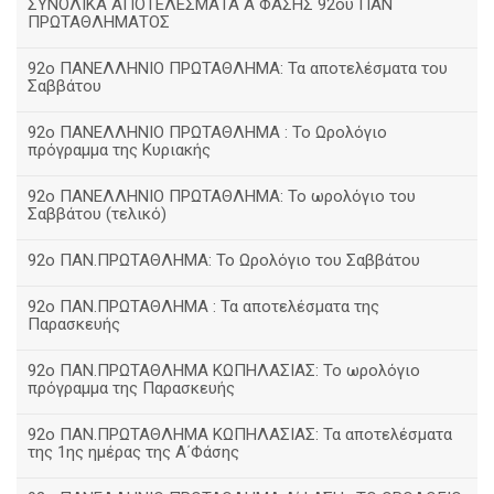
ΣΥΝΟΛΙΚΑ ΑΠΟΤΕΛΕΣΜΑΤΑ Α ΦΑΣΗΣ 92ου ΠΑΝ
ΠΡΩΤΑΘΛΗΜΑΤΟΣ
92ο ΠΑΝΕΛΛΗΝΙΟ ΠΡΩΤΑΘΛΗΜΑ: Τα αποτελέσματα του
Σαββάτου
92ο ΠΑΝΕΛΛΗΝΙΟ ΠΡΩΤΑΘΛΗΜΑ : Το Ωρολόγιο
πρόγραμμα της Κυριακής
92ο ΠΑΝΕΛΛΗΝΙΟ ΠΡΩΤΑΘΛΗΜΑ: Το ωρολόγιο του
Σαββάτου (τελικό)
92ο ΠΑΝ.ΠΡΩΤΑΘΛΗΜΑ: Το Ωρολόγιο του Σαββάτου
92ο ΠΑΝ.ΠΡΩΤΑΘΛΗΜΑ : Τα αποτελέσματα της
Παρασκευής
92o ΠΑΝ.ΠΡΩΤΑΘΛΗΜΑ ΚΩΠΗΛΑΣΙΑΣ: Το ωρολόγιο
πρόγραμμα της Παρασκευής
92ο ΠΑΝ.ΠΡΩΤΑΘΛΗΜΑ ΚΩΠΗΛΑΣΙΑΣ: Τα αποτελέσματα
της 1ης ημέρας της Α΄Φάσης