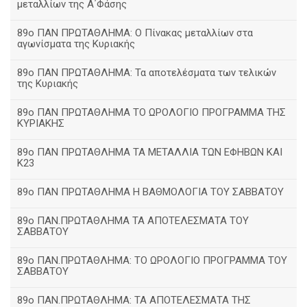
μεταλλίων της Α΄Φάσης
89ο ΠΑΝ ΠΡΩΤΑΘΛΗΜΑ: Ο Πίνακας μεταλλίων στα
αγωνίσματα της Κυριακής
89ο ΠΑΝ ΠΡΩΤΑΘΛΗΜΑ: Τα αποτελέσματα των τελικών
της Κυριακής
89ο ΠΑΝ ΠΡΩΤΑΘΛΗΜΑ ΤΟ ΩΡΟΛΟΓΙΟ ΠΡΟΓΡΑΜΜΑ ΤΗΣ
ΚΥΡΙΑΚΗΣ
89ο ΠΑΝ ΠΡΩΤΑΘΛΗΜΑ ΤΑ ΜΕΤΑΛΛΙΑ ΤΩΝ ΕΦΗΒΩΝ ΚΑΙ
Κ23
89ο ΠΑΝ ΠΡΩΤΑΘΛΗΜΑ Η ΒΑΘΜΟΛΟΓΙΑ ΤΟΥ ΣΑΒΒΑΤΟΥ
89ο ΠΑΝ.ΠΡΩΤΑΘΛΗΜΑ ΤΑ ΑΠΟΤΕΛΕΣΜΑΤΑ ΤΟΥ
ΣΑΒΒΑΤΟΥ
89ο ΠΑΝ.ΠΡΩΤΑΘΛΗΜΑ: ΤΟ ΩΡΟΛΟΓΙΟ ΠΡΟΓΡΑΜΜΑ ΤΟΥ
ΣΑΒΒΑΤΟΥ
89ο ΠΑΝ.ΠΡΩΤΑΘΛΗΜΑ: ΤΑ ΑΠΟΤΕΛΕΣΜΑΤΑ ΤΗΣ