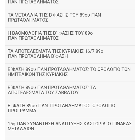
ΠΑΝ.ΠΡΩΤΑΘΛΗΜΑΤΟΣ
ΤΑ ΜΕΤΑΛΛΙΑ ΤΗΣ Β ΦΑΣΗΣ ΤΟΥ 89ου ΠΑΝ
ΠΡΩΤΑΘΛΗΜΑΤΟΣ
H ΒΑΘΜΟΛΟΓΙΑ ΤΗΣ Β΄ ΦΑΣΗΣ ΤΟΥ 89ο
ΠΑΝ.ΠΡΩΤΑΘΛΗΜΑΤΟΣ
ΤΑ ΑΠΟΤΕΛΕΣΜΑΤΑ ΤΗΣ ΚΥΡΙΑΚΗΣ 16/7 89ο
ΠΑΝ.ΠΡΩΤΑΘΛΗΜΑ Β΄ΦΑΣΗ
Β΄ΦΑΣΗ 89ου ΠΑΝ.ΠΡΩΤΑΘΛΗΜΑΤΟΣ: ΤΟ ΩΡΟΛΟΓΙΟ ΤΩΝ
ΗΜΙΤΕΛΙΚΩΝ ΤΗΣ ΚΥΡΙΑΚΗΣ
Β΄ΦΑΣΗ 89ου ΠΑΝ.ΠΡΩΤΑΘΛΗΜΑΤΟΣ: ΤΑ
ΑΠΟΤΕΛΕΣΜΑΤΑ ΤΟΥ ΣΑΒΒΑΤΟΥ
Β' ΦΑΣΗ 89ου ΠΑΝ. ΠΡΩΤΑΘΛΗΜΑΤΟΣ: ΩΡΟΛΟΓΙΟ
ΠΡΟΓΡΑΜΜΑ
15η ΠΑΝ.ΣΥΝΑΝΤΗΣΗ ΑΝΑΠΤΥΞΗΣ ΚΑΣΤΟΡΙΑ: Ο ΠΙΝΑΚΑΣ
ΜΕΤΑΛΛΙΩΝ