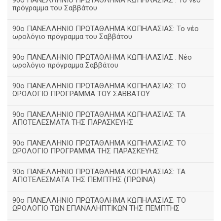
90ο ΠΑΝΕΛΛΗΝΙΟ ΠΡΩΤΑΘΛΗΜΑ ΚΩΠΗΛΑΣΙΑΣ : Το νέο
πρόγραμμα του Σαββάτου
90ο ΠΑΝΕΛΛΗΝΙΟ ΠΡΩΤΑΘΛΗΜΑ ΚΩΠΗΛΑΣΙΑΣ: Το νέο
ωρολόγιο πρόγραμμα του Σαββάτου
90ο ΠΑΝΕΛΛΗΝΙΟ ΠΡΩΤΑΘΛΗΜΑ ΚΩΠΗΛΑΣΙΑΣ : Νέο
ωρολόγιο πρόγραμμα Σαββάτου
90ο ΠΑΝΕΛΛΗΝΙΟ ΠΡΩΤΑΘΛΗΜΑ ΚΩΠΗΛΑΣΙΑΣ: ΤΟ
ΩΡΟΛΟΓΙΟ ΠΡΟΓΡΑΜΜΑ ΤΟΥ ΣΑΒΒΑΤΟΥ
90ο ΠΑΝΕΛΛΗΝΙΟ ΠΡΩΤΑΘΛΗΜΑ ΚΩΠΗΛΑΣΙΑΣ: ΤΑ
ΑΠΟΤΕΛΕΣΜΑΤΑ ΤΗΣ ΠΑΡΑΣΚΕΥΗΣ
90ο ΠΑΝΕΛΛΗΝΙΟ ΠΡΩΤΑΘΛΗΜΑ ΚΩΠΗΛΑΣΙΑΣ: ΤΟ
ΩΡΟΛΟΓΙΟ ΠΡΟΓΡΑΜΜΑ ΤΗΣ ΠΑΡΑΣΚΕΥΗΣ
90ο ΠΑΝΕΛΛΗΝΙΟ ΠΡΩΤΑΘΛΗΜΑ ΚΩΠΗΛΑΣΙΑΣ: ΤΑ
ΑΠΟΤΕΛΕΣΜΑΤΑ ΤΗΣ ΠΕΜΠΤΗΣ (ΠΡΩΙΝΑ)
90o ΠΑΝΕΛΛΗΝΙΟ ΠΡΩΤΑΘΛΗΜΑ ΚΩΠΗΛΑΣΙΑΣ: ΤΟ
ΩΡΟΛΟΓΙΟ ΤΩΝ ΕΠΑΝΑΛΗΠΤΙΚΩΝ ΤΗΣ ΠΕΜΠΤΗΣ