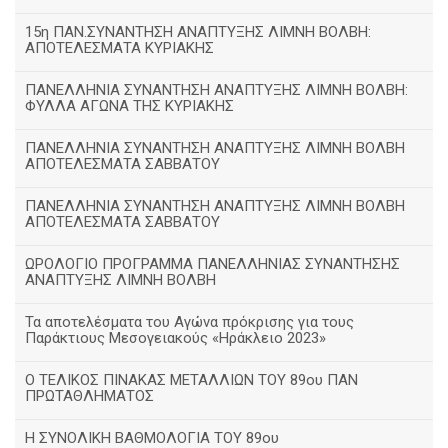
15η ΠΑΝ.ΣΥΝΑΝΤΗΣΗ ΑΝΑΠΤΥΞΗΣ ΛΙΜΝΗ ΒΟΛΒΗ:
ΑΠΟΤΕΛΕΣΜΑΤΑ ΚΥΡΙΑΚΗΣ
ΠΑΝΕΛΛΗΝΙΑ ΣΥΝΑΝΤΗΣΗ ΑΝΑΠΤΥΞΗΣ ΛΙΜΝΗ ΒΟΛΒΗ:
ΦΥΛΛΑ ΑΓΩΝΑ ΤΗΣ ΚΥΡΙΑΚΗΣ
ΠΑΝΕΛΛΗΝΙΑ ΣΥΝΑΝΤΗΣΗ ΑΝΑΠΤΥΞΗΣ ΛΙΜΝΗ ΒΟΛΒΗ
ΑΠΟΤΕΛΕΣΜΑΤΑ ΣΑΒΒΑΤΟΥ
ΠΑΝΕΛΛΗΝΙΑ ΣΥΝΑΝΤΗΣΗ ΑΝΑΠΤΥΞΗΣ ΛΙΜΝΗ ΒΟΛΒΗ
ΑΠΟΤΕΛΕΣΜΑΤΑ ΣΑΒΒΑΤΟΥ
ΩΡΟΛΟΓΙΟ ΠΡΟΓΡΑΜΜΑ ΠΑΝΕΛΛΗΝΙΑΣ ΣΥΝΑΝΤΗΣΗΣ
ΑΝΑΠΤΥΞΗΣ ΛΙΜΝΗ ΒΟΛΒΗ
Τα αποτελέσματα του Αγώνα πρόκρισης για τους
Παράκτιους Μεσογειακούς «Ηράκλειο 2023»
Ο ΤΕΛΙΚΟΣ ΠΙΝΑΚΑΣ ΜΕΤΑΛΛΙΩΝ ΤΟΥ 89ου ΠΑΝ
ΠΡΩΤΑΘΛΗΜΑΤΟΣ
Η ΣΥΝΟΛΙΚΗ ΒΑΘΜΟΛΟΓΙΑ ΤΟΥ 89ου