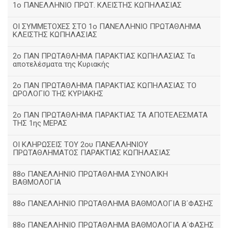
1ο ΠΑΝΕΛΛΗΝΙΟ ΠΡΩΤ. ΚΛΕΙΣΤΗΣ ΚΩΠΗΛΑΣΙΑΣ
ΟΙ ΣΥΜΜΕΤΟΧΕΣ ΣΤΟ 1ο ΠΑΝΕΛΛΗΝΙΟ ΠΡΩΤΑΘΛΗΜΑ
ΚΛΕΙΣΤΗΣ ΚΩΠΗΛΑΣΙΑΣ
2ο ΠΑΝ ΠΡΩΤΑΘΛΗΜΑ ΠΑΡΑΚΤΙΑΣ ΚΩΠΗΛΑΣΙΑΣ Τα
αποτελέσματα της Κυριακής
2ο ΠΑΝ ΠΡΩΤΑΘΛΗΜΑ ΠΑΡΑΚΤΙΑΣ ΚΩΠΗΛΑΣΙΑΣ ΤΟ
ΩΡΟΛΟΓΙΟ ΤΗΣ ΚΥΡΙΑΚΗΣ
2ο ΠΑΝ ΠΡΩΤΑΘΛΗΜΑ ΠΑΡΑΚΤΙΑΣ ΤΑ ΑΠΟΤΕΛΕΣΜΑΤΑ
ΤΗΣ 1ης ΜΕΡΑΣ
ΟΙ ΚΛΗΡΩΣΕΙΣ ΤΟΥ 2ου ΠΑΝΕΛΛΗΝΙΟΥ
ΠΡΩΤΑΘΛΗΜΑΤΟΣ ΠΑΡΑΚΤΙΑΣ ΚΩΠΗΛΑΣΙΑΣ
88ο ΠΑΝΕΛΛΗΝΙΟ ΠΡΩΤΑΘΛΗΜΑ ΣΥΝΟΛΙΚΗ
ΒΑΘΜΟΛΟΓΙΑ
88ο ΠΑΝΕΛΛΗΝΙΟ ΠΡΩΤΑΘΛΗΜΑ ΒΑΘΜΟΛΟΓΙΑ Β΄ΦΑΣΗΣ
88ο ΠΑΝΕΛΛΗΝΙΟ ΠΡΩΤΑΘΛΗΜΑ ΒΑΘΜΟΛΟΓΙΑ Α΄ΦΑΣΗΣ