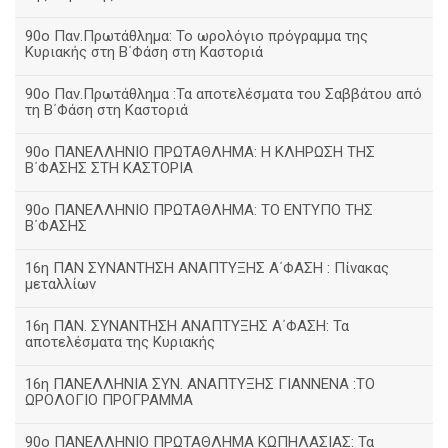
90ο Παν.Πρωτάθλημα: Το ωρολόγιο πρόγραμμα της
Κυριακής στη Β΄Φάση στη Καστοριά
90ο Παν.Πρωτάθλημα :Τα αποτελέσματα του Σαββάτου από
τη Β΄Φάση στη Καστοριά
90ο ΠΑΝΕΛΛΗΝΙΟ ΠΡΩΤΑΘΛΗΜΑ: Η ΚΛΗΡΩΣΗ ΤΗΣ
Β΄ΦΑΣΗΣ ΣΤΗ ΚΑΣΤΟΡΙΑ
90ο ΠΑΝΕΛΛΗΝΙΟ ΠΡΩΤΑΘΛΗΜΑ: ΤΟ ΕΝΤΥΠΟ ΤΗΣ
Β΄ΦΑΣΗΣ
16η ΠΑΝ ΣΥΝΑΝΤΗΣΗ ΑΝΑΠΤΥΞΗΣ Α΄ΦΑΣΗ : Πίνακας
μεταλλίων
16η ΠΑΝ. ΣΥΝΑΝΤΗΣΗ ΑΝΑΠΤΥΞΗΣ Α΄ΦΑΣΗ: Τα
αποτελέσματα της Κυριακής
16η ΠΑΝΕΛΛΗΝΙΑ ΣΥΝ. ΑΝΑΠΤΥΞΗΣ ΓΙΑΝΝΕΝΑ :ΤΟ
ΩΡΟΛΟΓΙΟ ΠΡΟΓΡΑΜΜΑ
90ο ΠΑΝΕΛΛΗΝΙΟ ΠΡΩΤΑΘΛΗΜΑ ΚΩΠΗΛΑΣΙΑΣ: Τα