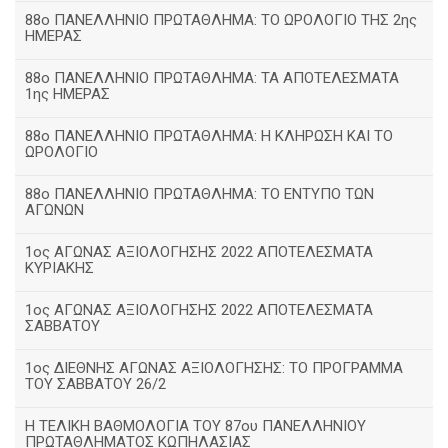
88ο ΠΑΝΕΛΛΗΝΙΟ ΠΡΩΤΑΘΛΗΜΑ: ΤΟ ΩΡΟΛΟΓΙΟ ΤΗΣ 2ης
ΗΜΕΡΑΣ
88ο ΠΑΝΕΛΛΗΝΙΟ ΠΡΩΤΑΘΛΗΜΑ: ΤΑ ΑΠΟΤΕΛΕΣΜΑΤΑ
1ης ΗΜΕΡΑΣ
88ο ΠΑΝΕΛΛΗΝΙΟ ΠΡΩΤΑΘΛΗΜΑ: Η ΚΛΗΡΩΣΗ ΚΑΙ ΤΟ
ΩΡΟΛΟΓΙΟ
88ο ΠΑΝΕΛΛΗΝΙΟ ΠΡΩΤΑΘΛΗΜΑ: ΤΟ ΕΝΤΥΠΟ ΤΩΝ
ΑΓΩΝΩΝ
1ος ΑΓΩΝΑΣ ΑΞΙΟΛΟΓΗΣΗΣ 2022 ΑΠΟΤΕΛΕΣΜΑΤΑ
ΚΥΡΙΑΚΗΣ
1ος ΑΓΩΝΑΣ ΑΞΙΟΛΟΓΗΣΗΣ 2022 ΑΠΟΤΕΛΕΣΜΑΤΑ
ΣΑΒΒΑΤΟΥ
1ος ΔΙΕΘΝΗΣ ΑΓΩΝΑΣ ΑΞΙΟΛΟΓΗΣΗΣ: ΤΟ ΠΡΟΓΡΑΜΜΑ
ΤΟΥ ΣΑΒΒΑΤΟΥ 26/2
Η ΤΕΛΙΚΗ ΒΑΘΜΟΛΟΓΙΑ ΤΟΥ 87ου ΠΑΝΕΛΛΗΝΙΟΥ
ΠΡΩΤΑΘΛΗΜΑΤΟΣ ΚΩΠΗΛΑΣΙΑΣ