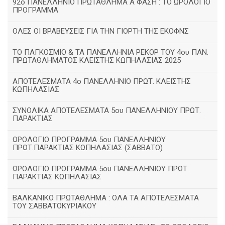
92ο ΠΑΝΕΛΛΗΝΙΟ ΠΡΩΤΑΘΛΗΜΑ Α΄ΦΑΣΗ : ΤΟ ΩΡΟΛΟΓΙΟ
ΠΡΟΓΡΑΜΜΑ
ΟΛΕΣ ΟΙ ΒΡΑΒΕΥΣΕΙΣ ΓΙΑ ΤΗΝ ΓΙΟΡΤΗ ΤΗΣ ΕΚΟΦΝΣ
TΟ ΠΑΓΚΟΣΜΙΟ & ΤΑ ΠΑΝΕΛΛΗΝΙΑ ΡΕΚΟΡ ΤΟΥ 4ου ΠΑΝ.
ΠΡΩΤΑΘΛΗΜΑΤΟΣ ΚΛΕΙΣΤΗΣ ΚΩΠΗΛΑΣΙΑΣ 2025
ΑΠΟΤΕΛΕΣΜΑΤΑ 4ο ΠΑΝΕΛΛΗΝΙΟ ΠΡΩΤ. ΚΛΕΙΣΤΗΣ
ΚΩΠΗΛΑΣΙΑΣ
ΣΥΝΟΛΙΚΑ ΑΠΟΤΕΛΕΣΜΑΤΑ 5ου ΠΑΝΕΛΛΗΝΙΟΥ ΠΡΩΤ.
ΠΑΡΑΚΤΙΑΣ
ΩΡΟΛΟΓΙΟ ΠΡΟΓΡΑΜΜΑ 5ου ΠΑΝΕΛΛΗΝΙΟΥ
ΠΡΩΤ.ΠΑΡΑΚΤΙΑΣ ΚΩΠΗΛΑΣΙΑΣ (ΣΑΒΒΑΤΟ)
ΩΡΟΛΟΓΙΟ ΠΡΟΓΡΑΜΜΑ 5ου ΠΑΝΕΛΛΗΝΙΟΥ ΠΡΩΤ.
ΠΑΡΑΚΤΙΑΣ ΚΩΠΗΛΑΣΙΑΣ
ΒΑΛΚΑΝΙΚΟ ΠΡΩΤΑΘΛΗΜΑ : ΟΛΑ ΤΑ ΑΠΟΤΕΛΕΣΜΑΤΑ
ΤΟΥ ΣΑΒΒΑΤΟΚΥΡΙΑΚΟΥ