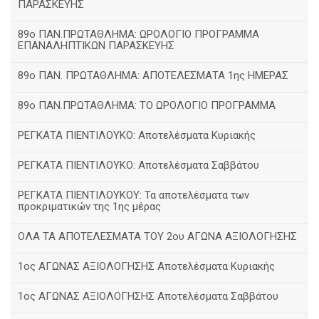
ΠΑΡΑΣΚΕΥΗΣ
89ο ΠΑΝ.ΠΡΩΤΑΘΛΗΜΑ: ΩΡΟΛΟΓΙΟ ΠΡΟΓΡΑΜΜΑ
ΕΠΑΝΑΛΗΠΤΙΚΩΝ ΠΑΡΑΣΚΕΥΗΣ
89ο ΠΑΝ. ΠΡΩΤΑΘΛΗΜΑ: ΑΠΟΤΕΛΕΣΜΑΤΑ 1ης ΗΜΕΡΑΣ
89ο ΠΑΝ.ΠΡΩΤΑΘΛΗΜΑ: ΤΟ ΩΡΟΛΟΓΙΟ ΠΡΟΓΡΑΜΜΑ
ΡΕΓΚΑΤΑ ΠΙΕΝΤΙΛΟΥΚΟ: Αποτελέσματα Κυριακής
ΡΕΓΚΑΤΑ ΠΙΕΝΤΙΛΟΥΚΟ: Αποτελέσματα Σαββάτου
ΡΕΓΚΑΤΑ ΠΙΕΝΤΙΛΟΥΚΟΥ: Τα αποτελέσματα των
προκριματικών της 1ης μέρας
ΟΛΑ ΤΑ ΑΠΟΤΕΛΕΣΜΑΤΑ ΤΟΥ 2ου ΑΓΩΝΑ ΑΞΙΟΛΟΓΗΣΗΣ
1ος ΑΓΩΝΑΣ ΑΞΙΟΛΟΓΗΣΗΣ Αποτελέσματα Κυριακής
1ος ΑΓΩΝΑΣ ΑΞΙΟΛΟΓΗΣΗΣ Αποτελέσματα Σαββάτου