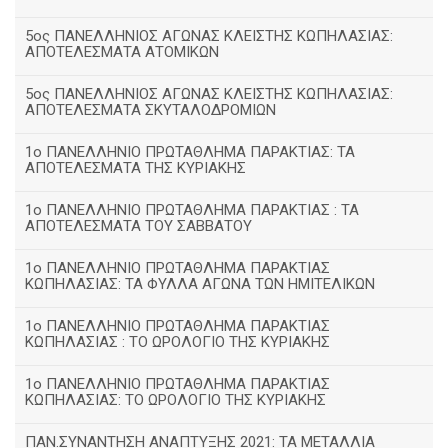
5ος ΠΑΝΕΛΛΗΝΙΟΣ ΑΓΩΝΑΣ ΚΛΕΙΣΤΗΣ ΚΩΠΗΛΑΣΙΑΣ:
ΑΠΟΤΕΛΕΣΜΑΤΑ ΑΤΟΜΙΚΩΝ
5ος ΠΑΝΕΛΛΗΝΙΟΣ ΑΓΩΝΑΣ ΚΛΕΙΣΤΗΣ ΚΩΠΗΛΑΣΙΑΣ:
ΑΠΟΤΕΛΕΣΜΑΤΑ ΣΚΥΤΑΛΟΔΡΟΜΙΩΝ
1ο ΠΑΝΕΛΛΗΝΙΟ ΠΡΩΤΑΘΛΗΜΑ ΠΑΡΑΚΤΙΑΣ: ΤΑ
ΑΠΟΤΕΛΕΣΜΑΤΑ ΤΗΣ ΚΥΡΙΑΚΗΣ
1ο ΠΑΝΕΛΛΗΝΙΟ ΠΡΩΤΑΘΛΗΜΑ ΠΑΡΑΚΤΙΑΣ : ΤΑ
ΑΠΟΤΕΛΕΣΜΑΤΑ ΤΟΥ ΣΑΒΒΑΤΟΥ
1ο ΠΑΝΕΛΛΗΝΙΟ ΠΡΩΤΑΘΛΗΜΑ ΠΑΡΑΚΤΙΑΣ
ΚΩΠΗΛΑΣΙΑΣ: ΤΑ ΦΥΛΛΑ ΑΓΩΝΑ ΤΩΝ ΗΜΙΤΕΛΙΚΩΝ
1ο ΠΑΝΕΛΛΗΝΙΟ ΠΡΩΤΑΘΛΗΜΑ ΠΑΡΑΚΤΙΑΣ
ΚΩΠΗΛΑΣΙΑΣ : ΤΟ ΩΡΟΛΟΓΙΟ ΤΗΣ ΚΥΡΙΑΚΗΣ
1o ΠΑΝΕΛΛΗΝΙΟ ΠΡΩΤΑΘΛΗΜΑ ΠΑΡΑΚΤΙΑΣ
ΚΩΠΗΛΑΣΙΑΣ: ΤΟ ΩΡΟΛΟΓΙΟ ΤΗΣ ΚΥΡΙΑΚΗΣ
ΠΑΝ.ΣΥΝΑΝΤΗΣΗ ΑΝΑΠΤΥΞΗΣ 2021: ΤΑ ΜΕΤΑΛΛΙΑ