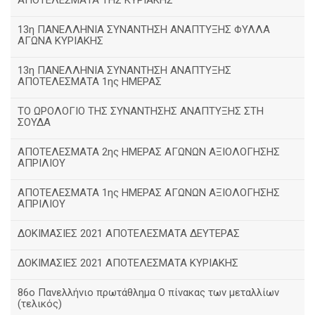
ΑΠΟΤΕΛΕΣΜΑΤΑ ΤΗΣ ΚΥΡΙΑΚΗΣ
13η ΠΑΝΕΛΛΗΝΙΑ ΣΥΝΑΝΤΗΣΗ ΑΝΑΠΤΥΞΗΣ ΦΥΛΛΑ
ΑΓΩΝΑ ΚΥΡΙΑΚΗΣ
13η ΠΑΝΕΛΛΗΝΙΑ ΣΥΝΑΝΤΗΣΗ ΑΝΑΠΤΥΞΗΣ
ΑΠΟΤΕΛΕΣΜΑΤΑ 1ης ΗΜΕΡΑΣ
ΤΟ ΩΡΟΛΟΓΙΟ ΤΗΣ ΣΥΝΑΝΤΗΣΗΣ ΑΝΑΠΤΥΞΗΣ ΣΤΗ
ΣΟΥΔΑ
ΑΠΟΤΕΛΕΣΜΑΤΑ 2ης ΗΜΕΡΑΣ ΑΓΩΝΩΝ ΑΞΙΟΛΟΓΗΣΗΣ
ΑΠΡΙΛΙΟΥ
ΑΠΟΤΕΛΕΣΜΑΤΑ 1ης ΗΜΕΡΑΣ ΑΓΩΝΩΝ ΑΞΙΟΛΟΓΗΣΗΣ
ΑΠΡΙΛΙΟΥ
ΔΟΚΙΜΑΣΙΕΣ 2021 ΑΠΟΤΕΛΕΣΜΑΤΑ ΔΕΥΤΕΡΑΣ
ΔΟΚΙΜΑΣΙΕΣ 2021 ΑΠΟΤΕΛΕΣΜΑΤΑ ΚΥΡΙΑΚΗΣ
86ο Πανελλήνιο πρωτάθλημα Ο πίνακας των μεταλλίων
(τελικός)