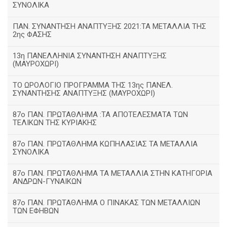
ΣΥΝΟΛΙΚΑ
ΠΑΝ. ΣΥΝΑΝΤΗΣΗ ΑΝΑΠΤΥΞΗΣ 2021:ΤΑ ΜΕΤΑΛΛΙΑ ΤΗΣ
2ης ΦΑΣΗΣ
13η ΠΑΝΕΛΛΗΝΙΑ ΣΥΝΑΝΤΗΣΗ ΑΝΑΠΤΥΞΗΣ
(ΜΑΥΡΟΧΩΡΙ)
ΤΟ ΩΡΟΛΟΓΙΟ ΠΡΟΓΡΑΜΜΑ ΤΗΣ 13ης ΠΑΝΕΛ.
ΣΥΝΑΝΤΗΣΗΣ ΑΝΑΠΤΥΞΗΣ (ΜΑΥΡΟΧΩΡΙ)
87ο ΠΑΝ. ΠΡΩΤΑΘΛΗΜΑ :ΤΑ ΑΠΟΤΕΛΕΣΜΑΤΑ ΤΩΝ
ΤΕΛΙΚΩΝ ΤΗΣ ΚΥΡΙΑΚΗΣ
87ο ΠΑΝ. ΠΡΩΤΑΘΛΗΜΑ ΚΩΠΗΛΑΣΙΑΣ ΤΑ ΜΕΤΑΛΛΙΑ
ΣΥΝΟΛΙΚΑ
87ο ΠΑΝ. ΠΡΩΤΑΘΛΗΜΑ ΤΑ ΜΕΤΑΛΛΙΑ ΣΤΗΝ ΚΑΤΗΓΟΡΙΑ
ΑΝΔΡΩΝ-ΓΥΝΑΙΚΩΝ
87ο ΠΑΝ. ΠΡΩΤΑΘΛΗΜΑ Ο ΠΙΝΑΚΑΣ ΤΩΝ ΜΕΤΑΛΛΙΩΝ
ΤΩΝ ΕΦΗΒΩΝ