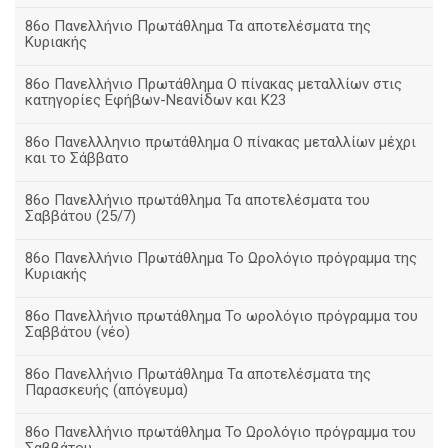
86ο Πανελλήνιο Πρωτάθλημα Τα αποτελέσματα της
Κυριακής
86ο Πανελλήνιο Πρωτάθλημα Ο πίνακας μεταλλίων στις
κατηγορίες Εφήβων-Νεανίδων και Κ23
86ο Πανελλληνιο πρωτάθλημα Ο πίνακας μεταλλίων μέχρι
και το Σάββατο
86ο Πανελλήνιο πρωτάθλημα Τα αποτελέσματα του
Σαββάτου (25/7)
86o Πανελλήνιο Πρωτάθλημα Το Ωρολόγιο πρόγραμμα της
Κυριακής
86ο Πανελλήνιο πρωτάθλημα Το ωρολόγιο πρόγραμμα του
Σαββάτου (νέο)
86ο Πανελλήνιο Πρωτάθλημα Τα αποτελέσματα της
Παρασκευής (απόγευμα)
86ο Πανελλήνιο πρωτάθλημα Το Ωρολόγιο πρόγραμμα του