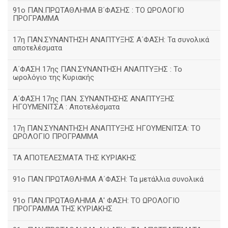
91ο ΠΑΝ.ΠΡΩΤΑΘΛΗΜΑ Β΄ΦΑΣΗΣ : ΤΟ ΩΡΟΛΟΓΙΟ
ΠΡΟΓΡΑΜΜΑ
17η ΠΑΝ.ΣΥΝΑΝΤΗΣΗ ΑΝΑΠΤΥΞΗΣ Α΄ΦΑΣΗ: Τα συνολικά
αποτελέσματα
Α΄ΦΑΣΗ 17ης ΠΑΝ.ΣΥΝΑΝΤΗΣΗ ΑΝΑΠΤΥΞΗΣ : Το
ωρολόγιο της Κυριακής
Α΄ΦΑΣΗ 17ης ΠΑΝ. ΣΥΝΑΝΤΗΣΗΣ ΑΝΑΠΤΥΞΗΣ
ΗΓΟΥΜΕΝΙΤΣΑ : Αποτελέσματα
17η ΠΑΝ.ΣΥΝΑΝΤΗΣΗ ΑΝΑΠΤΥΞΗΣ ΗΓΟΥΜΕΝΙΤΣΑ: ΤΟ
ΩΡΟΛΟΓΙΟ ΠΡΟΓΡΑΜΜΑ
ΤΑ ΑΠΟΤΕΛΕΣΜΑΤΑ ΤΗΣ ΚΥΡΙΑΚΗΣ
91ο ΠΑΝ.ΠΡΩΤΑΘΛΗΜΑ Α΄ΦΑΣΗ: Τα μετάλλια συνολικά
91ο ΠΑΝ.ΠΡΩΤΑΘΛΗΜΑ Α' ΦΑΣΗ: ΤΟ ΩΡΟΛΟΓΙΟ
ΠΡΟΓΡΑΜΜΑ ΤΗΣ ΚΥΡΙΑΚΗΣ