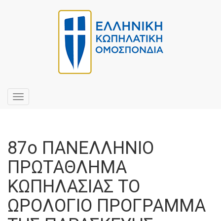
Toggle
navigation
87ο ΠΑΝΕΛΛΗΝΙΟ
ΠΡΩΤΑΘΛΗΜΑ
ΚΩΠΗΛΑΣΙΑΣ ΤΟ
ΩΡΟΛΟΓΙΟ ΠΡΟΓΡΑΜΜΑ