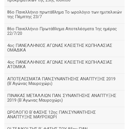
προκριματικών της 23ης Ιουλίου
86ο Πανελλήνιο πρωτάθλημα Το ωρολόγιο των ημιτελικών
της Πέμπτης 23/7
86ο Πανελλήνιο Πρωτάθλημα Αποτελέσματα 1ης ημέρας
22/7/20
4ος ΠΑΝΕΛΛΗΝΙΟΣ ΑΓΩΝΑΣ ΚΛΕΙΣΤΗΣ ΚΩΠΗΛΑΣΙΑΣ
ΟΜΑΔΙΚΑ
4ος ΠΑΝΕΛΛΗΝΙΟΣ ΑΓΩΝΑΣ ΚΛΕΙΣΤΗΣ ΚΩΠΗΛΑΣΙΑΣ
ΑΤΟΜΙΚΑ
ΑΠΟΤΕΛΕΣΜΑΤΑ ΠΑΝ.ΣΥΝΑΝΤΗΣΗΣ ΑΝΑΠΤΥΞΗΣ 2019
(B΄Αγώνας Μαυροχώρι)
ΠΙΝΑΚΑΣ ΜΕΤΑΛΛΙΩΝ ΠΑΝ. ΣΥΝΑΝΤΗΣΗΣ ΑΝΑΠΤΥΞΗΣ
2019 (Β΄Αγωνας Μαυροχώρι)
ΩΡΟΛΟΓΙΟ Β΄ΦΑΣΗΣ 12ης ΠΑΝ.ΣΥΝΑΝΤΗΣΗΣ
ΑΝΑΠΤΥΞΗΣ ΜΑΥΡΟΧΩΡΙ