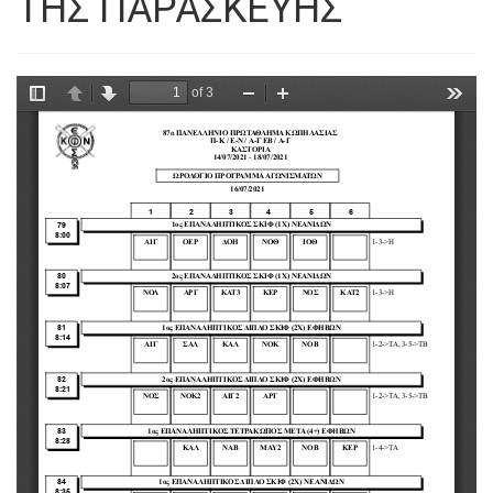
ΤΗΣ ΠΑΡΑΣΚΕΥΗΣ