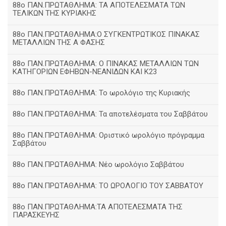
88ο ΠΑΝ.ΠΡΩΤΑΘΛΗΜΑ: ΤΑ ΑΠΟΤΕΛΕΣΜΑΤΑ ΤΩΝ
ΤΕΛΙΚΩΝ ΤΗΣ ΚΥΡΙΑΚΗΣ
88ο ΠΑΝ.ΠΡΩΤΑΘΛΗΜΑ:Ο ΣΥΓΚΕΝΤΡΩΤΙΚΟΣ ΠΙΝΑΚΑΣ
ΜΕΤΑΛΛΙΩΝ ΤΗΣ Α ΦΑΣΗΣ
88ο ΠΑΝ.ΠΡΩΤΑΘΛΗΜΑ: Ο ΠΙΝΑΚΑΣ ΜΕΤΑΛΛΙΩΝ ΤΩΝ
ΚΑΤΗΓΟΡΙΩΝ ΕΦΗΒΩΝ-ΝΕΑΝΙΔΩΝ ΚΑΙ Κ23
88ο ΠΑΝ.ΠΡΩΤΑΘΛΗΜΑ: Το ωρολόγιο της Κυριακής
88ο ΠΑΝ.ΠΡΩΤΑΘΛΗΜΑ: Τα αποτελέσματα του Σαββάτου
88ο ΠΑΝ.ΠΡΩΤΑΘΛΗΜΑ: Οριστικό ωρολόγιο πρόγραμμα
Σαββάτου
88ο ΠΑΝ.ΠΡΩΤΑΘΛΗΜΑ: Νέο ωρολόγιο Σαββάτου
88ο ΠΑΝ.ΠΡΩΤΑΘΛΗΜΑ: ΤΟ ΩΡΟΛΟΓΙΟ ΤΟΥ ΣΑΒΒΑΤΟΥ
88ο ΠΑΝ.ΠΡΩΤΑΘΛΗΜΑ:ΤΑ ΑΠΟΤΕΛΕΣΜΑΤΑ ΤΗΣ
ΠΑΡΑΣΚΕΥΗΣ