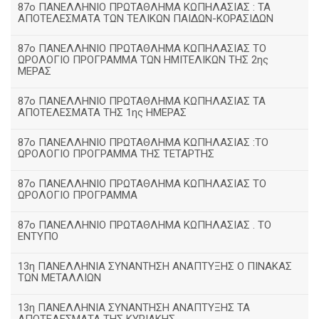
87ο ΠΑΝΕΛΛΗΝΙΟ ΠΡΩΤΑΘΛΗΜΑ ΚΩΠΗΛΑΣΙΑΣ : ΤΑ
ΑΠΟΤΕΛΕΣΜΑΤΑ ΤΩΝ ΤΕΛΙΚΩΝ ΠΑΙΔΩΝ-ΚΟΡΑΣΙΔΩΝ
87ο ΠΑΝΕΛΛΗΝΙΟ ΠΡΩΤΑΘΛΗΜΑ ΚΩΠΗΛΑΣΙΑΣ ΤΟ
ΩΡΟΛΟΓΙΟ ΠΡΟΓΡΑΜΜΑ ΤΩΝ ΗΜΙΤΕΛΙΚΩΝ ΤΗΣ 2ης
ΜΕΡΑΣ
87ο ΠΑΝΕΛΛΗΝΙΟ ΠΡΩΤΑΘΛΗΜΑ ΚΩΠΗΛΑΣΙΑΣ ΤΑ
ΑΠΟΤΕΛΕΣΜΑΤΑ ΤΗΣ 1ης ΗΜΕΡΑΣ
87ο ΠΑΝΕΛΛΗΝΙΟ ΠΡΩΤΑΘΛΗΜΑ ΚΩΠΗΛΑΣΙΑΣ :ΤΟ
ΩΡΟΛΟΓΙΟ ΠΡΟΓΡΑΜΜΑ ΤΗΣ ΤΕΤΑΡΤΗΣ
87ο ΠΑΝΕΛΛΗΝΙΟ ΠΡΩΤΑΘΛΗΜΑ ΚΩΠΗΛΑΣΙΑΣ ΤΟ
ΩΡΟΛΟΓΙΟ ΠΡΟΓΡΑΜΜΑ
87ο ΠΑΝΕΛΛΗΝΙΟ ΠΡΩΤΑΘΛΗΜΑ ΚΩΠΗΛΑΣΙΑΣ . ΤΟ
ΕΝΤΥΠΟ
13η ΠΑΝΕΛΛΗΝΙΑ ΣΥΝΑΝΤΗΣΗ ΑΝΑΠΤΥΞΗΣ Ο ΠΙΝΑΚΑΣ
ΤΩΝ ΜΕΤΑΛΛΙΩΝ
13η ΠΑΝΕΛΛΗΝΙΑ ΣΥΝΑΝΤΗΣΗ ΑΝΑΠΤΥΞΗΣ ΤΑ