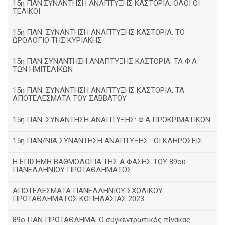
15η ΠΑΝ.ΣΥΝΑΝΤΗΣΗ ΑΝΑΠΤΥΞΗΣ ΚΑΣΤΟΡΙΑ: ΟΛΟΙ ΟΙ
ΤΕΛΙΚΟΙ
15η ΠΑΝ. ΣΥΝΑΝΤΗΣΗ ΑΝΑΠΤΥΞΗΣ ΚΑΣΤΟΡΙΑ: ΤΟ
ΩΡΟΛΟΓΙΟ ΤΗΣ ΚΥΡΙΑΚΗΣ
15η ΠΑΝ ΣΥΝΑΝΤΗΣΗ ΑΝΑΠΤΥΞΗΣ ΚΑΣΤΟΡΙΑ: ΤΑ Φ.Α
ΤΩΝ ΗΜΙΤΕΛΙΚΩΝ
15η ΠΑΝ. ΣΥΝΑΝΤΗΣΗ ΑΝΑΠΤΥΞΗΣ ΚΑΣΤΟΡΙΑ: ΤΑ
ΑΠΟΤΕΛΕΣΜΑΤΑ ΤΟΥ ΣΑΒΒΑΤΟΥ
15η ΠΑΝ. ΣΥΝΑΝΤΗΣΗ ΑΝΑΠΤΥΞΗΣ: Φ.Α ΠΡΟΚΡΙΜΑΤΙΚΩΝ
15η ΠΑΝ/ΝΙΑ ΣΥΝΑΝΤΗΣΗ ΑΝΑΠΤΥΞΗΣ : ΟΙ ΚΛΗΡΩΣΕΙΣ
Η ΕΠΙΣΗΜΗ ΒΑΘΜΟΛΟΓΙΑ ΤΗΣ Α ΦΑΣΗΣ ΤΟΥ 89ου
ΠΑΝΕΛΛΗΝΙΟΥ ΠΡΩΤΑΘΛΗΜΑΤΟΣ
ΑΠΟΤΕΛΕΣΜΑΤΑ ΠΑΝΕΛΛΗΝΙΟΥ ΣΧΟΛΙΚΟΥ
ΠΡΩΤΑΘΛΗΜΑΤΟΣ ΚΩΠΗΛΑΣΙΑΣ 2023
89ο ΠΑΝ ΠΡΩΤΑΘΛΗΜΑ: Ο συγκεντρωτικός πίνακας