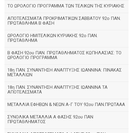
ΤΟ ΩΡΟΛΟΓΙΟ ΠΡΟΓΡΑΜΜΑ ΤΩΝ ΤΕΛΙΚΩΝ ΤΗΣ ΚΥΡΙΑΚΗΣ
ΑΠΟΤΕΛΕΣΜΑΤΑ ΠΡΟΚΡΙΜΑΤΙΚΩΝ ΣΑΒΒΑΤΟΥ 92o ΠΑΝ.
ΠΡΩΤΑΘΛΗΜΑ Β ΦΑΣΗ
ΩΡΟΛΟΓΙΟ ΗΜΙΤΕΛΙΚΩΝ ΚΥΡΙΑΚΗΣ 92ο ΠΑΝ.
ΠΡΩΤΑΘΛΗΜΑ
Β ΦΑΣΗ 92ου ΠΑΝ. ΠΡΩΤΑΘΛΗΜΑΤΟΣ ΚΩΠΗΛΑΣΙΑΣ: ΤΟ
ΩΡΟΛΟΓΙΟ ΠΡΟΓΡΑΜΜΑ
18η ΠΑΝ. ΣΥΝΑΝΤΗΣΗ ΑΝΑΠΤΥΞΗΣ ΙΩΑΝΝΙΝΑ: ΠΙΝΑΚΑΣ
ΜΕΤΑΛΛΙΩΝ
18η ΠΑΝ. ΣΥΝΑΝΤΗΣΗ ΑΝΑΠΤΥΞΗΣ ΙΩΑΝΝΙΝΑ ΤΑ
ΑΠΟΤΕΛΕΣΜΑΤΑ
ΜΕΤΑΛΛΙΑ ΕΦΗΒΩΝ & ΝΕΩΝ Α-Γ ΤΟΥ 92ου ΠΑΝ.ΠΡΩΤΑΑΑ
ΣΥΝΟΛΙΚΑ ΜΕΤΑΛΛΙΑ Α ΦΑΣΗΣ 92ου ΠΑΝ
ΠΡΩΤΑΘΛΗΜΑΤΟΣ